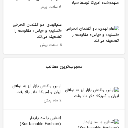
6 ساعت پیش
علم‌الهدی: دو گفتمان انحرافی
«تسلیم» و «یاس» مقاومت را
تضعیف می‌کند
6 ساعت پیش
محبوب‌ترین مطالب
اولین واکنش بازار ارز به توافق
ایران و آمریکا؛ دلار بالا رفت
2 ماه پیش
آشنایی با مد پایدار
(Sustainable Fashion)