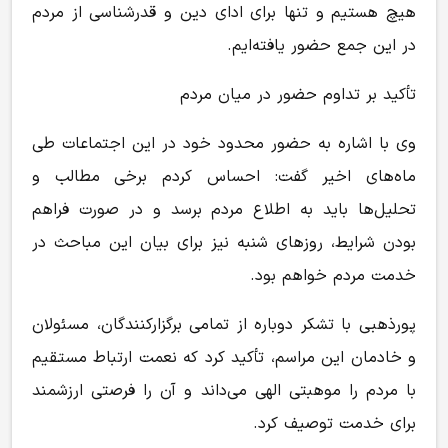
هیچ هستیم و تنها برای ادای دین و قدرشناسی از مردم
در این جمع حضور یافته‌ایم.
تأکید بر تداوم حضور در میان مردم
وی با اشاره به حضور محدود خود در این اجتماعات طی
ماه‌های اخیر گفت: احساس کردم برخی مطالب و
تحلیل‌ها باید به اطلاع مردم برسد و در صورت فراهم
بودن شرایط، روزهای شنبه نیز برای بیان این مباحث در
خدمت مردم خواهم بود.
پورذهبی با تشکر دوباره از تمامی برگزارکنندگان، مسئولان
و خادمان این مراسم، تأکید کرد که نعمت ارتباط مستقیم
با مردم را موهبتی الهی می‌داند و آن را فرصتی ارزشمند
برای خدمت توصیف کرد.