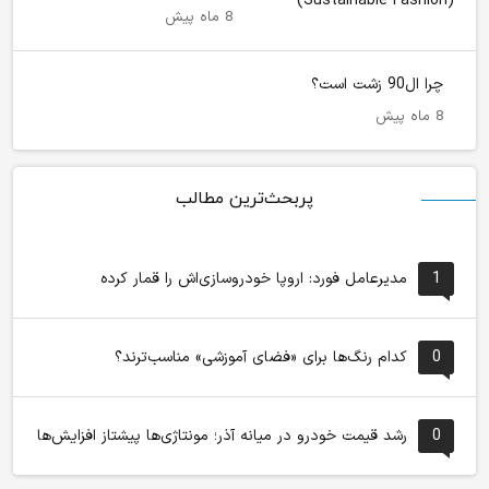
8 ماه پیش
چرا ال90 زشت است؟
8 ماه پیش
پربحث‌ترین مطالب
1
مدیرعامل فورد: اروپا خودروسازی‌اش را قمار کرده
0
کدام رنگ‌ها برای «فضای آموزشی» مناسب‌ترند؟
0
رشد قیمت خودرو در میانه آذر؛ مونتاژی‌ها پیشتاز افزایش‌ها