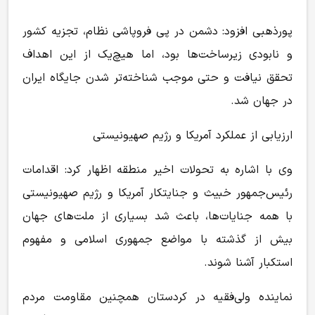
پورذهبی افزود: دشمن در پی فروپاشی نظام، تجزیه کشور
و نابودی زیرساخت‌ها بود، اما هیچ‌یک از این اهداف
تحقق نیافت و حتی موجب شناخته‌تر شدن جایگاه ایران
در جهان شد.
ارزیابی از عملکرد آمریکا و رژیم صهیونیستی
وی با اشاره به تحولات اخیر منطقه اظهار کرد: اقدامات
رئیس‌جمهور خبیث و جنایتکار آمریکا و رژیم صهیونیستی
با همه جنایات‌ها، باعث شد بسیاری از ملت‌های جهان
بیش از گذشته با مواضع جمهوری اسلامی و مفهوم
استکبار آشنا شوند.
نماینده ولی‌فقیه در کردستان همچنین مقاومت مردم