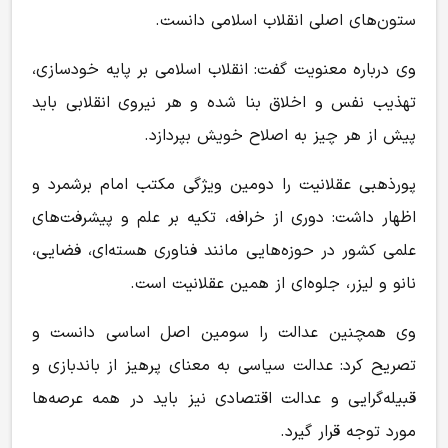
ستون‌های اصلی انقلاب اسلامی دانست.
وی درباره معنویت گفت: انقلاب اسلامی بر پایه خودسازی،
تهذیب نفس و اخلاق بنا شده و هر نیروی انقلابی باید
پیش از هر چیز به اصلاح خویش بپردازد.
پورذهبی عقلانیت را دومین ویژگی مکتب امام برشمرد و
اظهار داشت: دوری از خرافه، تکیه بر علم و پیشرفت‌های
علمی کشور در حوزه‌هایی مانند فناوری هسته‌ای، فضایی،
نانو و لیزر، جلوه‌ای از همین عقلانیت است.
وی همچنین عدالت را سومین اصل اساسی دانست و
تصریح کرد: عدالت سیاسی به معنای پرهیز از باندبازی و
قبیله‌گرایی و عدالت اقتصادی نیز باید در همه عرصه‌ها
مورد توجه قرار گیرد.