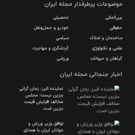
موضوعات پرطرفدار مجله ایران
بین‌المللی
تحصیلی
حقوقی
خودرو و حمل‌و‌نقل
ساختمان و املاک
سیاسی
علمی و تکنولوژی
گردشگری و مهاجرت
گیاهان و حیوانات
ورزشی
اخبار جنجالی مجله ایران
نماینده البرز: زمان گرانی
بنزین نیست؛ مجلس
مخالف افزایش قیمت
بنزین است
توافق وزیر ورزش و
جوانان ایران با همتای