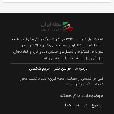
«مجله ایران» از سال ۱۳۹۵ در زمینه سبک زندگی، فرهنگ، هنر،
سفر، اقتصاد و تکنولوژی فعالیت می‌کند و با انتشار اخبار،
تجربه‌ها، گفتگوها و تحلیل‌های معتبر، دیدی تازه و الهام‌بخش
از زندگی روزمره به مخاطبان ارائه می‌دهد.
درباره ما
قوانین نشر
حریم شخصی
کپی هر قسمتی از مطالب «مجله ایران» تنها با کسب مجوز
مکتوب امکان پذیر است.
موضوعات داغ هفته
موضوع داغی یافت نشد!