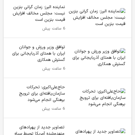
نماینده البرز: زمان گرانی بنزین
نیست؛ مجلس مخالف افزایش
قیمت بنزین است
6 ساعت پیش
توافق وزیر ورزش و جوانان
ایران با همتای آذربایجانی برای
گسترش همکاری
6 ساعت پیش
حاج‌علی‌اکبری: تحرکات
سازمان‌یافته‌ای برای ترویج
برهنگی انجام می‌شود
6 ساعت پیش
تصاویر جدید از پهپادهای
منهدم‌شده آمریکا توسط سپاه