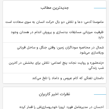
جدیدترین مطالب
ماموستا آدمی: دعا و تلاش دو بال حرکت انسان به سوی سعادت است
ظرفیت میزبانی مسابقات بدنسازی و پرورش اندام در همدان وجود
دارد
شمال در محاصره سوداگران زمین؛ وقتی جنگل و ساحل قربانی
ویلاسازی می‌شود
«زنده‌شور» و روایت نجات پنج اعدامی؛ تلاش برای بخشش در آخرین
شب زندگی
داستان تفنگی که کام عروس و داماد را تلخ می‌کند
نظرات اخیر کاربران
احسان
در
مدیرعامل فورد: اروپا خودروسازی‌اش را قمار کرده