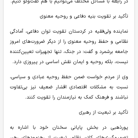
در رابطه با مسائل مختلف می‌توانیم با هم گفت‌وگو کنیم.
تأکید بر تقویت بنیه دفاعی و روحیه معنوی
نماینده ولی‌فقیه در کردستان تقویت توان دفاعی، آمادگی
نظامی و حفظ روحیه معنوی را از دیگر ضرورت‌های امروز
جامعه برشمرد و گفت: در جنگ، تنها تجهیزات تعیین‌کننده
نیست، بلکه روحیه و ایمان نقش اساسی در پیروزی دارد.
وی از مردم خواست ضمن حفظ روحیه عبادی و سیاسی،
نسبت به مشکلات اقتصادی اقشار ضعیف نیز بی‌تفاوت
نباشند و فرهنگ کمک به نیازمندان را تقویت کنند.
تأکید بر تبعیت از رهبری
پورذهبی در بخش پایانی سخنان خود با اشاره به
تصمیم‌گیری‌های کلان نظام، تبعیت از رهنمودهای رهبر