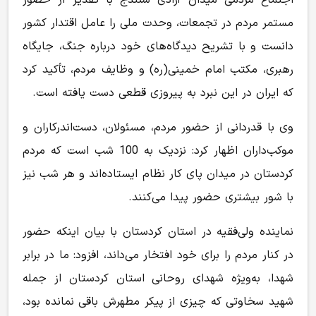
مستمر مردم در تجمعات، وحدت ملی را عامل اقتدار کشور
دانست و با تشریح دیدگاه‌های خود درباره جنگ، جایگاه
رهبری، مکتب امام خمینی(ره) و وظایف مردم، تأکید کرد
که ایران در این نبرد به پیروزی قطعی دست یافته است.
وی با قدردانی از حضور مردم، مسئولان، دست‌اندرکاران و
موکب‌داران اظهار کرد: نزدیک به 100 شب است که مردم
کردستان در میدان پای کار نظام ایستاده‌اند و هر شب نیز
با شور بیشتری حضور پیدا می‌کنند.
نماینده ولی‌فقیه در استان کردستان با بیان اینکه حضور
در کنار مردم را برای خود افتخار می‌داند، افزود: ما در برابر
شهدا، به‌ویژه شهدای روحانی استان کردستان از جمله
شهید سخاوتی که چیزی از پیکر مطهرش باقی نمانده بود،