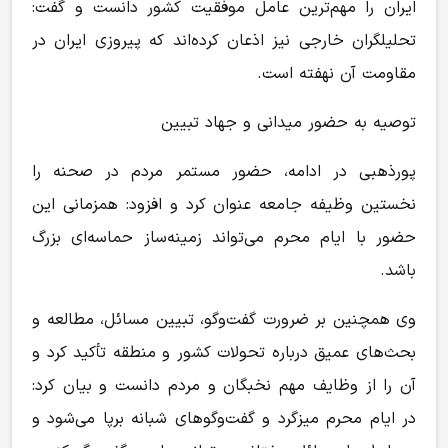
ایران را مهم‌ترین عامل موفقیت کشور دانست و گفت:
تحلیلگران خارجی نیز اذعان کرده‌اند که پیروزی ایران در
مقاومت آن نهفته است.
توصیه به حضور میدانی و جهاد تبیین
پورذهبی در ادامه، حضور مستمر مردم در صحنه را
نخستین وظیفه جامعه عنوان کرد و افزود: همزمانی این
حضور با ایام محرم می‌تواند زمینه‌ساز حماسه‌ای بزرگ
باشد.
وی همچنین بر ضرورت گفت‌وگو، تبیین مسائل، مطالعه و
بحث‌های عمیق درباره تحولات کشور و منطقه تأکید کرد و
آن را از وظایف مهم نخبگان و مردم دانست و بیان کرد:
در ایام محرم میزگرد و گفت‌وگوهای شبانه برپا می‌شود و