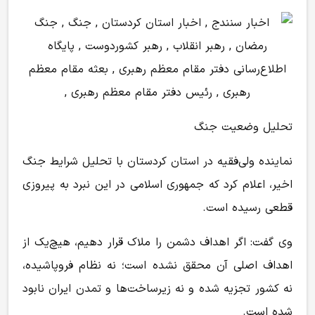
تحلیل وضعیت جنگ
نماینده ولی‌فقیه در استان کردستان با تحلیل شرایط جنگ
اخیر، اعلام‌ کرد که جمهوری اسلامی در این نبرد به پیروزی
قطعی رسیده است.
وی گفت: اگر اهداف دشمن را ملاک قرار دهیم، هیچ‌یک از
اهداف اصلی آن محقق نشده است؛ نه نظام فروپاشیده،
نه کشور تجزیه شده و نه زیرساخت‌ها و تمدن ایران نابود
شده است.