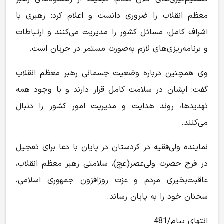
معظم انقلاب را ضروری دانست و اعلام کرد: رهبری با
اشراف کامل، مسائل کشور را مدیریت می‌کنند و ارتباطات
و برنامه‌ریزی‌های لازم به‌صورت مستمر در جریان است.
وی همچنین درباره وضعیت جسمانی رهبر معظم انقلاب
گفت: ایشان در سلامت کامل قرار دارند و با وجود همه
تهدیدها، روند هدایت و مدیریت امور کشور را دنبال
می‌کنند.
نماینده ولی‌فقیه در کردستان در پایان با دعا برای تعجیل
در فرج حضرت ولی‌عصر(عج)، سلامتی رهبر معظم انقلاب،
عاقبت‌بخیری مردم و عزت روزافزون جمهوری اسلامی،
سخنان خود را به پایان رساند.
انتهای پیام/481