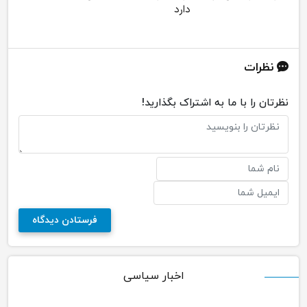
دارد
نظرات
نظرتان را با ما به اشتراک بگذارید!
اخبار سیاسی