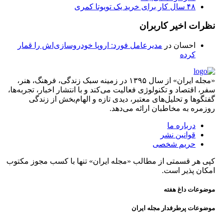
۴۸ سال کار برای خرید یک تویوتا کمری
نظرات اخیر کاربران
احسان
در
مدیرعامل فورد: اروپا خودروسازی‌اش را قمار
کرده
«مجله ایران» از سال ۱۳۹۵ در زمینه سبک زندگی، فرهنگ، هنر،
سفر، اقتصاد و تکنولوژی فعالیت می‌کند و با انتشار اخبار، تجربه‌ها،
گفتگوها و تحلیل‌های معتبر، دیدی تازه و الهام‌بخش از زندگی
روزمره به مخاطبان ارائه می‌دهد.
درباره ما
قوانین نشر
حریم شخصی
کپی هر قسمتی از مطالب «مجله ایران» تنها با کسب مجوز مکتوب
امکان پذیر است.
موضوعات داغ هفته
موضوعات پرطرفدار مجله ایران