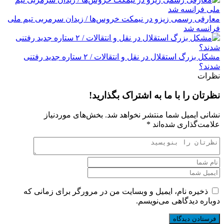
معارفی رسمی زیزو در نیمکت خروس‌ها / زیدان سرمربی تیم ملی
فرانسه شد
مشکل بزرگ استقلال در نقل و انتقالات / ۲ ستاره جدید رفتنی
شدند؟
نظرات
نظرتان را با ما به اشتراک بگذارید!
نشانی ایمیل شما منتشر نخواهد شد.
بخش‌های موردنیاز
علامت‌گذاری شده‌اند
*
ذخیره نام، ایمیل و وبسایت من در مرورگر برای زمانی که
دوباره دیدگاهی می‌نویسم.