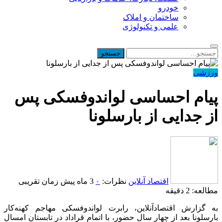
خودرو
ساختمان و املاک
علمی و تکنولوژی
ورزشی
پیام احساسی لواندوفسکی پس
از جدایی از بارسلونا
اقتصاد آنلاین
نظرات:
۰
3 ماه پیش
زمان تقریبی
مطالعه: 2 دقیقه
به گزارش اقتصادآنلاین، رابرت لواندوفسکی مهاجم کهنه‌کار
بارسلونا بعد از چهار سال حضور، با اتمام قراداد در تابستان امسال