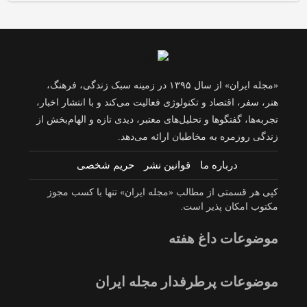
«مجله ایران» از سال ۱۳۹۵ در زمینه سبک زندگی، فرهنگ،
هنر، سفر، اقتصاد و تکنولوژی فعالیت می‌کند و با انتشار اخبار،
تجربه‌ها، گفتگوها و تحلیل‌های معتبر، دیدی تازه و الهام‌بخش از
زندگی روزمره به مخاطبان ارائه می‌دهد.
درباره ما
قوانین نشر
حریم شخصی
کپی هر قسمتی از مطالب «مجله ایران» تنها با کسب مجوز
مکتوب امکان پذیر است.
موضوعات داغ هفته
موضوعات پرطرفدار مجله ایران