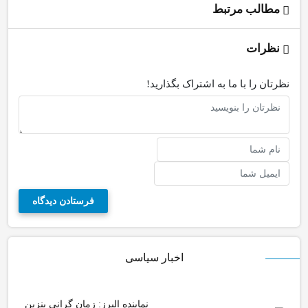
مطالب مرتبط
نظرات
نظرتان را با ما به اشتراک بگذارید!
اخبار سیاسی
نماینده البرز: زمان گرانی بنزین