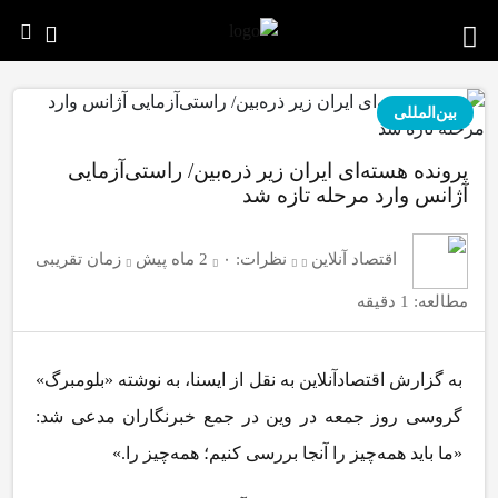
بین‌المللی
پرونده هسته‌ای ایران زیر ذره‌بین/ راستی‌آزمایی
آژانس وارد مرحله تازه شد
اقتصاد آنلاین
نظرات:
۰
2 ماه پیش
زمان تقریبی
مطالعه: 1 دقیقه
به گزارش اقتصادآنلاین به نقل از ایسنا، به نوشته «بلومبرگ»
گروسی روز جمعه در وین در جمع خبرنگاران مدعی شد:
«ما باید همه‌چیز را آنجا بررسی کنیم؛ همه‌چیز را.»