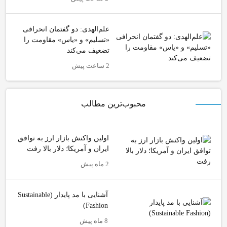
علم‌الهدی: دو گفتمان انحرافی
«تسلیم» و «یاس» مقاومت را
تضعیف می‌کند
2 ساعت پیش
محبوب‌ترین مطالب
اولین واکنش بازار ارز به توافق
ایران و آمریکا؛ دلار بالا رفت
2 ماه پیش
آشنایی با مد پایدار (Sustainable
Fashion)
8 ماه پیش