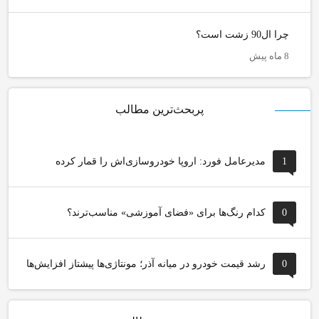
چرا ال90 زشت است؟
8 ماه پیش
پربحث‌ترین مطالب
1
مدیرعامل فورد: اروپا خودروسازی‌اش را قمار کرده
0
کدام رنگ‌ها برای «فضای آموزشی» مناسب‌ترند؟
0
رشد قیمت خودرو در میانه آذر؛ مونتاژی‌ها پیشتاز افزایش‌ها