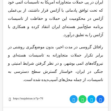
ایران در پی حملات متجاوزانه آمریکا به تاسیسات اتمی خود
که تحت توافق پادمانی با آژانس قرار داشتند، از بی‌عملی
آژانس در محکومیت این حملات و حفاظت از تاسیسات
برنامه صلح‌آمیز هسته‌ای ایران انتقاد کرده و همکاری با
آژانس را به تعلیق درآورد.
رافائل گروسی در مدت اخیر، بدون موضع‌گیری روشنی در
برابر تکرار حملات متجاوزانه به تاسیسات هسته‌ای و
نیروگاه‌های اتمی بوشهر، و در نظر گرفتن شرایط امنیتی و
جنگی در ایران، خواستار گسترش سطح دسترسی به
تاسیسات، از جمله محل‌های آسیب‌دیده شده است.