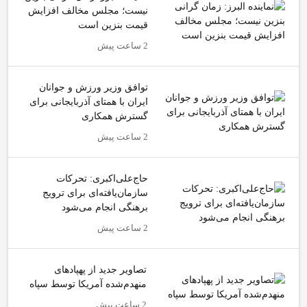
نیست؛ مجلس مخالف افزایش
قیمت بنزین است
2 ساعت پیش
توافق وزیر ورزش و جوانان
ایران با همتای آذربایجانی برای
گسترش همکاری
2 ساعت پیش
حاج‌علی‌اکبری: تحرکات
سازمان‌یافته‌ای برای ترویج
برهنگی انجام می‌شود
2 ساعت پیش
تصاویر جدید از پهپادهای
منهدم‌شده آمریکا توسط سپاه
2 ساعت پیش