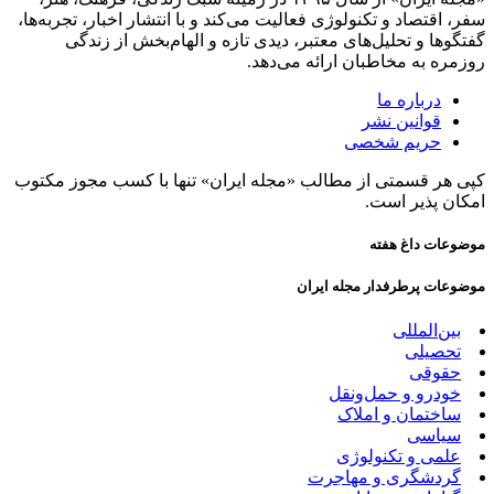
سفر، اقتصاد و تکنولوژی فعالیت می‌کند و با انتشار اخبار، تجربه‌ها،
گفتگوها و تحلیل‌های معتبر، دیدی تازه و الهام‌بخش از زندگی
روزمره به مخاطبان ارائه می‌دهد.
درباره ما
قوانین نشر
حریم شخصی
کپی هر قسمتی از مطالب «مجله ایران» تنها با کسب مجوز مکتوب
امکان پذیر است.
موضوعات داغ هفته
موضوعات پرطرفدار مجله ایران
بین‌المللی
تحصیلی
حقوقی
خودرو و حمل‌و‌نقل
ساختمان و املاک
سیاسی
علمی و تکنولوژی
گردشگری و مهاجرت