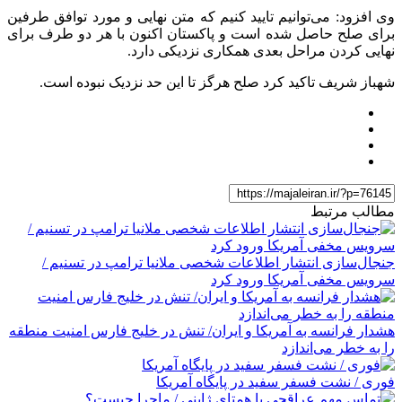
وی افزود: می‌توانیم تایید کنیم که متن نهایی و مورد توافق طرفین
برای صلح حاصل شده است و پاکستان اکنون با هر دو طرف برای
نهایی کردن مراحل بعدی همکاری نزدیکی دارد.
شهباز شریف تاکید کرد صلح هرگز تا این حد نزدیک نبوده است.
مطالب مرتبط
جنجال‌سازی انتشار اطلاعات شخصی ملانیا ترامپ در تسنیم /
سرویس مخفی آمریکا ورود کرد
هشدار فرانسه به آمریکا و ایران/ تنش در خلیج فارس امنیت منطقه
را به خطر می‌اندازد
فوری / نشت فسفر سفید در پایگاه آمریکا