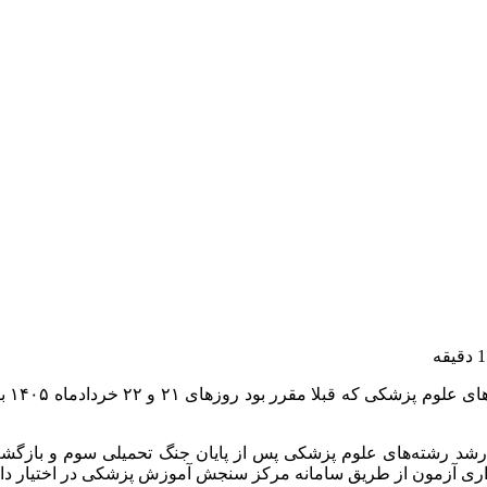
به گ
رشد رشته‌های علوم پزشکی پس از پایان جنگ تحمیلی سوم و بازگشت
اری آزمون از طریق سامانه مرکز سنجش آموزش پزشکی در اختیار داوط