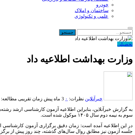
خودرو
ساختمان و املاک
علمی و تکنولوژی
تحصیلی
وزارت بهداشت اطلاعیه داد
خبرآنلاین
نظرات:
۰
3 ماه پیش
زمان تقریبی مطالعه: 1 دقیقه
سوم به نیمه دوم سال ۱۴۰۵ موکول شده است.
در این اطلاعیه آمده است: زمان دقیق برگزاری آزمون کارشناسی ا
جلسه آزمون نیز مطابق روال سال‌های گذشته، چند روز پیش از برگز