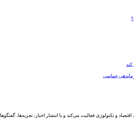
؟
کند
ازماندهی حماسی
رهنگ، هنر، سفر، اقتصاد و تکنولوژی فعالیت می‌کند و با انتشار اخبار، تجربه‌ها،