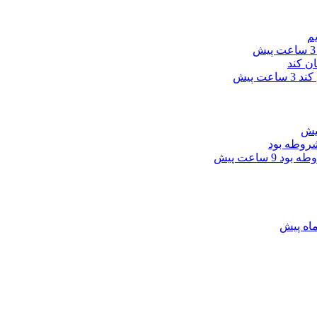
3 ساعت پیش
 کند
3 ساعت پیش
وطه بود
9 ساعت پیش