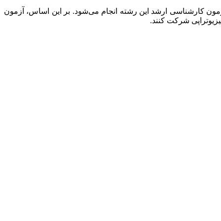
ون کارشناسی ارشد این رشته انجام می‌شود. بر این اساس، آزمون