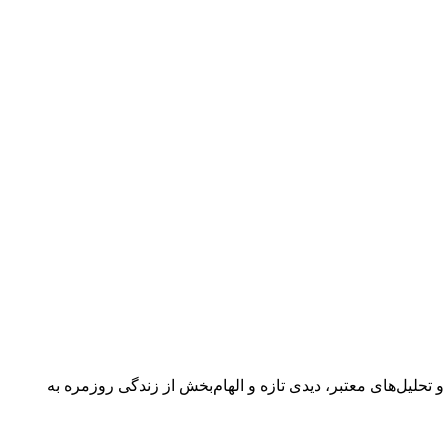
 گفتگوها و تحلیل‌های معتبر، دیدی تازه و الهام‌بخش از زندگی روزمره به