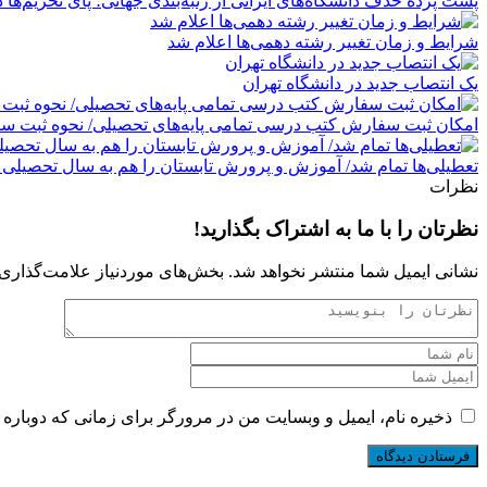
پشت پرده حذف دانشگاه‌های ایرانی از رتبه‌بندی جهانی؛ پای تحریم‌ها
شرایط و زمان تغییر رشته دهمی‌ها اعلام شد
یک انتصاب جدید در دانشگاه تهران
امکان ثبت سفارش کتب درسی تمامی پایه‌های تحصیلی/ نحوه ثبت 
تعطیلی‌ها تمام شد/ آموزش و پرورش تابستان را هم به سال تحصیلی 
نظرات
نظرتان را با ما به اشتراک بگذارید!
نشانی ایمیل شما منتشر نخواهد شد.
بخش‌های موردنیاز علامت‌گذاری 
ذخیره نام، ایمیل و وبسایت من در مرورگر برای زمانی که دوباره 