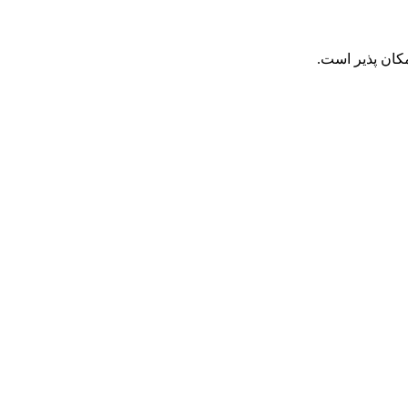
کان پذیر است.