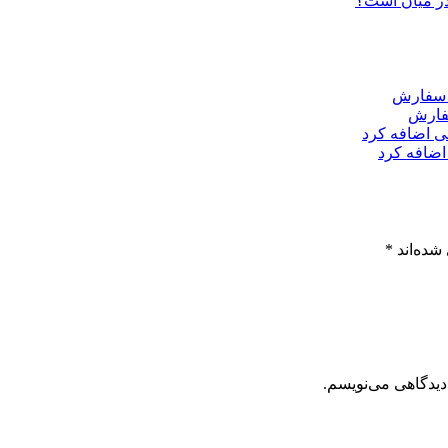
 در میان است؟
سفارش
اضافه کرد
شده‌اند
*
دیدگاهی می‌نویسم.