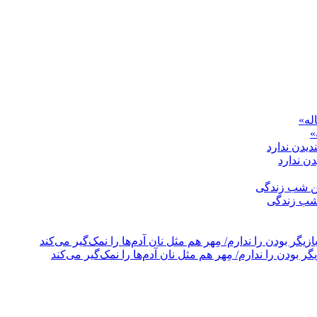
»
ن ندارد
 شب زندگی
بودن را ندارم/ مِهر هم مثل نان آدم‌ها را نمک‌گیر می‌کند