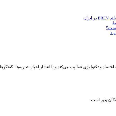
چیست؟
ند
رهنگ، هنر، سفر، اقتصاد و تکنولوژی فعالیت می‌کند و با انتشار اخبار، تجربه‌ها،
کان پذیر است.