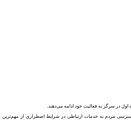
 اول در سرگز به فعالیت خود ادامه می‌دهند.
ه اول اعلام کرد تداوم دسترسی مردم به خدمات ارتباطی در شرایط اضطراری از مهم‌ترین