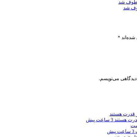
وف شد
شده‌اند
*
دیدگاهی می‌نویسم.
 قدرت هستند
3 ساعت پیش
ت
3 ساعت پیش