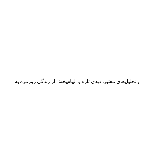
 گفتگوها و تحلیل‌های معتبر، دیدی تازه و الهام‌بخش از زندگی روزمره به