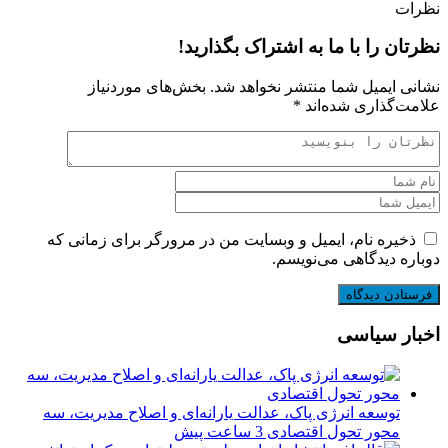
نظرات
نظرتان را با ما به اشتراک بگذارید!
نشانی ایمیل شما منتشر نخواهد شد.
بخش‌های موردنیاز
علامت‌گذاری شده‌اند
*
ذخیره نام، ایمیل و وبسایت من در مرورگر برای زمانی که
دوباره دیدگاهی می‌نویسم.
اخبار سیاسی
توسعه انرژی پاک، عدالت یارانه‌ای و اصلاح مدیریت، سه
محور تحول اقتصادی
3 ساعت پیش