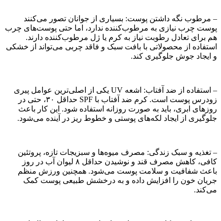
– مرطوب نگه داشتن پوست: بسیاری از جوانان تصور می‌کنند
پوست چرب نیازی به مرطوب‌کننده ندارد، اما حتی پوست‌های چرب
هم برای تعادل رطوبت نیاز به کرم یا ژل مرطوب‌کننده دارند.
استفاده از محصولاتی با بافت سبک و فاقد چربی می‌تواند از خشکی
و ایجاد جوش جلوگیری کند.
– استفاده از ضد آفتاب: اشعه UV یکی از اصلی‌ترین عوامل پیری
زودرس پوست است. کرم ضد آفتاب با SPF حداقل ۳۰، حتی در
روزهای ابری، باید به صورت روزانه استفاده شود. این کار باعث
جلوگیری از ایجاد لکه‌های پوستی و خطوط ریز در آینده می‌شود.
– تغذیه و سبک زندگی: مصرف میوه‌ها و سبزیجات تازه، پروتئین
کافی، کاهش مصرف قند و نوشیدن حداقل ۸ لیوان آب در روز
باعث شفافیت و سلامت پوست می‌شود. همچنین ورزش منظم
جریان خون را افزایش داده و به درخشش طبیعی پوست کمک
می‌کند.