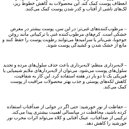
انعطاف پوست کمک کند. این محصولات به کاهش خطوط ریز،
لک‌های ناشی از آفتاب و کدر شدن پوست کمک می‌کنند.
– مرطوب‌کننده‌های غنی‌تر: در این سن، پوست بیشتر در معرض
خشکی است. کرم‌های مرطوب‌کننده غنی با ترکیباتی مانند روغن
جوجوبا، شی‌باتر یا سرامیدها می‌توانند رطوبت پوست را حفظ کنند و
مانع از خشک شدن و کشیدگی پوست شوند.
– لایه‌برداری منظم: لایه‌برداری باعث حذف سلول‌های مرده و تجدید
سلول‌های پوست می‌شود. می‌توان از لایه‌بردارهای ملایم شیمیایی یا
فیزیکی یک تا دو بار در هفته استفاده کرد. این کار به شفافیت،
کاهش لکه‌های پوستی و جذب بهتر محصولات مراقبت از پوست
کمک می‌کند.
– حفاظت از نور خورشید: حتی اگر در جوانی از ضدآفتاب استفاده
کرده باشید، محافظت در میانسالی اهمیت بیشتری پیدا می‌کند.
ترکیبی از ضدآفتاب، عینک آفتابی و کلاه می‌تواند اثرات مخرب نور
خورشید را کاهش دهد.