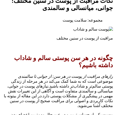
نکات مراقبت از پوست در سنین مختلف:
جوانی، میانسالی و سالمندی
مجموعه: سلامت پوست
مراقبت از پوست در سنین مختلف
چگونه در هر سن پوستی سالم و شاداب
داشته باشیم؟
رازهای مراقبت از پوست در هر سن: از جوانی تا سالمندی
موضوعی است که به شما کمک می‌کند در هر مرحله از زندگی
پوستی سالم‌تر و شاداب‌تر داشته باشید.نیازهای پوست در جوانی،
میانسالی و سالمندی متفاوت است و آگاهی از این تغییرات نقش
مهمی در پیشگیری از مشکلات پوستی دارد.در این مقاله از بیتوته با
نکات کاربردی و اصولی برای مراقبت صحیح از پوست در سنین
مختلف آشنا می‌شوید.
پوست یکی از حساس‌ترین و در عین حال مهم‌ترین اعضای بدن