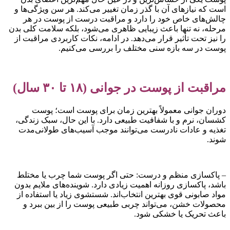
است که نیازهای آن با گذر زمان تغییر می‌کند. هر سن ویژگی‌ها و
چالش‌های خاص خود را دارد و مراقبت درست از پوست در هر
مرحله، نه تنها باعث زیبایی ظاهری می‌شود، بلکه سلامت کلی بدن
را نیز تحت تأثیر قرار می‌دهد. در ادامه، نکات کاربردی مراقبت از
پوست در سه بازه سنی مختلف را بررسی می‌کنیم.
مراقبت از پوست در جوانی (۱۸ تا ۳۰ سال)
دوران جوانی معمولاً بهترین زمان برای پوست است؛ پوست
کشسان، نرم و با شفافیت طبیعی دارد. با این حال، سبک زندگی،
تغذیه و عادات نادرست می‌توانند موجب آسیب‌های طولانی‌مدت
شوند.
– پاکسازی منظم و درست: حتی اگر پوست شما چرب یا مختلط
باشد، پاکسازی روزانه اهمیت زیادی دارد. شوینده‌های ملایم بدون
مواد صابونی قوی بهترین انتخاب‌اند. شستشوی زیاد یا استفاده از
محصولات خشن، می‌تواند چربی طبیعی پوست را از بین ببرد و
باعث تحریک یا خشکی شود.