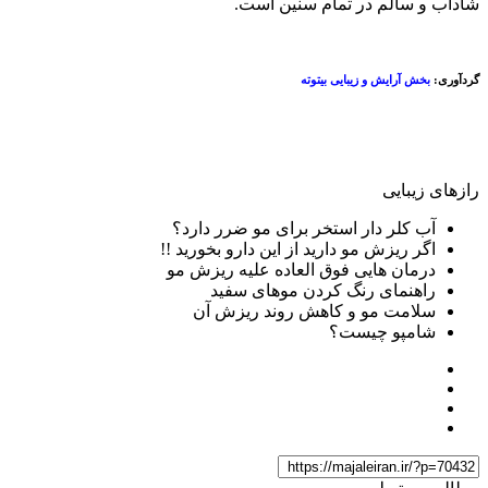
شاداب و سالم در تمام سنین است.
گردآوری:
بخش آرایش و زیبایی بیتوته
رازهای زیبایی
آب کلر دار استخر برای مو ضرر دارد؟
اگر ریزش مو دارید از این دارو بخورید !!
درمان هایی فوق العاده علیه ریزش مو
راهنمای رنگ کردن موهای سفید
سلامت مو و کاهش روند ریزش آن
شامپو چیست؟