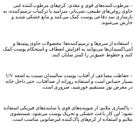
– مرطوب‌کننده‌های قوی و مغذی: کرم‌های مرطوب‌کننده غنی
حاوی روغن‌های طبیعی، شی‌باتر، سرامید یا ترکیبات ترمیم‌کننده، به
بازسازی سد دفاعی پوست کمک می‌کنند و مانع خشکی شدید و
خارش می‌شوند.
– استفاده از سرم‌ها و ترمیم‌کننده‌ها: محصولات حاوی پپتیدها و
آنتی‌اکسیدان‌ها می‌توانند به افزایش انعطاف و استحکام پوست کمک
کنند و خطوط عمیق‌تر را کمتر نمایان کنند.
– حفاظت مضاعف از آفتاب: پوست سالمندان نسبت به اشعه UV
بسیار حساس است و استفاده روزانه از ضدآفتاب، حتی داخل خانه
در معرض نور مستقیم خورشید، ضروری است.
– پاکسازی ملایم: از شوینده‌های قوی یا ساینده‌های فیزیکی استفاده
نشود؛ این کار باعث خشکی و تحریک پوست می‌شود. شستشوی
ملایم و استفاده از کرم‌های پاک‌کننده غیرصابونی مناسب است.