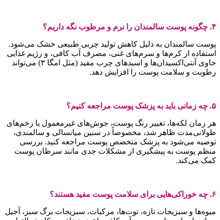
۴. چگونه پوست سالمندان را نرم و مرطوب نگه داریم؟
پوست سالمندان به دلیل کاهش تولید چربی طبیعی خشک می‌شود.
استفاده از کرم‌ها و سرم‌های غنی، مصرف آب کافی، و رژیم غذایی
حاوی آنتی‌اکسیدان‌ها و اسیدهای چرب مفید (مثل امگا ۳) می‌تواند
رطوبت و سلامت پوست را افزایش دهد.
۵. چه زمانی باید به پزشک پوست مراجعه کنیم؟
هر زمان لکه‌ها، تغییر رنگ پوست، جوش‌های غیرمعمول یا زخم‌های
طولانی‌مدت ظاهر شد، مخصوصاً در سنین میانسالی و سالمندی،
توصیه می‌شود به پزشک متخصص پوست مراجعه کنید. بررسی
منظم پوست به پیشگیری از مشکلات جدی مانند سرطان پوست
کمک می‌کند.
۶. چه خوراکی‌هایی برای سلامت پوست مفید هستند؟
میوه‌ها و سبزیجات تازه، توت‌ها، مرکبات، سبزیجات برگ سبز، آجیل