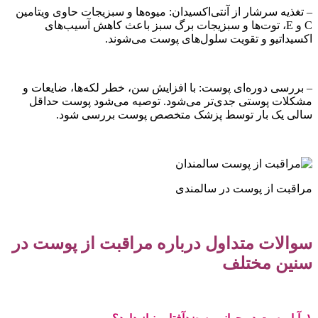
– تغذیه سرشار از آنتی‌اکسیدان: میوه‌ها و سبزیجات حاوی ویتامین
C و E، توت‌ها و سبزیجات برگ سبز باعث کاهش آسیب‌های
اکسیداتیو و تقویت سلول‌های پوست می‌شوند.
– بررسی دوره‌ای پوست: با افزایش سن، خطر لکه‌ها، ضایعات و
مشکلات پوستی جدی‌تر می‌شود. توصیه می‌شود پوست حداقل
سالی یک بار توسط پزشک متخصص پوست بررسی شود.
مراقبت از پوست در سالمندی
سوالات متداول درباره مراقبت از پوست در
سنین مختلف