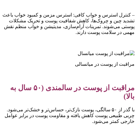
– کنترل استرس و خواب کافی: استرس مزمن و کمبود خواب باعث
تشدید چین و چروک‌ها، کاهش شفافیت پوست و تحریک مشکلات
پوستی می‌شوند. تمرینات آرام‌سازی، مدیتیشن و خواب منظم نقش
مهمی در سلامت پوست دارند.
مراقبت از پوست در میانسالی
مراقبت از پوست در سالمندی (۵۰ سال به
بالا)
با گذر از ۵۰ سالگی، پوست نازک‌تر، حساس‌تر و خشک‌تر می‌شود.
چربی طبیعی پوست کاهش یافته و مقاومت پوست در برابر عوامل
خارجی کمتر می‌شود.