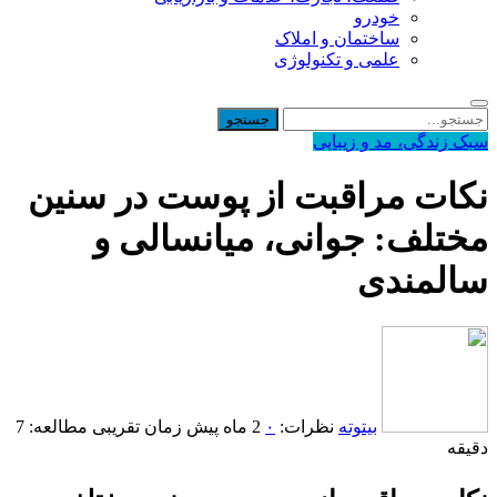
خودرو
ساختمان و املاک
علمی و تکنولوژی
سبک زندگی، مد و زیبایی
نکات مراقبت از پوست در سنین
مختلف: جوانی، میانسالی و
سالمندی
بیتوته
نظرات:
۰
2 ماه پیش
زمان تقریبی مطالعه: 7
دقیقه