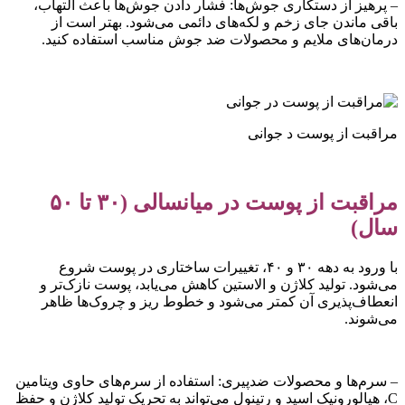
– پرهیز از دستکاری جوش‌ها: فشار دادن جوش‌ها باعث التهاب،
باقی ماندن جای زخم و لکه‌های دائمی می‌شود. بهتر است از
درمان‌های ملایم و محصولات ضد جوش مناسب استفاده کنید.
مراقبت از پوست د جوانی
مراقبت از پوست در میانسالی (۳۰ تا ۵۰
سال)
با ورود به دهه ۳۰ و ۴۰، تغییرات ساختاری در پوست شروع
می‌شود. تولید کلاژن و الاستین کاهش می‌یابد، پوست نازک‌تر و
انعطاف‌پذیری آن کمتر می‌شود و خطوط ریز و چروک‌ها ظاهر
می‌شوند.
– سرم‌ها و محصولات ضدپیری: استفاده از سرم‌های حاوی ویتامین
C، هیالورونیک اسید و رتینول می‌تواند به تحریک تولید کلاژن و حفظ