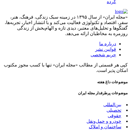
کرده
«مجله ایران» از سال ۱۳۹۵ در زمینه سبک زندگی، فرهنگ، هنر،
سفر، اقتصاد و تکنولوژی فعالیت می‌کند و با انتشار اخبار، تجربه‌ها،
گفتگوها و تحلیل‌های معتبر، دیدی تازه و الهام‌بخش از زندگی
روزمره به مخاطبان ارائه می‌دهد.
درباره ما
قوانین نشر
حریم شخصی
کپی هر قسمتی از مطالب «مجله ایران» تنها با کسب مجوز مکتوب
امکان پذیر است.
موضوعات داغ هفته
موضوعات پرطرفدار مجله ایران
بین‌المللی
تحصیلی
حقوقی
خودرو و حمل‌و‌نقل
ساختمان و املاک