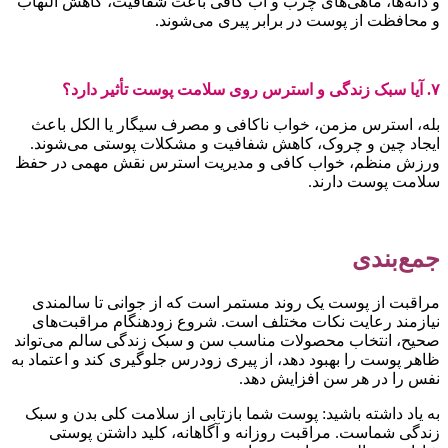
و دانه‌ها، ماهی‌های چرب و آب کافی باعث شفافیت، کاهش التهاب
و محافظت از پوست در برابر پیری می‌شوند.
۷. آیا سبک زندگی و استرس روی سلامت پوست تأثیر دارد؟
بله، استرس مزمن، خواب ناکافی و مصرف سیگار یا الکل باعث
ایجاد چین و چروک، کاهش شفافیت و مشکلات پوستی می‌شوند.
ورزش منظم، خواب کافی و مدیریت استرس نقش مهمی در حفظ
سلامت پوست دارند.
جمع‌بندی
مراقبت از پوست یک روند مستمر است که از جوانی تا سالمندی
نیازمند رعایت نکات مختلف است. شروع زودهنگام مراقبت‌های
صحیح، انتخاب محصولات مناسب سن و سبک زندگی سالم می‌تواند
ظاهر پوست را بهبود دهد، از پیری زودرس جلوگیری کند و اعتماد به
نفس را در هر سن افزایش دهد.
به یاد داشته باشید: پوست شما بازتابی از سلامت کلی بدن و سبک
زندگی شماست. مراقبت روزانه و آگاهانه، کلید داشتن پوستی