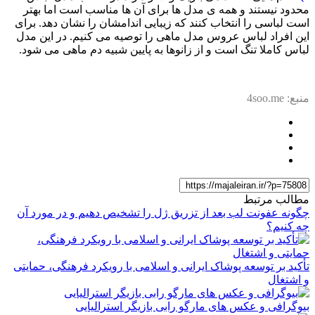
محدود نیستند و همه ی مدل ها برای آن ها مناسب است اما بهتر
است لباسی را انتخاب کنند که زیبایی اندامشان را نشان دهد. برای
این افراد لباس عروس مدل ماهی را توصیه می کنیم. در این مدل
لباس کاملا تنگ است و از زانوها به پایین شبیه دم ماهی می شود.
منبع: 4soo.me
مطالب مرتبط
چگونه عفونت لب بعد از تزریق ژل را تشخیص دهیم و در مورد آن
چه کنیم؟
تأکید بر توسعه پوشاک ایرانی و اسلامی با رویکرد فرهنگی، حمایتی
و اشتغال
بیوگرافی و عکس های مارگو رابی بازیگر استرالیایی