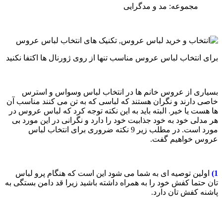
مجموعه: مد و مدگرایی
برای انتخاب لباس عروس مناسب تنها از روی ژورنال ها اکتفا نکنید
بسیاری از عروس خانم ها در انتخاب لباس وسواس و استرس
خاصی دارند و نگران هستند که لباسی که به تن می کنند مناسب آن
ها هست یا خیر. البته باید به این نکته توجه کرد که لباس عروس در
هر مدلی خود به خود جذابیت خود را دارد و نگرانی در این مورد بی
مورد است. در مطلب زیر 9 نکته ضروری برای انتخاب لباس
عروس خواهیم گفت.
1)
اولین توصیه ای به شما می شود این است که هنگام پرو لباس
تان حتما کفش خود را به همراه داشته باشید زیرا قد دامن بستگی به
پاشنه کفش تان دارد.