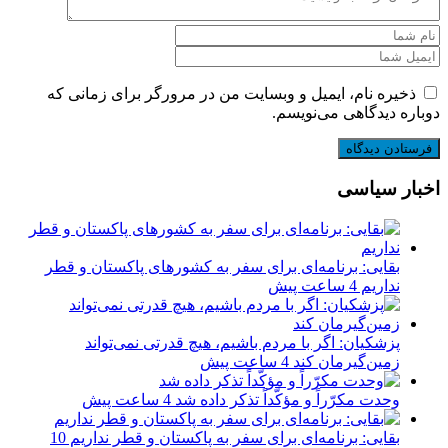
ذخیره نام، ایمیل و وبسایت من در مرورگر برای زمانی که
دوباره دیدگاهی می‌نویسم.
اخبار سیاسی
بقایی: برنامه‌ای برای سفر به کشورهای پاکستان و قطر
نداریم
4 ساعت پیش
پزشکیان: اگر با مردم باشیم، هیچ قدرتی نمی‌تواند
زمین‌گیرمان کند
4 ساعت پیش
وحدت مکرّراً و مؤکّداً تذکر داده شد
4 ساعت پیش
بقایی: برنامه‌ای برای سفر به پاکستان و قطر نداریم
10