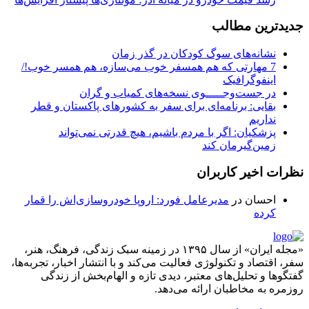
جدیدترین مطالب
نشانه‌های سوگ کودکان در گذر زمان
7 مهارتی که هم همسفر خوب می‌سازه، هم همسر خوب!/
اینفوگرافیک
در جست‌وجـــــوی نسخه‌های کمیاب و گران
بقایی: برنامه‌ای برای سفر به کشورهای پاکستان و قطر
نداریم
پزشکیان: اگر با مردم باشیم، هیچ قدرتی نمی‌تواند
زمین‌گیرمان کند
نظرات اخیر کاربران
احسان
در
مدیرعامل فورد: اروپا خودروسازی‌اش را قمار
کرده
«مجله ایران» از سال ۱۳۹۵ در زمینه سبک زندگی، فرهنگ، هنر،
سفر، اقتصاد و تکنولوژی فعالیت می‌کند و با انتشار اخبار، تجربه‌ها،
گفتگوها و تحلیل‌های معتبر، دیدی تازه و الهام‌بخش از زندگی
روزمره به مخاطبان ارائه می‌دهد.