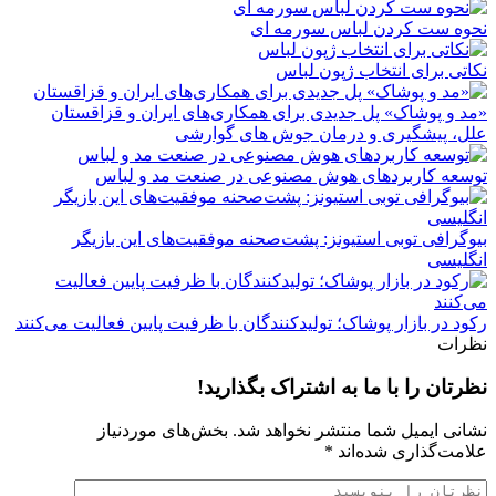
نحوه ست کردن لباس سورمه ای
نکاتی برای انتخاب ژپون لباس
«مد و پوشاک» پل جدیدی برای همکاری‌های ایران و قزاقستان
علل، پیشگیری و درمان جوش های گوارشی
توسعه کاربردهای هوش مصنوعی در صنعت مد و لباس
بیوگرافی توبی استیونز: پشت‌صحنه موفقیت‌های این بازیگر
انگلیسی
رکود در بازار پوشاک؛ تولیدکنندگان با ظرفیت پایین فعالیت می‌کنند
نظرات
نظرتان را با ما به اشتراک بگذارید!
نشانی ایمیل شما منتشر نخواهد شد.
بخش‌های موردنیاز
علامت‌گذاری شده‌اند
*