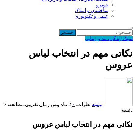
خودرو
ساختمان و املاک
علمی و تکنولوژی
سبک زندگی، مد و زیبایی
نکاتی مهم در انتخاب لباس
عروس
بیتوته
نظرات:
۰
2 ماه پیش
زمان تقریبی مطالعه: 3
دقیقه
نکاتی مهم در انتخاب لباس عروس