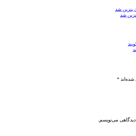
زین شد
د
شده‌اند
*
دیدگاهی می‌نویسم.