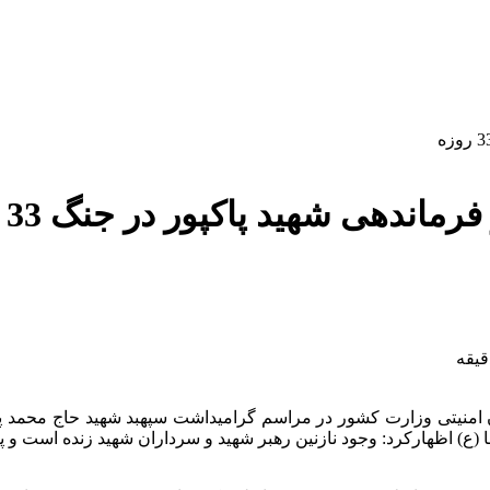
اندهی شهید پاکپور در جنگ 33 روزه
امنیتی ‌وزارت کشور ‌در مراسم گرامیداشت سپهبد شهید حاج محمد پاک
(ع) اظهارکرد: وجود نازنین رهبر شهید و سرداران شهید زنده است و