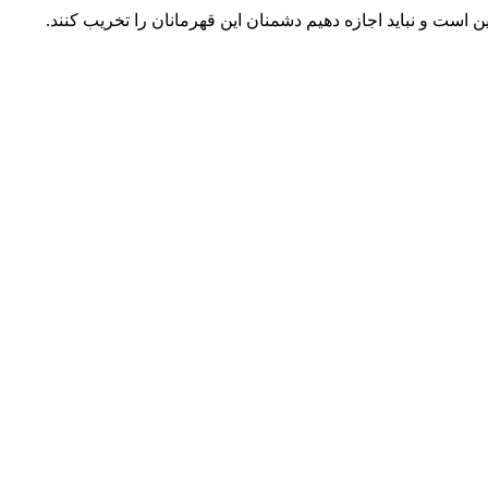
 است و نباید اجازه دهیم دشمنان این قهرمانان را تخریب کنند.