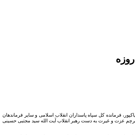
پور، فرمانده کل سپاه پاسداران انقلاب اسلامی و سایر فرماندهان
 پرچم عزت و غیرت به دست رهبر انقلاب آیت الله سید مجتبی حسینی