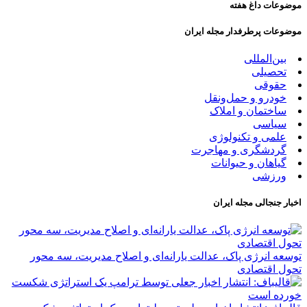
موضوعات داغ هفته
موضوعات پرطرفدار مجله ایران
بین‌المللی
تحصیلی
حقوقی
خودرو و حمل‌و‌نقل
ساختمان و املاک
سیاسی
علمی و تکنولوژی
گردشگری و مهاجرت
گیاهان و حیوانات
ورزشی
اخبار جنجالی مجله ایران
توسعه انرژی پاک، عدالت یارانه‌ای و اصلاح مدیریت، سه محور
تحول اقتصادی