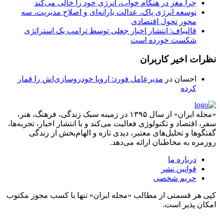
چرا مغز در هنگام خواب، انرژی خود را خالی می‌کند
توسعه انرژی پاک، عدالت یارانه‌ای و اصلاح مدیریت، سه
محور تحول اقتصادی
قالیباف: انتشار اخبار جعلی توسط ترامپ یک استراتژی
شکست خورده است
نظرات اخیر کاربران
احسان
در
مدیرعامل فورد: اروپا خودروسازی‌اش را قمار
کرده
«مجله ایران» از سال ۱۳۹۵ در زمینه سبک زندگی، فرهنگ، هنر،
سفر، اقتصاد و تکنولوژی فعالیت می‌کند و با انتشار اخبار، تجربه‌ها،
گفتگوها و تحلیل‌های معتبر، دیدی تازه و الهام‌بخش از زندگی
روزمره به مخاطبان ارائه می‌دهد.
درباره ما
قوانین نشر
حریم شخصی
کپی هر قسمتی از مطالب «مجله ایران» تنها با کسب مجوز مکتوب
امکان پذیر است.