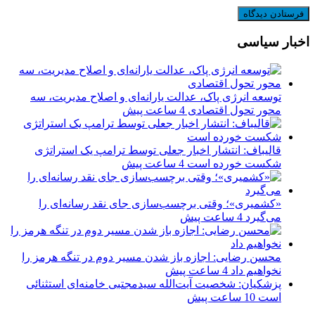
اخبار سیاسی
توسعه انرژی پاک، عدالت یارانه‌ای و اصلاح مدیریت، سه
محور تحول اقتصادی
4 ساعت پیش
قالیباف: انتشار اخبار جعلی توسط ترامپ یک استراتژی
شکست خورده است
4 ساعت پیش
«کشمیری»؛ وقتی برچسب‌سازی جای نقد رسانه‌ای را
می‌گیرد
4 ساعت پیش
محسن رضایی: اجازه باز شدن مسیر دوم در تنگه هرمز را
نخواهیم داد
4 ساعت پیش
پزشکیان: شخصیت آیت‌الله سیدمجتبی خامنه‌ای استثنائی
است
10 ساعت پیش