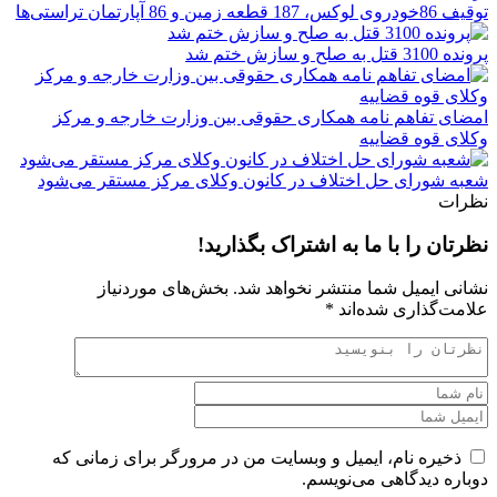
توقیف 86خودروی لوکس، 187 قطعه زمین و 86 آپارتمان تراستی‌ها
پرونده 3100 قتل به صلح و سازش ختم شد
امضای تفاهم نامه همکاری حقوقی بین وزارت خارجه و مرکز
وکلای قوه قضاییه
شعبه شورای حل اختلاف در کانون وکلای مرکز مستقر می‌شود
نظرات
نظرتان را با ما به اشتراک بگذارید!
نشانی ایمیل شما منتشر نخواهد شد.
بخش‌های موردنیاز
علامت‌گذاری شده‌اند
*
ذخیره نام، ایمیل و وبسایت من در مرورگر برای زمانی که
دوباره دیدگاهی می‌نویسم.