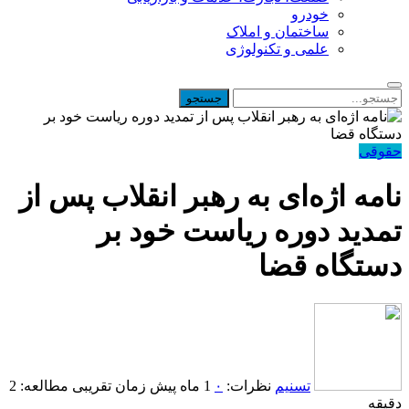
خودرو
ساختمان و املاک
علمی و تکنولوژی
حقوقی
نامه اژه‌ای به رهبر انقلاب پس از
تمدید دوره ریاست خود بر
دستگاه قضا
تسنیم
نظرات:
۰
1 ماه پیش
زمان تقریبی مطالعه: 2
دقیقه