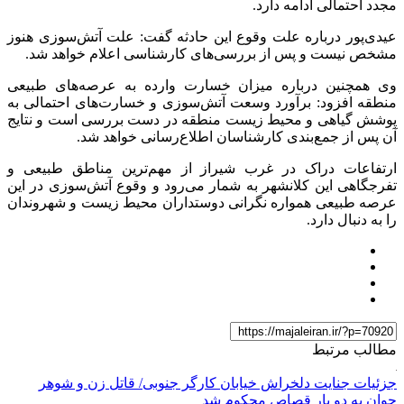
مجدد احتمالی ادامه دارد.
عیدی‌پور درباره علت وقوع این حادثه گفت: علت آتش‌سوزی هنوز
مشخص نیست و پس از بررسی‌های کارشناسی اعلام خواهد شد.
وی همچنین درباره میزان خسارت وارده به عرصه‌های طبیعی
منطقه افزود: برآورد وسعت آتش‌سوزی و خسارت‌های احتمالی به
پوشش گیاهی و محیط زیست منطقه در دست بررسی است و نتایج
آن پس از جمع‌بندی کارشناسان اطلاع‌رسانی خواهد شد.
ارتفاعات دراک در غرب شیراز از مهم‌ترین مناطق طبیعی و
تفرجگاهی این کلانشهر به شمار می‌رود و وقوع آتش‌سوزی در این
عرصه طبیعی همواره نگرانی دوستداران محیط زیست و شهروندان
را به دنبال دارد.
مطالب مرتبط
جزئیات جنایت دلخراش خیابان کارگر جنوبی/ قاتل زن و شوهر
جوان به دو بار قصاص محکوم شد