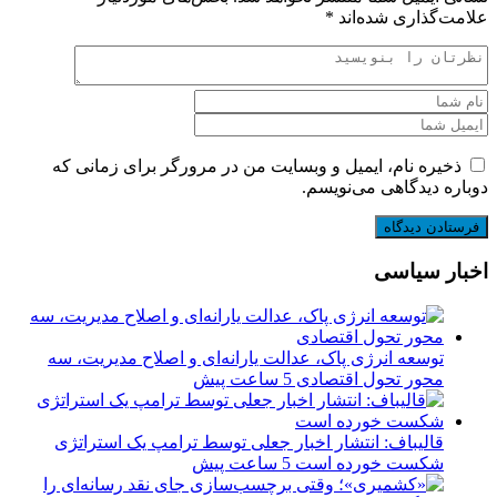
علامت‌گذاری شده‌اند
*
ذخیره نام، ایمیل و وبسایت من در مرورگر برای زمانی که
دوباره دیدگاهی می‌نویسم.
اخبار سیاسی
توسعه انرژی پاک، عدالت یارانه‌ای و اصلاح مدیریت، سه
محور تحول اقتصادی
5 ساعت پیش
قالیباف: انتشار اخبار جعلی توسط ترامپ یک استراتژی
شکست خورده است
5 ساعت پیش