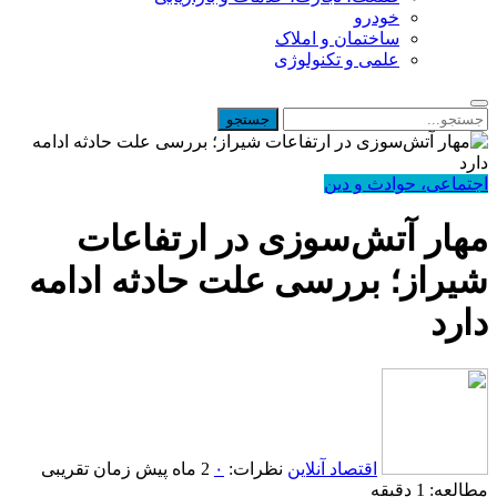
خودرو
ساختمان و املاک
علمی و تکنولوژی
اجتماعی، حوادث و دین
مهار آتش‌سوزی در ارتفاعات
شیراز؛ بررسی علت حادثه ادامه
دارد
اقتصاد آنلاین
نظرات:
۰
2 ماه پیش
زمان تقریبی
مطالعه: 1 دقیقه