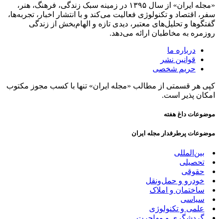
«مجله ایران» از سال ۱۳۹۵ در زمینه سبک زندگی، فرهنگ، هنر،
سفر، اقتصاد و تکنولوژی فعالیت می‌کند و با انتشار اخبار، تجربه‌ها،
گفتگوها و تحلیل‌های معتبر، دیدی تازه و الهام‌بخش از زندگی
روزمره به مخاطبان ارائه می‌دهد.
درباره ما
قوانین نشر
حریم شخصی
کپی هر قسمتی از مطالب «مجله ایران» تنها با کسب مجوز مکتوب
امکان پذیر است.
موضوعات داغ هفته
موضوعات پرطرفدار مجله ایران
بین‌المللی
تحصیلی
حقوقی
خودرو و حمل‌و‌نقل
ساختمان و املاک
سیاسی
علمی و تکنولوژی
گردشگری و مهاجرت