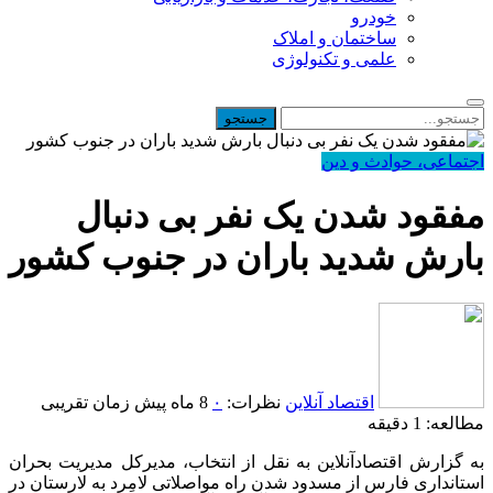
خودرو
ساختمان و املاک
علمی و تکنولوژی
اجتماعی، حوادث و دین
مفقود شدن یک نفر بی دنبال
بارش شدید باران در جنوب کشور
اقتصاد آنلاین
نظرات:
۰
8 ماه پیش
زمان تقریبی
مطالعه: 1 دقیقه
به گزارش اقتصادآنلاین به نقل از انتخاب، مدیرکل مدیریت بحران
استانداری فارس از مسدود شدن راه مواصلاتی لامِرد به لارستان در