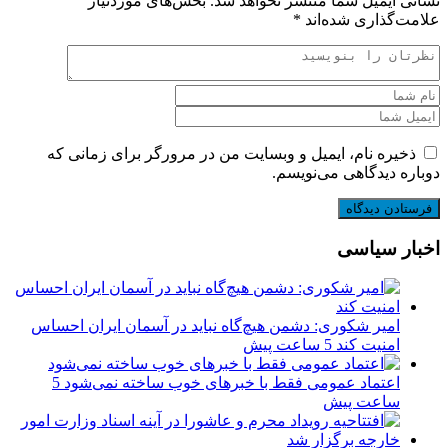
نشانی ایمیل شما منتشر نخواهد شد.
بخش‌های موردنیاز
علامت‌گذاری شده‌اند
*
ذخیره نام، ایمیل و وبسایت من در مرورگر برای زمانی که
دوباره دیدگاهی می‌نویسم.
اخبار سیاسی
امیر شکوری: دشمن هیچ‌گاه نباید در آسمان ایران احساس
امنیت کند
5 ساعت پیش
اعتماد عمومی فقط با خبرهای خوب ساخته نمی‌شود
5
ساعت پیش