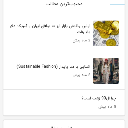
محبوب‌ترین مطالب
اولین واکنش بازار ارز به توافق ایران و آمریکا؛ دلار
بالا رفت
2 ماه پیش
آشنایی با مد پایدار (Sustainable Fashion)
8 ماه پیش
چرا ال90 زشت است؟
8 ماه پیش