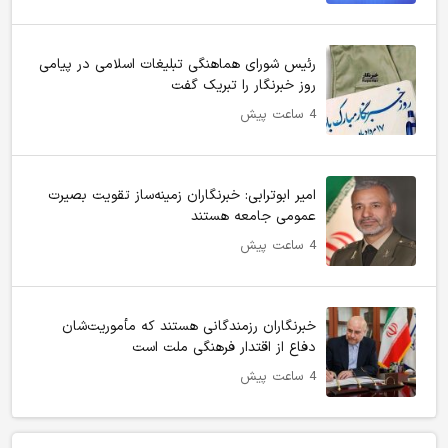
رئیس شورای هماهنگی تبلیغات اسلامی در پیامی
روز خبرنگار را تبریک گفت
4 ساعت پیش
امیر ابوترابی: خبرنگاران زمینه‌ساز تقویت بصیرت
عمومی جامعه هستند
4 ساعت پیش
خبرنگاران رزمندگانی هستند که مأموریت‌شان
دفاع از اقتدار فرهنگی ملت است
4 ساعت پیش