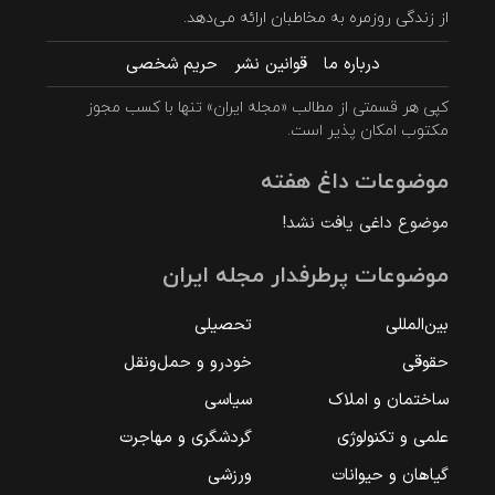
از زندگی روزمره به مخاطبان ارائه می‌دهد.
درباره ما
قوانین نشر
حریم شخصی
کپی هر قسمتی از مطالب «مجله ایران» تنها با کسب مجوز
مکتوب امکان پذیر است.
موضوعات داغ هفته
موضوع داغی یافت نشد!
موضوعات پرطرفدار مجله ایران
بین‌المللی
تحصیلی
حقوقی
خودرو و حمل‌و‌نقل
ساختمان و املاک
سیاسی
علمی و تکنولوژی
گردشگری و مهاجرت
گیاهان و حیوانات
ورزشی