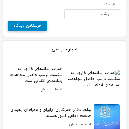
اخبار سیاسی
اعتراف رسانه‌های خارجی به
شکست ترامپ حاصل مجاهدت
رسانه‌های انقلابی است
4 ساعت پیش
وزارت دفاع: خبرنگاران، یاوران و همراهان راهبردی
صنعت دفاعی کشور هستند
4 ساعت پیش