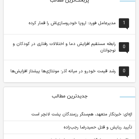
پربحث‌ترین مطالب
1
مدیرعامل فورد: اروپا خودروسازی‌اش را قمار کرده
رابطه مستقیم افزایش دما و اختلالات رفتاری در کودکان و
0
نوجوانان
0
رشد قیمت خودرو در میانه آذر؛ مونتاژی‌ها پیشتاز افزایش‌ها
جدیدترین مطالب
اژه‌ای: خبرنگار متعهد، هم‌سنگر رزمندگان پشت لانچر است
تأیید ربایش و قتل حمیدرضا رجب‌زاده