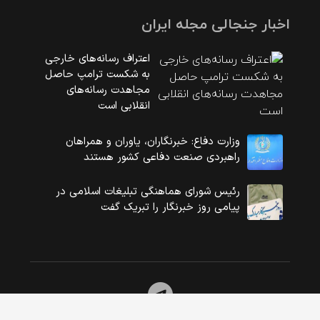
اخبار جنجالی مجله ایران
اعتراف رسانه‌های خارجی
به شکست ترامپ حاصل
مجاهدت رسانه‌های
انقلابی است
وزارت دفاع: خبرنگاران، یاوران و همراهان
راهبردی صنعت دفاعی کشور هستند
رئیس شورای هماهنگی تبلیغات اسلامی در
پیامی روز خبرنگار را تبریک گفت