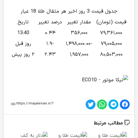
جدول قیمت 3 روز اخیر هر مثقال طلا 18 عیار
قیمت (تومان)
مقدار تغییر
درصد تغییر
تاریخ
13:40
۰.۴۴
۳۵۶,۰۰۰
۷۹,۳۶۱,۰۰۰
۷۹,۰۰۵,۰۰۰
-۱,۴۹۸,۰۰۰.۰۰
-۱.۹
روز قبل
۸۰,۵۰۳,۰۰۰
۱,۹۵۷,۰۰۰
۲.۴۳
۲ روز پیش
مطالب مرتبط