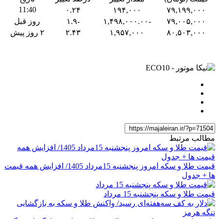
11:40
۰.۲۴
۱۹۴,۰۰۰
۷۹,۱۹۹,۰۰۰
۷۹,۰۰۵,۰۰۰
-۱,۴۹۸,۰۰۰.۰۰
-۱.۹
روز قبل
۸۰,۵۰۳,۰۰۰
۱,۹۵۷,۰۰۰
۲.۴۳
۲ روز پیش
مطالب مرتبط
قیمت طلا و سکه امروز پنجشنبه 15مرداد 1405/ افزایش همه قیمت
ها + جدول
قیمت طلا و سکه پنجشنبه 15 مرداد