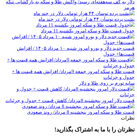
دلار به کف سه‌هفته‌ای رسید/ واکنش طلا و سکه به بازگشایی تنگه
هرمز
پشت پرده نوسان ۴۴ هزار تومانی دلار در چند ماه
جدول قیمت طلا و سکه امروز یکشنبه 11 مرداد
قیمت جدید دلار و یورو امروز شنبه ۱۰ مرداد ۱۴۰۵ / افزایش
قیمت‌ها+ جدول
قیمت طلا و سکه امروز جمعه 9مرداد/ افزایش همه قیمت ها +
جدول و جزئیات
سایه تورم بر روی طلا و دلار
قیمت دلار امروز پنجشنبه 8مرداد/ کاهش قیمت + جدول و جزئیات
قیمت طلا و سکه امروز پنجشنبه 8 مرداد/ روند صعودی
نظرات
نظرتان را با ما به اشتراک بگذارید!