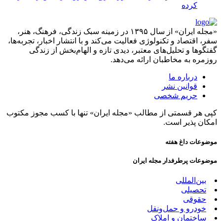
کرده
«مجله ایران» از سال ۱۳۹۵ در زمینه سبک زندگی، فرهنگ، هنر،
سفر، اقتصاد و تکنولوژی فعالیت می‌کند و با انتشار اخبار، تجربه‌ها،
گفتگوها و تحلیل‌های معتبر، دیدی تازه و الهام‌بخش از زندگی
روزمره به مخاطبان ارائه می‌دهد.
درباره ما
قوانین نشر
حریم شخصی
کپی هر قسمتی از مطالب «مجله ایران» تنها با کسب مجوز مکتوب
امکان پذیر است.
موضوعات داغ هفته
موضوعات پرطرفدار مجله ایران
بین‌المللی
تحصیلی
حقوقی
خودرو و حمل‌و‌نقل
ساختمان و املاک