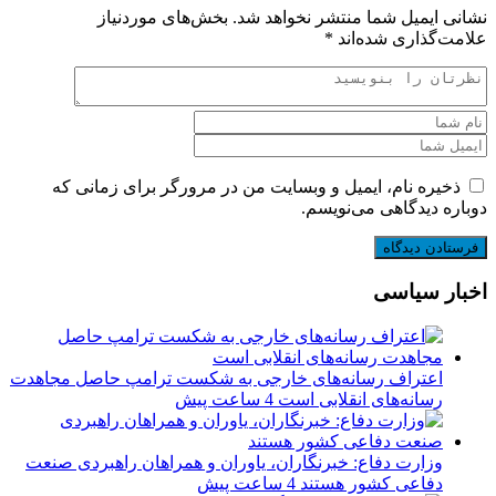
نشانی ایمیل شما منتشر نخواهد شد.
بخش‌های موردنیاز
علامت‌گذاری شده‌اند
*
ذخیره نام، ایمیل و وبسایت من در مرورگر برای زمانی که
دوباره دیدگاهی می‌نویسم.
اخبار سیاسی
اعتراف رسانه‌های خارجی به شکست ترامپ حاصل مجاهدت
رسانه‌های انقلابی است
4 ساعت پیش
وزارت دفاع: خبرنگاران، یاوران و همراهان راهبردی صنعت
دفاعی کشور هستند
4 ساعت پیش