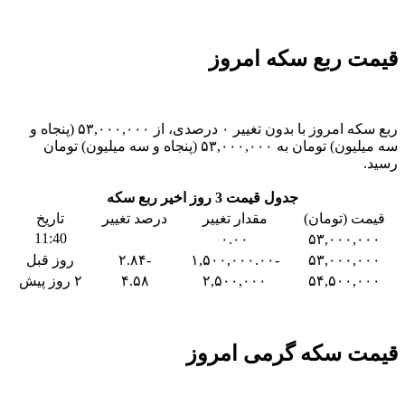
قیمت ربع سکه امروز
ربع سکه امروز با بدون تغییر ۰ درصدی، از ۵۳,۰۰۰,۰۰۰ (پنجاه و
سه میلیون) تومان به ۵۳,۰۰۰,۰۰۰ (پنجاه و سه میلیون) تومان
رسید.
جدول قیمت 3 روز اخیر ربع سکه
قیمت (تومان)
مقدار تغییر
درصد تغییر
تاریخ
11:40
۰.۰۰
۵۳,۰۰۰,۰۰۰
۵۳,۰۰۰,۰۰۰
-۱,۵۰۰,۰۰۰.۰۰
-۲.۸۴
روز قبل
۵۴,۵۰۰,۰۰۰
۲,۵۰۰,۰۰۰
۴.۵۸
۲ روز پیش
قیمت سکه گرمی امروز