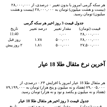
هر سکه گرمی امروز با بدون تغییر ۰ درصدی، از ۲۸,۰۰۰,۰۰۰
(بیست و هشت میلیون) تومان به ۲۸,۰۰۰,۰۰۰ (بیست و هشت
میلیون) تومان رسید.
جدول قیمت 3 روز اخیر هر سکه گرمی
قیمت (تومان)
مقدار تغییر
درصد تغییر
تاریخ
11:40
۰.۰۰
۲۸,۰۰۰,۰۰۰
۲۸,۰۰۰,۰۰۰
۵۰۰,۰۰۰
۱.۷۸
روز قبل
۲۷,۵۰۰,۰۰۰
۵۰۰,۰۰۰
۱.۸۱
۲ روز پیش
آخرین نرخ مثقال طلا 18 عیار
هر مثقال طلا 18 عیار امروز با افزایش ۰.۲۴ درصدی، از
۷۹,۰۰۵,۰۰۰ (هفتاد و نه میلیون و پنج هزار) تومان به ۷۹,۱۹۹,۰۰۰
(هفتاد و نه میلیون و یکصد و نود و نه هزار) تومان رسید.
جدول قیمت 3 روز اخیر هر مثقال طلا 18 عیار
قیمت (تومان)
مقدار تغییر
درصد تغییر
تاریخ