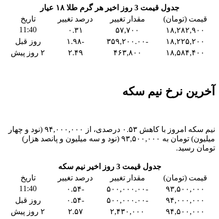
جدول قیمت 3 روز اخیر هر گرم طلا ۱۸ عیار
قیمت (تومان)
مقدار تغییر
درصد تغییر
تاریخ
11:40
۰.۳۱
۵۷,۷۰۰
۱۸,۲۸۲,۹۰۰
۱۸,۲۲۵,۲۰۰
-۳۵۹,۲۰۰.۰۰
-۱.۹۸
روز قبل
۱۸,۵۸۴,۴۰۰
۴۶۳,۸۰۰
۲.۴۹
۲ روز پیش
آخرین نرخ نیم سکه
نیم سکه امروز با کاهش ۰.۵۳ درصدی، از ۹۴,۰۰۰,۰۰۰ (نود و چهار
میلیون) تومان به ۹۳,۵۰۰,۰۰۰ (نود و سه میلیون و پانصد هزار)
تومان رسید.
جدول قیمت 3 روز اخیر نیم سکه
قیمت (تومان)
مقدار تغییر
درصد تغییر
تاریخ
11:40
-۰.۵۴
-۵۰۰,۰۰۰.۰۰
۹۳,۵۰۰,۰۰۰
۹۴,۰۰۰,۰۰۰
-۵۰۰,۰۰۰.۰۰
-۰.۵۴
روز قبل
۹۴,۵۰۰,۰۰۰
۲,۴۳۰,۰۰۰
۲.۵۷
۲ روز پیش