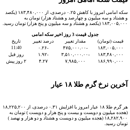
سکه امامی امروز با کاهش ۰.۲۵ درصدی، از ۱۸۳,۴۸۰,۰۰۰ (یکصد
و هشتاد و سه میلیون و چهارصد و هشتاد هزار) تومان به
۱۸۳,۰۰۵,۰۰۰ (یکصد و هشتاد و سه میلیون و پنج هزار) تومان رسید.
جدول قیمت 3 روز اخیر سکه امامی
قیمت (تومان)
مقدار تغییر
درصد تغییر
تاریخ
11:40
-۰.۲۶
-۴۷۵,۰۰۰.۰۰
۱۸۳,۰۰۵,۰۰۰
۱۸۳,۴۸۰,۰۰۰
-۳,۵۱۰,۰۰۰.۰۰
-۱.۹۲
روز قبل
۱۸۶,۹۹۰,۰۰۰
۷,۹۸۵,۰۰۰
۴.۲۷
۲ روز پیش
آخرین نرخ گرم طلا ۱۸ عیار
هر گرم طلا ۱۸ عیار امروز با افزایش ۰.۳۱ درصدی، از ۱۸,۲۲۵,۲۰۰
(هجده میلیون و دویست و بیست و پنج هزار و دویست ) تومان به
۱۸,۲۸۲,۹۰۰ (هجده میلیون و دویست و هشتاد و دو هزار و نهصد )
تومان رسید.