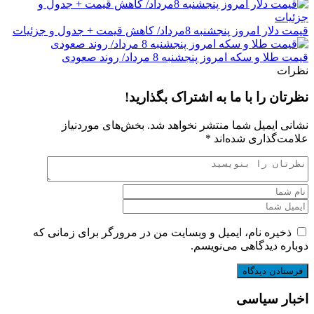
قیمت دلار امروز پنجشنبه 8مرداد/ کاهش قیمت + جدول و جزئیات
قیمت طلا و سکه امروز پنجشنبه 8 مرداد/ روند صعودی
نظرات
نظرتان را با ما به اشتراک بگذارید!
نشانی ایمیل شما منتشر نخواهد شد.
بخش‌های موردنیاز
علامت‌گذاری شده‌اند
*
ذخیره نام، ایمیل و وبسایت من در مرورگر برای زمانی که
دوباره دیدگاهی می‌نویسم.
اخبار سیاسی