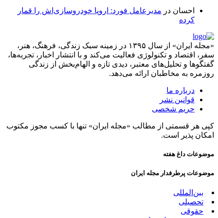
احسان
در
مدیرعامل فورد: اروپا خودروسازی‌اش را قمار
کرده
«مجله ایران» از سال ۱۳۹۵ در زمینه سبک زندگی، فرهنگ، هنر،
سفر، اقتصاد و تکنولوژی فعالیت می‌کند و با انتشار اخبار، تجربه‌ها،
گفتگوها و تحلیل‌های معتبر، دیدی تازه و الهام‌بخش از زندگی
روزمره به مخاطبان ارائه می‌دهد.
درباره ما
قوانین نشر
حریم شخصی
کپی هر قسمتی از مطالب «مجله ایران» تنها با کسب مجوز مکتوب
امکان پذیر است.
موضوعات داغ هفته
موضوعات پرطرفدار مجله ایران
بین‌المللی
تحصیلی
حقوقی