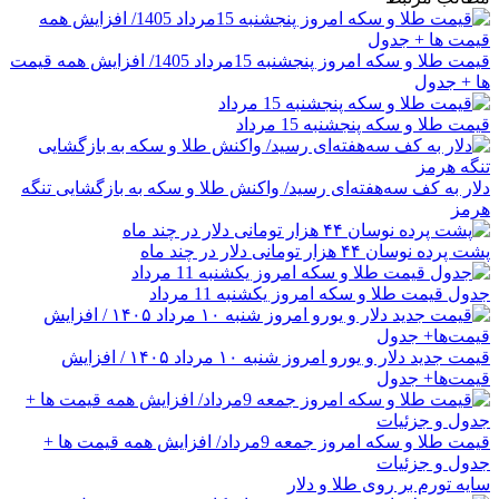
قیمت طلا و سکه امروز پنجشنبه 15مرداد 1405/ افزایش همه قیمت
ها + جدول
قیمت طلا و سکه پنجشنبه 15 مرداد
دلار به کف سه‌هفته‌ای رسید/ واکنش طلا و سکه به بازگشایی تنگه
هرمز
پشت پرده نوسان ۴۴ هزار تومانی دلار در چند ماه
جدول قیمت طلا و سکه امروز یکشنبه 11 مرداد
قیمت جدید دلار و یورو امروز شنبه ۱۰ مرداد ۱۴۰۵ / افزایش
قیمت‌ها+ جدول
قیمت طلا و سکه امروز جمعه 9مرداد/ افزایش همه قیمت ها +
جدول و جزئیات
سایه تورم بر روی طلا و دلار