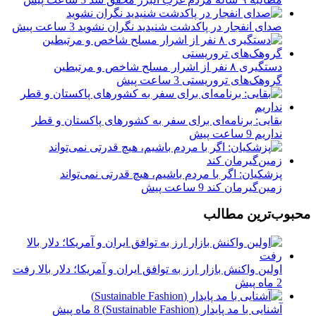
صدای انفجار در پاکدشت شنیدید نگران نشوید
3 ساعت پیش
دستگیری ۸ نفر از اشرار مسلح شاخص و مرتبطین
گروهک‌های تروریستی
3 ساعت پیش
بقایی: برنامه‌ای برای سفر به کشورهای پاکستان و قطر
نداریم
9 ساعت پیش
پزشکیان: اگر با مردم باشیم، هیچ قدرتی نمی‌تواند
زمین‌گیرمان کند
9 ساعت پیش
محبوب‌ترین مطالب
اولین واکنش بازار ارز به توافق ایران و آمریکا؛ دلار بالا رفت
2 ماه پیش
آشنایی با مد پایدار (Sustainable Fashion)
8 ماه پیش