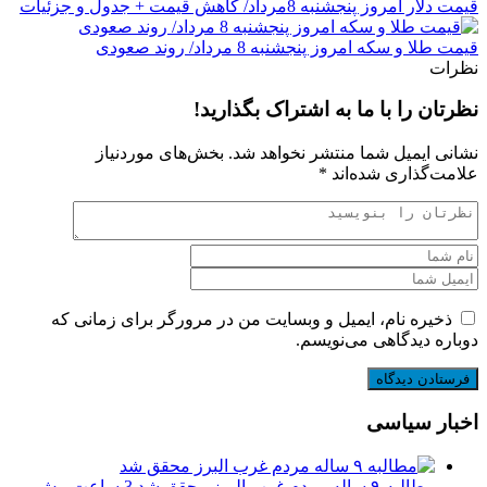
قیمت دلار امروز پنجشنبه 8مرداد/ کاهش قیمت + جدول و جزئیات
قیمت طلا و سکه امروز پنجشنبه 8 مرداد/ روند صعودی
نظرات
نظرتان را با ما به اشتراک بگذارید!
نشانی ایمیل شما منتشر نخواهد شد.
بخش‌های موردنیاز
علامت‌گذاری شده‌اند
*
ذخیره نام، ایمیل و وبسایت من در مرورگر برای زمانی که
دوباره دیدگاهی می‌نویسم.
اخبار سیاسی
مطالبه ۹ ساله مردم غرب البرز محقق شد
3 ساعت پیش