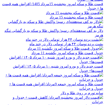
قیمت طلا و سکه امروز پنجشنبه 15مرداد 1405/ افزایش همه قیمت
ها + جدول
قیمت طلا و سکه پنجشنبه 15 مرداد
دلار به کف سه‌هفته‌ای رسید/ واکنش طلا و سکه به بازگشایی تنگه
هرمز
پشت پرده نوسان ۴۴ هزار تومانی دلار در چند ماه
جدول قیمت طلا و سکه امروز یکشنبه 11 مرداد
قیمت جدید دلار و یورو امروز شنبه ۱۰ مرداد ۱۴۰۵ / افزایش
قیمت‌ها+ جدول
قیمت طلا و سکه امروز جمعه 9مرداد/ افزایش همه قیمت ها +
جدول و جزئیات
سایه تورم بر روی طلا و دلار