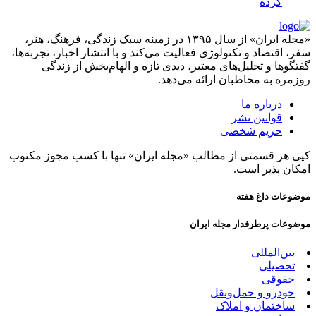
کرده
«مجله ایران» از سال ۱۳۹۵ در زمینه سبک زندگی، فرهنگ، هنر،
سفر، اقتصاد و تکنولوژی فعالیت می‌کند و با انتشار اخبار، تجربه‌ها،
گفتگوها و تحلیل‌های معتبر، دیدی تازه و الهام‌بخش از زندگی
روزمره به مخاطبان ارائه می‌دهد.
درباره ما
قوانین نشر
حریم شخصی
کپی هر قسمتی از مطالب «مجله ایران» تنها با کسب مجوز مکتوب
امکان پذیر است.
موضوعات داغ هفته
موضوعات پرطرفدار مجله ایران
بین‌المللی
تحصیلی
حقوقی
خودرو و حمل‌و‌نقل
ساختمان و املاک