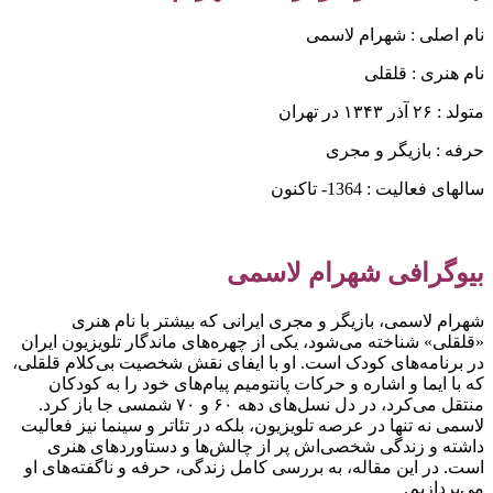
نام اصلی : شهرام لاسمی
نام هنری : قلقلی
متولد : ۲۶ آذر ۱۳۴۳ در تهران
حرفه : بازیگر و مجری
سالهای فعالیت : 1364- تاکنون
بیوگرافی شهرام لاسمی
شهرام لاسمی، بازیگر و مجری ایرانی که بیشتر با نام هنری
«قلقلی» شناخته می‌شود، یکی از چهره‌های ماندگار تلویزیون ایران
در برنامه‌های کودک است. او با ایفای نقش شخصیت بی‌کلام قلقلی،
که با ایما و اشاره و حرکات پانتومیم پیام‌های خود را به کودکان
منتقل می‌کرد، در دل نسل‌های دهه ۶۰ و ۷۰ شمسی جا باز کرد.
لاسمی نه تنها در عرصه تلویزیون، بلکه در تئاتر و سینما نیز فعالیت
داشته و زندگی شخصی‌اش پر از چالش‌ها و دستاوردهای هنری
است. در این مقاله، به بررسی کامل زندگی، حرفه و ناگفته‌های او
می‌پردازیم.