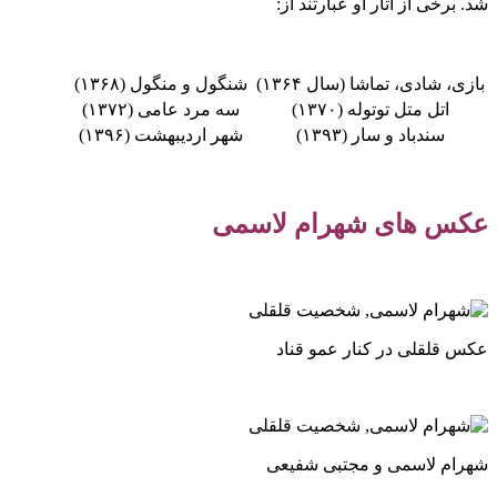
شد. برخی از آثار او عبارتند از:
بازی، شادی، تماشا (سال ۱۳۶۴)
شنگول و منگول (۱۳۶۸)
اتل متل توتوله (۱۳۷۰)
سه مرد عامی (۱۳۷۲)
سندباد و سار (۱۳۹۳)
شهر اردیبهشت (۱۳۹۶)
عکس های شهرام لاسمی
عکس قلقلی در کنار عمو قناد
شهرام لاسمی و مجتبی شفیعی