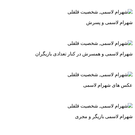
شهرام لاسمی و پسرش
شهرام لاسمی و همسرش در کنار تعدادی بازیگران
عکس های شهرام لاسمی
شهرام لاسمی بازیگر و مجری