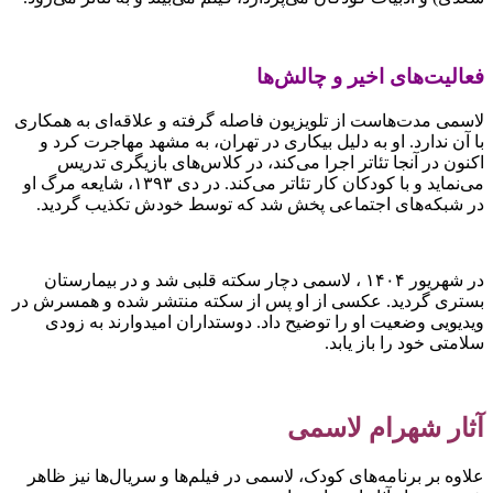
فعالیت‌های اخیر و چالش‌ها
لاسمی مدت‌هاست از تلویزیون فاصله گرفته و علاقه‌ای به همکاری
با آن ندارد. او به دلیل بیکاری در تهران، به مشهد مهاجرت کرد و
اکنون در آنجا تئاتر اجرا می‌کند، در کلاس‌های بازیگری تدریس
می‌نماید و با کودکان کار تئاتر می‌کند. در دی ۱۳۹۳، شایعه مرگ او
در شبکه‌های اجتماعی پخش شد که توسط خودش تکذیب گردید.
در شهریور ۱۴۰۴ ، لاسمی دچار سکته قلبی شد و در بیمارستان
بستری گردید. عکسی از او پس از سکته منتشر شده و همسرش در
ویدیویی وضعیت او را توضیح داد. دوستداران امیدوارند به زودی
سلامتی خود را باز یابد.
آثار شهرام لاسمی
علاوه بر برنامه‌های کودک، لاسمی در فیلم‌ها و سریال‌ها نیز ظاهر