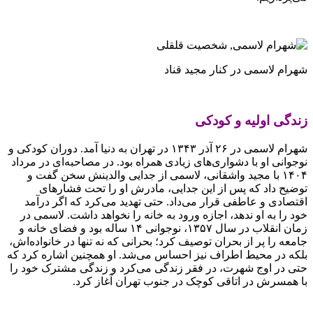
شهرام لاسمی در کنار مجید قناد
زندگی اولیه و کودکی
شهرام لاسمی در ۲۶ آذر ۱۳۴۳ در تهران به دنیا آمد. دوران کودکی و
نوجوانی او با دشواری‌های زیادی همراه بود. در مصاحبه‌ای در مرداد
۱۴۰۴ با مجید واشقانی، لاسمی از جدایی والدینش سخن گفت و
توضیح داد که پس از این جدایی، مادرش او را تحت فشارهای
اقتصادی و عاطفی قرار می‌داد. حتی تهدید می‌کرد که اگر درآمد
خود را به او ندهد، اجازه ورود به خانه را نخواهد داشت. لاسمی در
زمان انقلاب در سال ۱۳۵۷، نوجوانی ۱۴ ساله بود و فضای خانه و
جامعه را پر از بحران توصیف کرد؛ بحرانی که نه تنها در خانواده‌اش،
بلکه در محیط اطراف نیز احساس می‌شد. او همچنین اشاره کرد که
حتی در اوج شهرت، در فقر زندگی می‌کرد و زندگی مشترک خود را
با همسرش در اتاقی کوچک در جنوب تهران آغاز کرد.