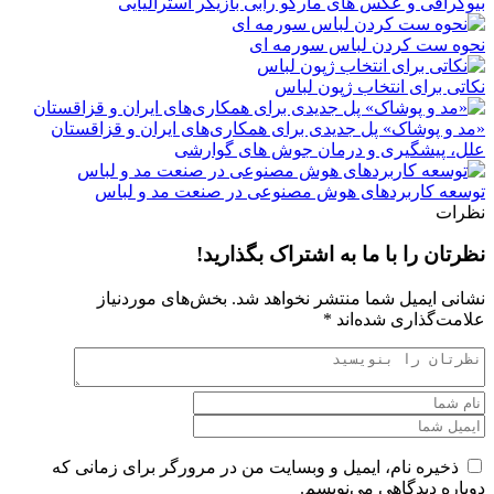
بیوگرافی و عکس های مارگو رابی بازیگر استرالیایی
نحوه ست کردن لباس سورمه ای
نکاتی برای انتخاب ژپون لباس
«مد و پوشاک» پل جدیدی برای همکاری‌های ایران و قزاقستان
علل، پیشگیری و درمان جوش های گوارشی
توسعه کاربردهای هوش مصنوعی در صنعت مد و لباس
نظرات
نظرتان را با ما به اشتراک بگذارید!
نشانی ایمیل شما منتشر نخواهد شد.
بخش‌های موردنیاز
علامت‌گذاری شده‌اند
*
ذخیره نام، ایمیل و وبسایت من در مرورگر برای زمانی که
دوباره دیدگاهی می‌نویسم.