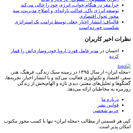
چرا مغز در هنگام خواب، انرژی خود را خالی می‌کند
توسعه انرژی پاک، عدالت یارانه‌ای و اصلاح مدیریت، سه
محور تحول اقتصادی
قالیباف: انتشار اخبار جعلی توسط ترامپ یک استراتژی
شکست خورده است
نظرات اخیر کاربران
احسان
در
مدیرعامل فورد: اروپا خودروسازی‌اش را قمار
کرده
«مجله ایران» از سال ۱۳۹۵ در زمینه سبک زندگی، فرهنگ، هنر،
سفر، اقتصاد و تکنولوژی فعالیت می‌کند و با انتشار اخبار، تجربه‌ها،
گفتگوها و تحلیل‌های معتبر، دیدی تازه و الهام‌بخش از زندگی
روزمره به مخاطبان ارائه می‌دهد.
درباره ما
قوانین نشر
حریم شخصی
کپی هر قسمتی از مطالب «مجله ایران» تنها با کسب مجوز مکتوب
امکان پذیر است.