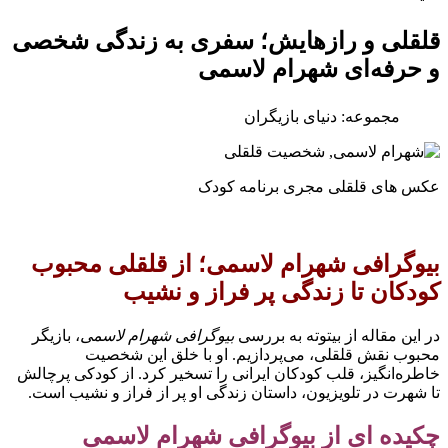
قلقلی و رازهایش؛ سفری به زندگی شخصی
و حرفه‌ای شهرام لاسمی
مجموعه: دنیای بازیگران
عکس های قلقلی مجری برنامه کودک
بیوگرافی شهرام لاسمی؛ از قلقلی محبوب
کودکان تا زندگی پر فراز و نشیب
در این مقاله از بیتوته به بررسی
بیوگرافی شهرام لاسمی
، بازیگر
محبوب نقش قلقلی، می‌پردازیم. او با خلق این شخصیت
خاطره‌انگیز، قلب کودکان ایرانی را تسخیر کرد. از کودکی پرچالش
تا شهرت در تلویزیون، داستان زندگی او پر از فراز و نشیب است.
چکیده ای از بیوگرافی شهرام لاسمی