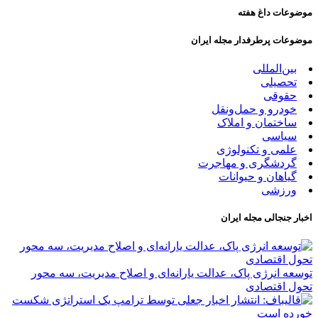
موضوعات داغ هفته
موضوعات پرطرفدار مجله ایران
بین‌المللی
تحصیلی
حقوقی
خودرو و حمل‌و‌نقل
ساختمان و املاک
سیاسی
علمی و تکنولوژی
گردشگری و مهاجرت
گیاهان و حیوانات
ورزشی
اخبار جنجالی مجله ایران
توسعه انرژی پاک، عدالت یارانه‌ای و اصلاح مدیریت، سه محور
تحول اقتصادی