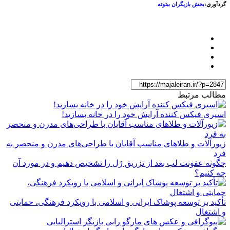
گردآوری:
بخش بازیگران بیتوته
مطالب مرتبط
اسپری فیکس کننده آرایش خود را در خانه بسازید!
زیورآلات و طلاهای مناسب آقایان با طراحی‌های مدرن و منحصر به
فرد
چگونه عفونت لب بعد از تزریق ژل را تشخیص دهیم و در مورد آن
چه کنیم؟
تأکید بر توسعه پوشاک ایرانی و اسلامی با رویکرد فرهنگی، حمایتی
و اشتغال