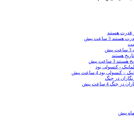
 قدرت هستند
3 ساعت پیش
ت
3 ساعت پیش
خ‌ هستند
3 ساعت پیش
یک – کنسولی بود
4 ساعت پیش
اران در جنگ
4 ساعت پیش