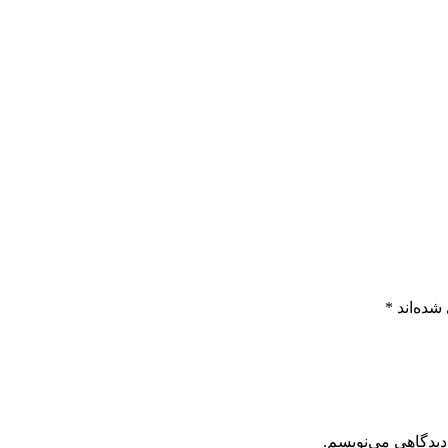
شده‌اند
*
دیدگاهی می‌نویسم.