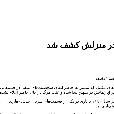
 در منزلش کشف شد
قیقه
 در آپارتمانش در منهتن پیدا شده و علت مرگ در حال حاضر اعلام نشده