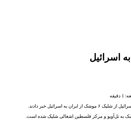
به اسرائیل
قیقه
 به اسرائیل خبر دادند.