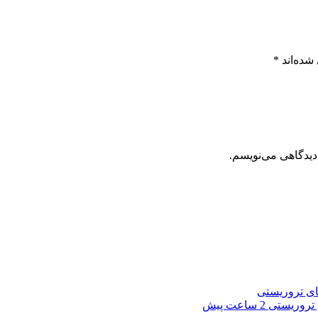
شده‌اند
*
دیدگاهی می‌نویسم.
2 ساعت پیش