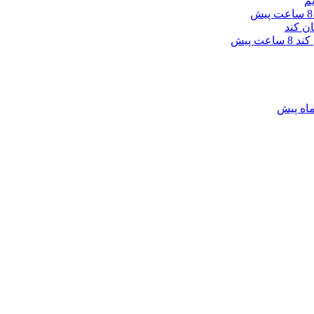
8 ساعت پیش
 کند
8 ساعت پیش