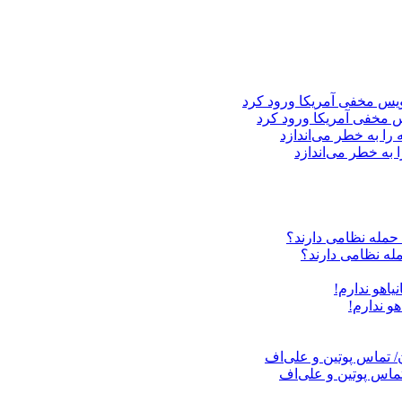
 مخفی آمریکا ورود کرد
 به خطر می‌اندازد
مله نظامی دارند؟
هو ندارم!
ماس پوتین و علی‌اف