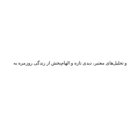
 گفتگوها و تحلیل‌های معتبر، دیدی تازه و الهام‌بخش از زندگی روزمره به