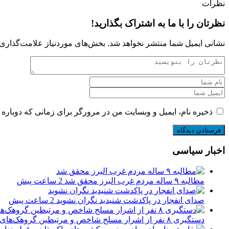
نظرات
نظرتان را با ما به اشتراک بگذارید!
نشانی ایمیل شما منتشر نخواهد شد.
بخش‌های موردنیاز علامت‌گذاری 
ذخیره نام، ایمیل و وبسایت من در مرورگر برای زمانی که دوباره 
اخبار سیاسی
مطالبه ۹ ساله مردم غرب البرز محقق شد
2 ساعت پیش
صدای انفجار در پاکدشت شنیدید نگران نشوید
2 ساعت پیش
دستگیری ۸ نفر از اشرار مسلح شاخص و مرتبطین گروهک‌های تروریستی