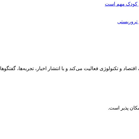
ای کودک مهم است
رهنگ، هنر، سفر، اقتصاد و تکنولوژی فعالیت می‌کند و با انتشار اخبار، تجربه‌ها،
کان پذیر است.