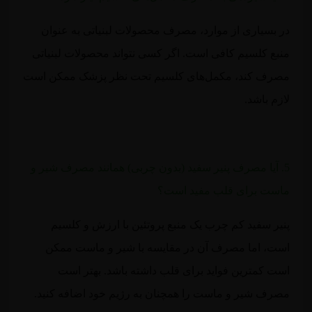
در بسیاری از موارد، مصرف محصولات لبنیاتی به عنوان
منبع کلسیم کافی است. اگر کسی نتواند محصولات لبنیاتی
مصرف کند، مکمل‌های کلسیم تحت نظر پزشک ممکن است
لازم باشد.
5. آیا مصرف پنیر سفید (بدون چربی) همانند مصرف شیر و
ماست برای قلب مفید است؟
پنیر سفید کم چرب یک منبع پروتئین با ارزش و کلسیم
است، اما مصرف آن در مقایسه با شیر و ماست ممکن
است کمترین فواید برای قلب داشته باشد. بهتر است
مصرف شیر و ماست را همچنان به رژیم خود اضافه کنید.