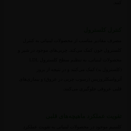
کنند.
کنترل کلسترول
مصرف مقادیر مناسب از محصولات لبنیاتی به کنترل
کلسترول خون کمک می‌کند. چربی‌های موجود در شیر و
محصولات لبنیاتی، به تنظیم سطح کلسترول LDL
(کلسترول بد) کمک می‌کنند و در نتیجه از بروز
آترواسکلروزیس (رسوب چربی در عروق) و بیماری‌های
قلبی عروقی جلوگیری می‌کنند.
تقویت عملکرد ماهیچه‌های قلبی
کلسیم موجود در محصولات لبنیاتی به تقویت عملکرد