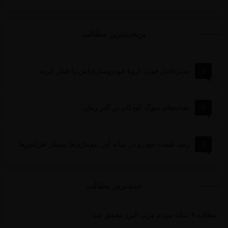
پربحث‌ترین مطالب
1
مدیرعامل فورد: اروپا خودروسازی‌اش را قمار کرده
0
نشانه‌های سوگ کودکان در گذر زمان
0
رشد قیمت خودرو در میانه آذر؛ مونتاژی‌ها پیشتاز افزایش‌ها
جدیدترین مطالب
مطالبه ۹ ساله مردم غرب البرز محقق شد