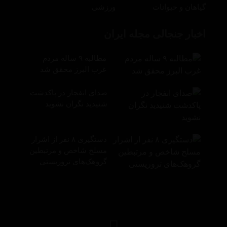
گیاهان و حیوانات
ورزشی
اخبار جنجالی مجله ایران
مطالبه ۹ ساله مردم
غرب البرز محقق شد
صدای انفجار در پاکدشت
شنیدید نگران نشوید
دستگیری ۸ نفر از اشرار
مسلح شاخص و مرتبطین
گروهک‌های تروریستی