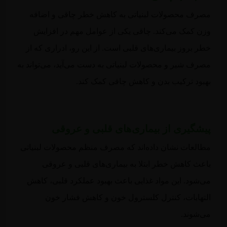
مصرف محصولات لبنیاتی به کاهش خطر چاقی و اضافه
وزن کمک می‌کند. چاقی یکی از عوامل مهم در افزایش
خطر بروز بیماری‌های قلبی است. از این رو، ادراری که از
مصرف شیر و محصولات لبنیاتی به دست می‌آید، می‌تواند به
بهبود ترکیب بدن و کاهش چاقی کمک کند.
پیشگیری از بیماری‌های قلبی و عروقی
مطالعات نشان داده‌اند که مصرف منظم محصولات لبنیاتی
باعث کاهش خطر ابتلا به بیماری‌های قلبی و عروقی
می‌شود. این مواد غذایی باعث بهبود عملکرد قلبی، کاهش
التهابات، کنترل کلسترول خون و کاهش فشار خون
می‌شوند.