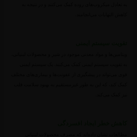
به تعادل میکروب‌های روده کمک می‌کنند و در نتیجه به
کاهش التهابات می‌انجامند.
تقویت سیستم ایمنی
ویتامین‌ها و مواد معدنی موجود در شیر و محصولات لبنیاتی،
به تقویت سیستم ایمنی کمک می‌کنند. یک سیستم ایمنی
قوی می‌تواند در پیشگیری از عفونت‌ها و بیماری‌های مختلف
کمک کند، که این به طور غیرمستقیم به بهبود سلامت قلب
نیز کمک می‌کند.
کاهش خطر ایجاد افسردگی
مطالعات نشان داده‌اند که مصرف محصولات لبنیاتی