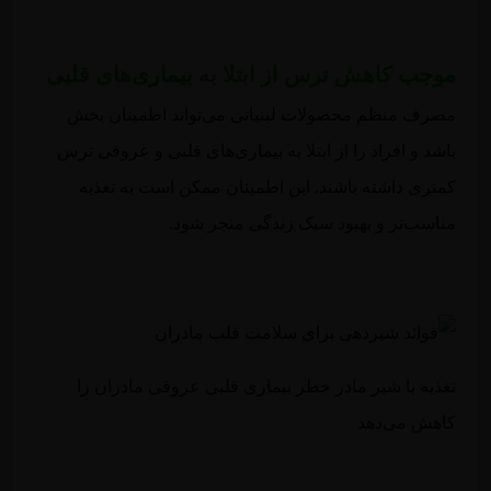
موجب کاهش ترس از ابتلا به بیماری‌های قلبی
مصرف منظم محصولات لبنیاتی می‌تواند اطمینان بخش
باشد و افراد را از ابتلا به بیماری‌های قلبی و عروقی ترس
کمتری داشته باشند. این اطمینان ممکن است به تغذیه
مناسب‌تر و بهبود سبک زندگی منجر شود.
تغذیه با شیر مادر خطر بیماری قلبی عروقی مادران را
کاهش می‌دهد