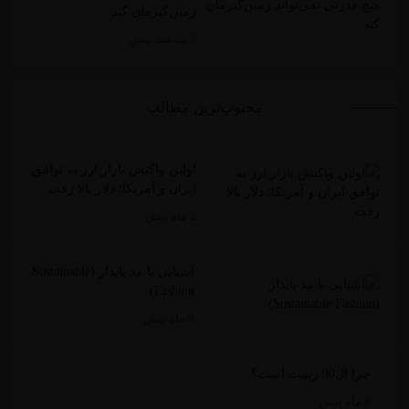
زمین‌گیرمان کند
7 ساعت پیش
محبوب‌ترین مطالب
اولین واکنش بازار ارز به توافق
ایران و آمریکا؛ دلار بالا رفت
2 ماه پیش
آشنایی با مد پایدار (Sustainable
Fashion)
8 ماه پیش
چرا ال90 زشت است؟
8 ماه پیش