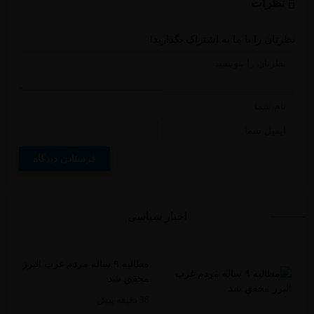
نظرات
نظرتان را با ما به اشتراک بگذارید!
اخبار سیاسی
مطالبه ۹ ساله مردم غرب البرز
محقق شد
38 دقیقه پیش