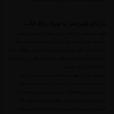
مزایای شیردهی به نوزاد برای قلب
فواید شیردهی برای قلب
در این مقاله از بیتوته بررسی
می‌شود. شیر دادن نه تنها برای نوزاد سودمند است، بلکه
برای سلامتی قلب مادر نیز اهمیت دارد. در این مطلب، ما به
تأثیرات مثبت شیردهی بر قلب پرداخته و نکاتی را برای بهبود
سلامت قلب ارائه می‌دهیم.
شیردهی یکی از مهمترین عناصر تغذیه‌ای است که به
سلامت قلب انسان‌ها کمک می‌کند. شیردهی به معنای
مصرف شیر و محصولات لبنیاتی مانند پنیر و ماست است.
مصرف روزانه مناسب این مواد تغذیه‌ای به عنوان یک
قسمت از رژیم غذایی متنوع و تغذیه‌ای سالم، می‌تواند به