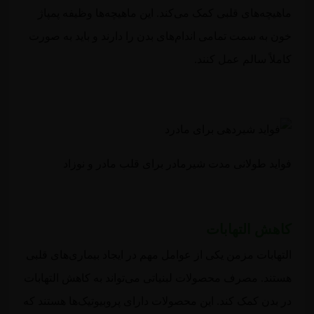
ماهیچه‌های قلبی کمک می‌کند. این ماهیچه‌ها وظیفه پمپاژ
خون به سمت تمامی اندام‌های بدن را دارند و باید به صورت
کاملاً سالم عمل کنند.
فواید طولانی مدت شیرمادر برای قلب مادر و نوزاد
کاهش التهابات
التهابات مزمن یکی از عوامل مهم در ایجاد بیماری‌های قلبی
هستند. مصرف محصولات لبنیاتی می‌تواند به کاهش التهابات
در بدن کمک کند. این محصولات دارای پروبیوتیک‌ها هستند که