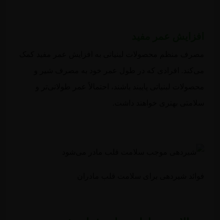
افزایش عمر مفید
مصرف منظم محصولات لبنیاتی به افزایش عمر مفید کمک
می‌کند. افرادی که در طول عمر خود به مصرف شیر و
محصولات لبنیاتی پایبند باشند، احتمالاً عمر طولانی‌تر و
سلامتی بهتری خواهند داشت.
فوائد شیردهی برای سلامت قلب مادران