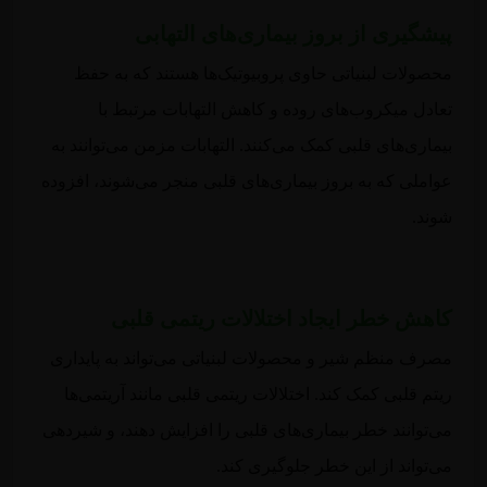
پیشگیری از بروز بیماری‌های التهابی
محصولات لبنیاتی حاوی پروبیوتیک‌ها هستند که به حفظ
تعادل میکروب‌های روده و کاهش التهابات مرتبط با
بیماری‌های قلبی کمک می‌کنند. التهابات مزمن می‌توانند به
عواملی که به بروز بیماری‌های قلبی منجر می‌شوند، افزوده
شوند.
کاهش خطر ایجاد اختلالات ریتمی قلبی
مصرف منظم شیر و محصولات لبنیاتی می‌تواند به پایداری
ریتم قلبی کمک کند. اختلالات ریتمی قلبی مانند آریتمی‌ها
می‌توانند خطر بیماری‌های قلبی را افزایش دهند، و شیردهی
می‌تواند از این خطر جلوگیری کند.