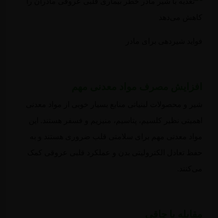
فواید شیردهی برای مادر
افزایش مصرف مواد معدنی مهم
شیر و محصولات لبنیاتی منابع بسیار خوبی از مواد معدنی
اهمیتی نظیر کلسیم، پتاسیم، منیزیم و فسفر هستند. این
مواد معدنی مهم برای سلامتی قلب ضروری هستند و به
حفظ تعادل الکترولیتی بدن و عملکرد قلبی عروقی کمک
می‌کنند.
مقابله با چاقی