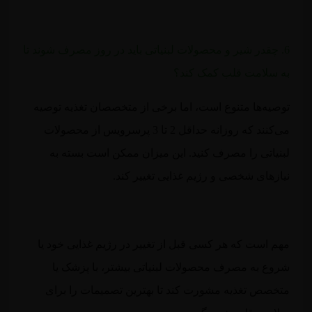
6. چقدر شیر و محصولات لبنیاتی باید در روز مصرف شوند تا
به سلامت قلب کمک کند؟
توصیه‌ها متنوع است، اما برخی از متخصصان تغذیه توصیه
می‌کنند که روزانه حداقل 2 تا 3 پرسرویس از محصولات
لبنیاتی را مصرف کنید. این میزان ممکن است بسته به
نیازهای شخصی و رژیم غذایی تغییر کند.
مهم است که هر کسی قبل از تغییر در رژیم غذایی خود یا
شروع به مصرف محصولات لبنیاتی بیشتر، با پزشک یا
متخصص تغذیه مشورت کند تا بهترین تصمیمات را برای