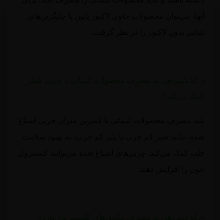
آنها، می‌توان محصولات حاوی لاکتوز پایین یا جایگزین‌های
غذایی بدون لاکتوز را در نظر گرفت.
3. آیا شیردهی به مصرف محصولات لبنیاتی با چربی کمتر
کمک می‌کند؟
بله، مصرف محصولات لبنیاتی با کمترین میزان چربی اشباع
شده، مانند شیر کم چرب یا پنیر کم چرب، به بهبود سلامت
قلب کمک می‌کند. چربی‌های اشباع شده می‌توانند کلسترول
خون را افزایش دهند.
4. آیا شیردهی به مصرف مکمل‌های کلسیم نیاز دارد؟