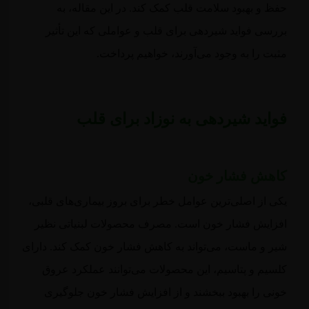
حفظ و بهبود سلامت قلب کمک کند. در این مقاله، به
بررسی فواید شیردهی برای قلب و عواملی که این تأثیر
مثبت را به وجود می‌آورند، خواهیم پرداخت.
فواید شیردهی به نوزاد برای قلب
کاهش فشار خون
یکی از اصلی‌ترین عوامل خطر برای بروز بیماری‌های قلبی،
افزایش فشار خون است. مصرف محصولات لبنیاتی نظیر
شیر و ماست، می‌تواند به کاهش فشار خون کمک کند. دارای
کلسیم و پتاسیم، این محصولات می‌توانند عملکرد عروق
خونی را بهبود ببخشند و از افزایش فشار خون جلوگیری