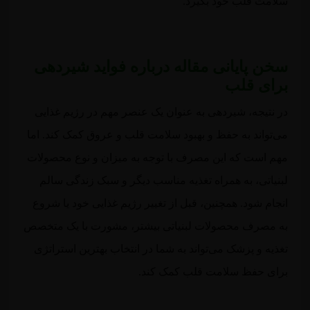
سلامت قلب خود بگیرد.
سخن پایانی مقاله درباره فواید شیردهی
برای قلب
در نتیجه، شیردهی به عنوان یک عنصر مهم در رژیم غذایی
می‌تواند به حفظ و بهبود سلامت قلب و عروق کمک کند. اما
مهم است که این مصرف با توجه به میزان و نوع محصولات
لبنیاتی، به همراه تغذیه مناسب دیگر و سبک زندگی سالم
انجام شود. همچنین، قبل از تغییر رژیم غذایی خود یا شروع
به مصرف محصولات لبنیاتی بیشتر، مشورت با یک متخصص
تغذیه و پزشک می‌تواند به شما در انتخاب بهترین استراتژی
برای حفظ سلامت قلب کمک کند.