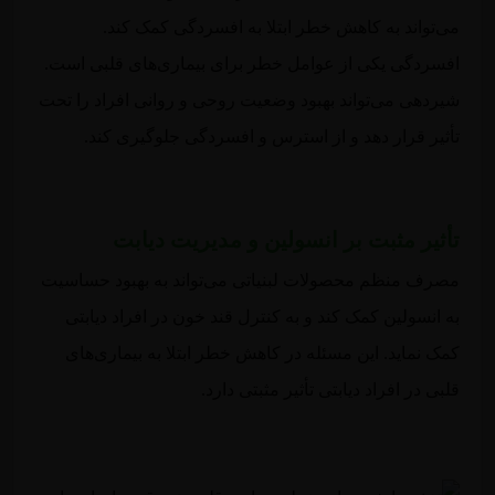
می‌تواند به کاهش خطر ابتلا به افسردگی کمک کند.
افسردگی یکی از عوامل خطر برای بیماری‌های قلبی است.
شیردهی می‌تواند بهبود وضعیت روحی و روانی افراد را تحت
تأثیر قرار دهد و از استرس و افسردگی جلوگیری کند.
تأثیر مثبت بر انسولین و مدیریت دیابت
مصرف منظم محصولات لبنیاتی می‌تواند به بهبود حساسیت
به انسولین کمک کند و به کنترل قند خون در افراد دیابتی
کمک نماید. این مسئله در کاهش خطر ابتلا به بیماری‌های
قلبی در افراد دیابتی تأثیر مثبتی دارد.