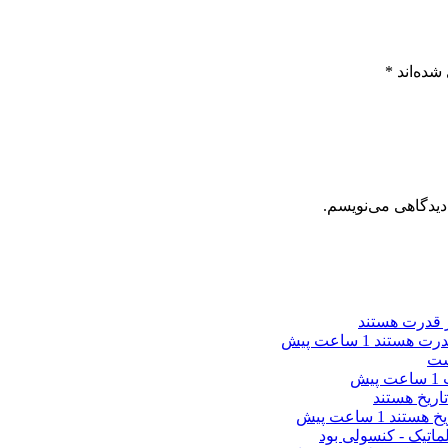
شده‌اند
*
دیدگاهی می‌نویسم.
 قدرت هستند
1 ساعت پیش
ت
1 ساعت پیش
خ‌ هستند
1 ساعت پیش