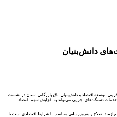
های دانش‌بنیان
نی، توسعه اقتصاد و دانش‌بنیان اتاق بازرگانی استان در نشست
خدمات دستگاه‌های اجرایی می‌تواند به افزایش سهم اقتصاد
نیازمند اصلاح و به‌روزرسانی متناسب با شرایط اقتصادی است تا