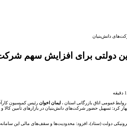
ین دولتی برای افزایش سهم شرکت‌
وابط‌عمومی اتاق بازرگانی استان ،
ایمان اخوان
رئیس کمیسیون کارآفری
ار کرد: تسهیل حضور شرکت‌های دانش‌بنیان در بازارهای تأمین کالا و 
ونیکی دولت (ستاد)، افزود: محدودیت‌ها و سقف‌های مالی این سامانه 