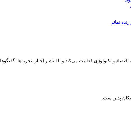
نده نماند
رهنگ، هنر، سفر، اقتصاد و تکنولوژی فعالیت می‌کند و با انتشار اخبار، تجربه‌ها،
کان پذیر است.