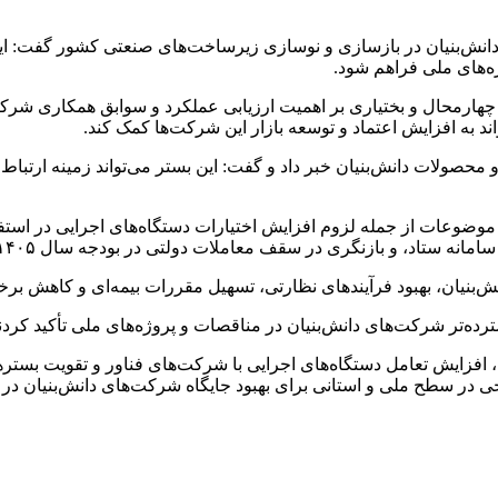
انش‌بنیان در بازسازی و نوسازی زیرساخت‌های صنعتی کشور گفت: این
ژه‌های ملی فراهم شود.
چهارمحال و بختیاری بر اهمیت ارزیابی عملکرد و سوابق همکاری شرکت‌ه
ند به افزایش اعتماد و توسعه بازار این شرکت‌ها کمک کند.
محصولات دانش‌بنیان خبر داد و گفت: این بستر می‌تواند زمینه ارت
وضوعات از جمله لزوم افزایش اختیارات دستگاه‌های اجرایی در اس
اد، و بازنگری در سقف معاملات دولتی در بودجه سال ۱۴۰۵ تأکید کردند.
نش‌بنیان، بهبود فرآیندهای نظارتی، تسهیل مقررات بیمه‌ای و کاهش بر
‌تر شرکت‌های دانش‌بنیان در مناقصات و پروژه‌های ملی تأکید کردند
، افزایش تعامل دستگاه‌های اجرایی با شرکت‌های فناور و تقویت بستر
 در سطح ملی و استانی برای بهبود جایگاه شرکت‌های دانش‌بنیان در ا