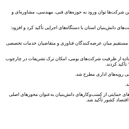
 شرکت‌ها توان ورود به حوزه‌های فنی، مهندسی، مشاوره‌ای و
ای دانش‌بنیان استان با دستگاه‌های اجرایی تأکید کرد و افزود:
باط مستقیم میان عرضه‌کنندگان فناوری و متقاضیان خدمات تخصصی
تفاده از ظرفیت شرکت‌های بومی، امکان ترک تشریفات در چارچوب
خی رویه‌های اداری مطرح شد.
.
های حمایتی از کسب‌وکارهای دانش‌بنیان به‌عنوان محورهای اصلی
قتصاد کشور تأکید شد.