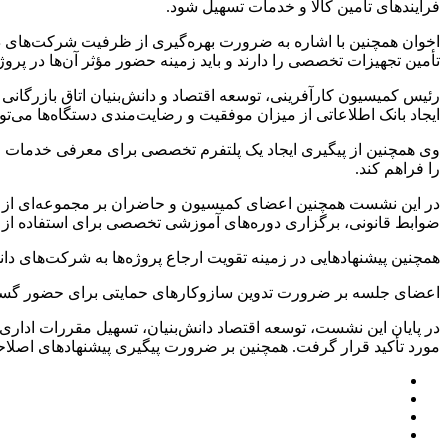
فرآیندهای تأمین کالا و خدمات تسهیل شود.
اخوان همچنین با اشاره به ضرورت بهره‌گیری از ظرفیت شرکت‌های د
تأمین تجهیزات تخصصی را دارند و باید زمینه حضور مؤثر آن‌ها در پرو
رئیس کمیسیون کارآفرینی، توسعه اقتصاد و دانش‌بنیان اتاق بازرگانی 
ایجاد بانک اطلاعاتی از میزان موفقیت و رضایت‌مندی دستگاه‌ها می‌توا
وی همچنین از پیگیری ایجاد یک پلتفرم تخصصی برای معرفی خدمات و 
را فراهم کند.
در این نشست همچنین اعضای کمیسیون و حاضران بر مجموعه‌ای از م
ضوابط قانونی، برگزاری دوره‌های آموزشی تخصصی برای استفاده از سامانه ست
همچنین پیشنهادهایی در زمینه تقویت ارجاع پروژه‌ها به شرکت‌های دا
اعضای جلسه بر ضرورت تدوین سازوکارهای حمایتی برای حضور گسترده
در پایان این نشست، توسعه اقتصاد دانش‌بنیان، تسهیل مقررات اداری
مورد تأکید قرار گرفت. همچنین بر ضرورت پیگیری پیشنهادهای اصلاحی