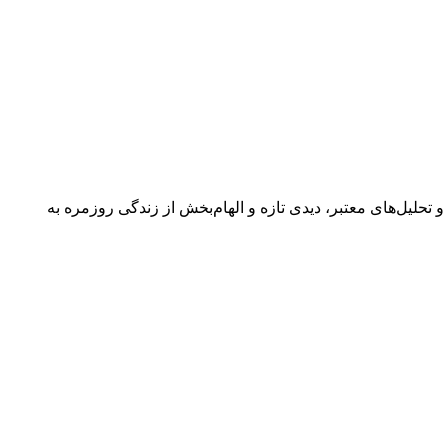
 گفتگوها و تحلیل‌های معتبر، دیدی تازه و الهام‌بخش از زندگی روزمره به