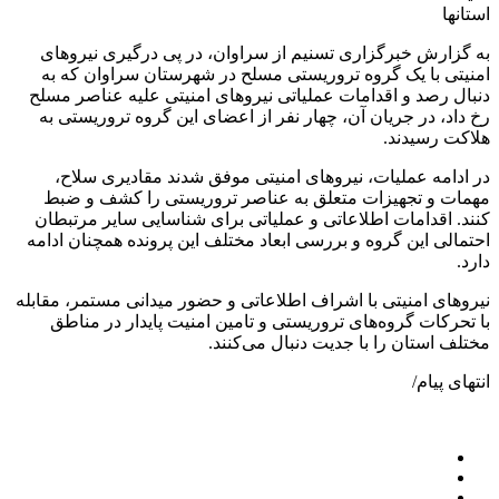
استانها
به گزارش خبرگزاری تسنیم از سراوان، در پی درگیری نیروهای
امنیتی با یک گروه تروریستی مسلح در شهرستان سراوان که به
دنبال رصد و اقدامات عملیاتی نیروهای امنیتی علیه عناصر مسلح
رخ داد، در جریان آن، چهار نفر از اعضای این گروه تروریستی به
هلاکت رسیدند.
در ادامه عملیات، نیروهای امنیتی موفق شدند مقادیری سلاح،
مهمات و تجهیزات متعلق به عناصر تروریستی را کشف و ضبط
کنند. اقدامات اطلاعاتی و عملیاتی برای شناسایی سایر مرتبطان
احتمالی این گروه و بررسی ابعاد مختلف این پرونده همچنان ادامه
دارد.
نیروهای امنیتی با اشراف اطلاعاتی و حضور میدانی مستمر، مقابله
با تحرکات گروه‌های تروریستی و تامین امنیت پایدار در مناطق
مختلف استان را با جدیت دنبال می‌کنند.
انتهای پیام/