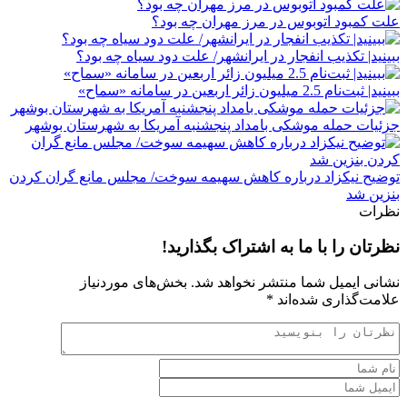
علت کمبود اتوبوس در مرز مهران چه بود؟
ببینید| تکذیب ‌انفجار در ایرانشهر/ ️علت دود سیاه چه بود؟
ببینید| ثبت‌نام 2.5 میلیون زائر اربعین در سامانه «سماح»
جزئیات حمله موشکی بامداد پنجشنبه آمریکا به شهرستان بوشهر
توضیح نیکزاد درباره کاهش سهیمه سوخت/ مجلس مانع گران کردن
بنزین شد
نظرات
نظرتان را با ما به اشتراک بگذارید!
نشانی ایمیل شما منتشر نخواهد شد.
بخش‌های موردنیاز
علامت‌گذاری شده‌اند
*