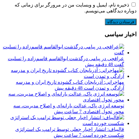
ذخیره نام، ایمیل و وبسایت من در مرورگر برای زمانی که
دوباره دیدگاهی می‌نویسم.
اخبار سیاسی
عراقچی در پیامی درگذشت ابوالقاسم قاسم‌زاده را تسلیت
گفت
48 دقیقه پیش
مهاجرانی: آذربایجان کتاب گشوده تاریخ ایران و مدرسه
آزادگی و تمدن است
48 دقیقه پیش
توسعه انرژی پاک، عدالت یارانه‌ای و اصلاح مدیریت، سه
محور تحول اقتصادی
7 ساعت پیش
قالیباف: انتشار اخبار جعلی توسط ترامپ یک استراتژی
شکست خورده است
7 ساعت پیش