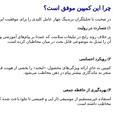
چرا این کمپین موفق است؟
در صحبت با تحلیلگران برندینگ چهار عامل کلیدی را برای موفقیت این
۱) جسارت در روایت
بر خلاف روند رایج در تبلیغات سلامت که عمدتا بر پیام‌های آموزشی 
آن را تبدیل به موضوعی قابل بحث در میان مخاطبان کرده است.
۲) رویکرد احساسی
کمپین به جای ارائه ویژگی‌های محصول، «لبخند» را بخشی از هویت ف
منجر به ماندگاری بیشتر پیام در ذهن مخاطب می‌شود.
۳) بهره‌گیری از حافظه جمعی
استفاده غیرمستقیم از موسیقی (از ابی و قمیشی تا تتلو) باعث شده
مخاطب داشته است.