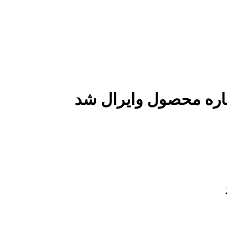
اره محصول وایرال شد