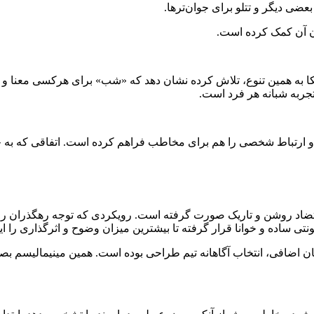
ضی دیگر و تتلو برای جوان‌ترها.
شدن آن کمک کرده است.
کا به همین تنوع، تلاش کرده نشان دهد که «شب» برای هرکسی معنا و ری
جربه شبانه هر فرد است.
سیر و ارتباط شخصی را هم برای مخاطب فراهم کرده است. اتفاقی که به
د روشن و تاریک صورت گرفته است. رویکردی که توجه رهگذران را حتی 
ی ساده و خوانا قرار گرفته تا بیشترین میزان وضوح و اثرگذاری را ایج
لمان اضافی، انتخاب آگاهانه تیم طراحی بوده است. همین مینیمالیسم