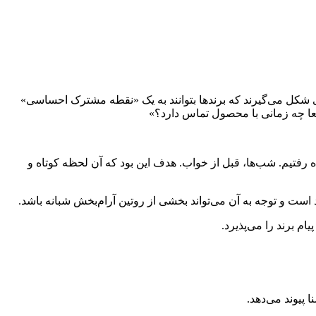
ی شکل می‌گیرند که برندها بتوانند به یک «نقطه‌ مشترک احساسی»
قعا چه زمانی با محصول تماس دارد؟»
 رفتیم. شب‌ها، قبل از خواب. هدف این بود که آن لحظه کوتاه و
ست و توجه به آن می‌تواند بخشی از روتین آرام‌بخش شبانه باشد.
م برند را می‌پذیرد.
 پیوند می‌دهد.