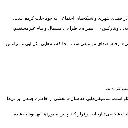
 در فضای شهری و شبکه‌های اجتماعی به خود جلب کرده است.
‌شه… ویتارکس» — همراه با طراحی مینیمال و پیام غیرمستقیم،
ها رفته: صدای موسیقی شب. آنجا که نام‌هایی مثل اِبی و سیاوش
 کرده‌اند.
تلو است. موسیقی‌هایی که سال‌ها بخشی از خاطره‌ جمعی ایرانی‌ها
شخصی» ارتباط برقرار کند. پایین بیلبوردها تنها نوشته شده: