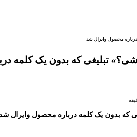
ی؟» تبلیغی که بدون یک کلمه درب
ی که بدون یک کلمه درباره محصول وایرال شد