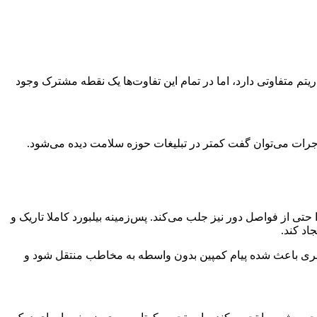
تم متفاوتی دارد، اما در تمام این تفاوت‌ها یک نقطه مشترک وجود
 جرات می‌توان گفت کمتر در تبلیغات حوزه سلامت دیده می‌شود.
از فواصل دور نیز جلب می‌کند. پس‌زمینه بیلبورد کاملا تاریک و
اد کند.
 بصری باعث شده پیام کمپین بدون واسطه به مخاطب منتقل شود و