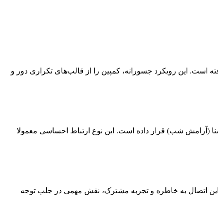
ه است. این رویکرد جسورانه، کمپین را از قالب‌های تکراری دور و
ا (آرامش شب) قرار داده است. این نوع ارتباط احساسی معمولا
 این اتصال به خاطره و تجربه مشترک، نقش مهمی در جلب توجه