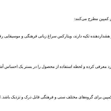
 کمپین مطرح می‌کنند:
و هشداردهنده تکیه دارند، ویتارکس سراغ زبانی فرهنگی و موسیقایی رفت
رد معرفی کرده و لحظه استفاده از محصول را در بستر یک احساس آشن
 کمپین برای گروه‌های مختلف سنی و فرهنگی قابل درک و نزدیک باشد.