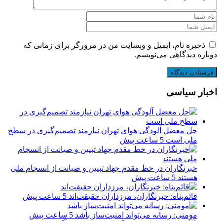
ذخیره نام، ایمیل و وبسایت من در مرورگر برای زمانی که
دوباره دیدگاهی می‌نویسم.
اخبار سیاسی
حل معضل آلودگی هوای تهران نیازمند تصمیم‌گیری در سطح
ملی است
5 ساعت پیش
خبرنگاران در خط مقدم جهاد تبیین و صیانت از انسجام ملی
هستند
5 ساعت پیش
قائم‌پناه: ‏خبرنگاران، مرزداران حقیقت‌اند
5 ساعت پیش
مومنی: رسانه می‌تواند امنیت‌ساز باشد
5 ساعت پیش