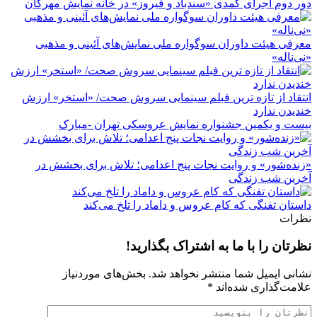
دور دوم اجرای کمدی «سندباد و فیروز» در خانه نمایش مهرگان
معرفی هیئت داوران سوگواره ملی نمایش‌های آئینی و مذهبی
«نی‌ناله»
انتقاد از تازه ترین فبلم سینمایی سروش صحت/ «استخر» ارزش
خندیدن ندارد
بیست و یکمین جشنواره نمایش عروسکی تهران -مبارک
«زنده‌شور» و روایت نجات پنج اعدامی؛ تلاش برای بخشش در
آخرین شب زندگی
داستان تفنگی که کام عروس و داماد را تلخ می‌کند
نظرات
نظرتان را با ما به اشتراک بگذارید!
نشانی ایمیل شما منتشر نخواهد شد.
بخش‌های موردنیاز
علامت‌گذاری شده‌اند
*