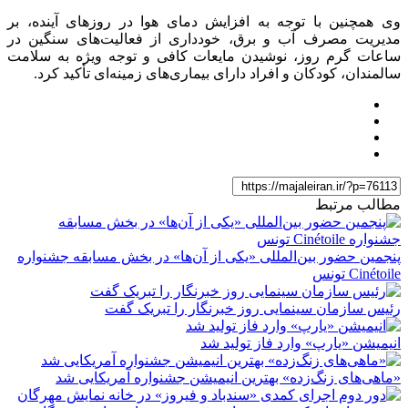
وی همچنین با توجه به افزایش دمای هوا در روز‌های آینده، بر
مدیریت مصرف آب و برق، خودداری از فعالیت‌های سنگین در
ساعات گرم روز، نوشیدن مایعات کافی و توجه ویژه به سلامت
سالمندان، کودکان و افراد دارای بیماری‌های زمینه‌ای تأکید کرد.
مطالب مرتبط
پنجمین حضور بین‌المللی «یکی از آن‌ها» در بخش مسابقه جشنواره
Cinétoile تونس
رئیس سازمان سینمایی روز خبرنگار را تبریک گفت
انیمیشن «یارپ» وارد فاز تولید شد
«ماهی‌های زنگ‌زده» بهترین انیمیشن جشنواره آمریکایی شد