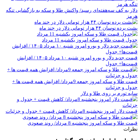
دلار به کف سه‌هفته‌ای رسید/ واکنش طلا و سکه به بازگشایی تنگه
هرمز
پشت پرده نوسان ۴۴ هزار تومانی دلار در چند ماه
جدول قیمت طلا و سکه امروز یکشنبه 11 مرداد
قیمت جدید دلار و یورو امروز شنبه ۱۰ مرداد ۱۴۰۵ / افزایش
قیمت‌ها+ جدول
قیمت طلا و سکه امروز جمعه 9مرداد/ افزایش همه قیمت ها +
جدول و جزئیات
سایه تورم بر روی طلا و دلار
قیمت دلار امروز پنجشنبه 8مرداد/ کاهش قیمت + جدول و جزئیات
قیمت طلا و سکه امروز پنجشنبه 8 مرداد/ روند صعودی
نظرات