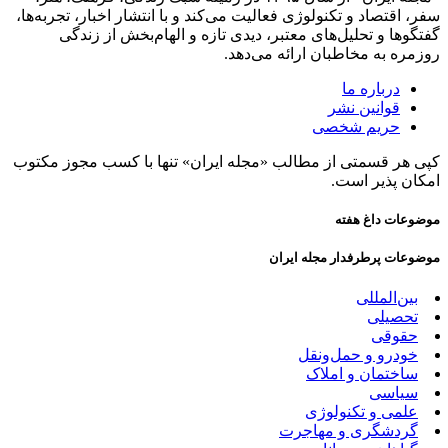
سفر، اقتصاد و تکنولوژی فعالیت می‌کند و با انتشار اخبار، تجربه‌ها،
گفتگوها و تحلیل‌های معتبر، دیدی تازه و الهام‌بخش از زندگی
روزمره به مخاطبان ارائه می‌دهد.
درباره ما
قوانین نشر
حریم شخصی
کپی هر قسمتی از مطالب «مجله ایران» تنها با کسب مجوز مکتوب
امکان پذیر است.
موضوعات داغ هفته
موضوعات پرطرفدار مجله ایران
بین‌المللی
تحصیلی
حقوقی
خودرو و حمل‌و‌نقل
ساختمان و املاک
سیاسی
علمی و تکنولوژی
گردشگری و مهاجرت