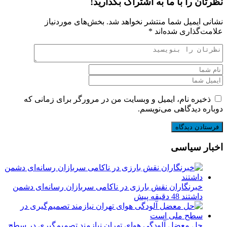
نظرتان را با ما به اشتراک بگذارید!
نشانی ایمیل شما منتشر نخواهد شد.
بخش‌های موردنیاز
علامت‌گذاری شده‌اند
*
ذخیره نام، ایمیل و وبسایت من در مرورگر برای زمانی که
دوباره دیدگاهی می‌نویسم.
اخبار سیاسی
خبرنگاران نقش بارزی در ناکامی سربازان رسانه‌ای دشمن
داشتند
48 دقیقه پیش
حل معضل آلودگی هوای تهران نیازمند تصمیم‌گیری در سطح