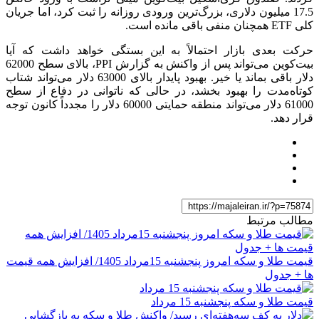
17.5 میلیون دلاری، بزرگ‌ترین ورودی روزانه را ثبت کرد، اما جریان
کلی ETF همچنان منفی باقی مانده است.
حرکت بعدی بازار احتمالاً به این بستگی خواهد داشت که آیا
بیت‌کوین می‌تواند پس از واکنش به گزارش PPI، بالای سطح 62000
دلار باقی بماند یا خیر. بهبود پایدار بالای 63000 دلار می‌تواند شتاب
کوتاه‌مدت را بهبود بخشد، در حالی که ناتوانی در دفاع از سطح
61000 دلار می‌تواند منطقه حمایتی 60000 دلار را مجدداً کانون توجه
قرار دهد.
مطالب مرتبط
قیمت طلا و سکه امروز پنجشنبه 15مرداد 1405/ افزایش همه قیمت
ها + جدول
قیمت طلا و سکه پنجشنبه 15 مرداد