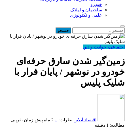
خودرو
ساختمان و املاک
علمی و تکنولوژی
اجتماعی، حوادث و دین
زمین‌گیر شدن سارق حرفه‌ای
خودرو در نوشهر / پایان فرار با
شلیک پلیس
اقتصاد آنلاین
نظرات:
۰
2 ماه پیش
زمان تقریبی
مطالعه: 1 دقیقه