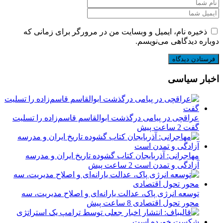
ذخیره نام، ایمیل و وبسایت من در مرورگر برای زمانی که
دوباره دیدگاهی می‌نویسم.
اخبار سیاسی
عراقچی در پیامی درگذشت ابوالقاسم قاسم‌زاده را تسلیت
گفت
2 ساعت پیش
مهاجرانی: آذربایجان کتاب گشوده تاریخ ایران و مدرسه
آزادگی و تمدن است
2 ساعت پیش
توسعه انرژی پاک، عدالت یارانه‌ای و اصلاح مدیریت، سه
محور تحول اقتصادی
8 ساعت پیش