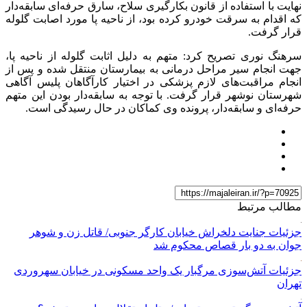
نهایت با استفاده از قانون بکارگیری سلاح، سارق حرفه‌ای سابقه‌دار
که اقدام به سرقت خودرو کرده بود، از ناحیه پا مورد اصابت گلوله
قرار گرفت.
سرهنگ نوری تصریح کرد: متهم به دلیل اثابت گلوله از ناحیه پا،
جهت انجام سیر مراحل درمانی به بیمارستان منتقل شده و پس از
انجام مراقبت‌های لازم پزشکی در اختیار کارآگاهان پلیس آگاهی
شهرستان نوشهر قرار گرفت. با توجه به سابقه‌دار بودن این متهم
حرفه‌ای و سابقه‌دار، پرونده وی کماکان در حال رسیدگی است.
مطالب مرتبط
جزئیات جنایت دلخراش خیابان کارگر جنوبی/ قاتل زن و شوهر
جوان به دو بار قصاص محکوم شد
جزئیات آتش‌سوزی مرگبار یک واحد مسکونی در خیابان سهروردی
تهران