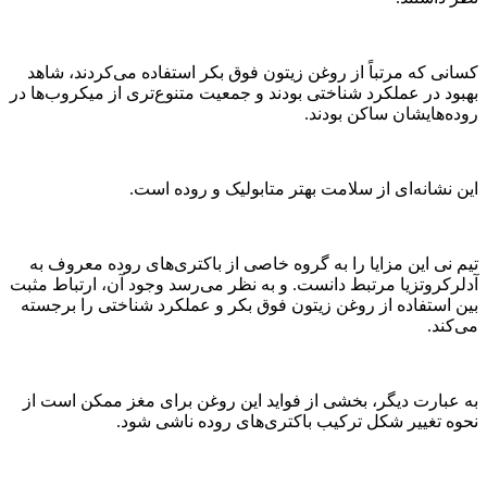
کسانی که مرتباً از روغن زیتون فوق بکر استفاده می‌کردند، شاهد
بهبود در عملکرد شناختی بودند و جمعیت متنوع‌تری از میکروب‌ها در
روده‌هایشان ساکن بودند.
این نشانه‌ای از سلامت بهتر متابولیک و روده است.
تیم نی این مزایا را به گروه خاصی از باکتری‌های روده معروف به
آدلرکروتزیا مرتبط دانست. و به نظر می‌رسد وجود آن، ارتباط مثبت
بین استفاده از روغن زیتون فوق بکر و عملکرد شناختی را برجسته
می‌کند.
به عبارت دیگر، بخشی از فواید این روغن برای مغز ممکن است از
نحوه تغییر شکل ترکیب باکتری‌های روده ناشی شود.