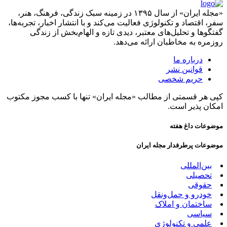
«مجله ایران» از سال ۱۳۹۵ در زمینه سبک زندگی، فرهنگ، هنر،
سفر، اقتصاد و تکنولوژی فعالیت می‌کند و با انتشار اخبار، تجربه‌ها،
گفتگوها و تحلیل‌های معتبر، دیدی تازه و الهام‌بخش از زندگی
روزمره به مخاطبان ارائه می‌دهد.
درباره ما
قوانین نشر
حریم شخصی
کپی هر قسمتی از مطالب «مجله ایران» تنها با کسب مجوز مکتوب
امکان پذیر است.
موضوعات داغ هفته
موضوعات پرطرفدار مجله ایران
بین‌المللی
تحصیلی
حقوقی
خودرو و حمل‌و‌نقل
ساختمان و املاک
سیاسی
علمی و تکنولوژی