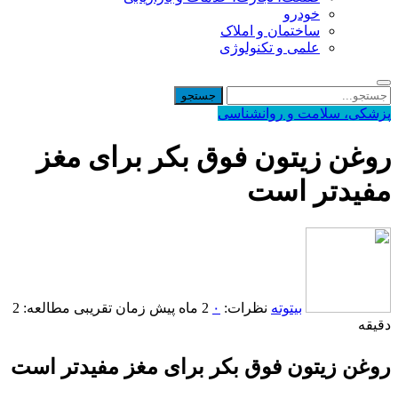
خودرو
ساختمان و املاک
علمی و تکنولوژی
پزشکی، سلامت و روانشناسی
روغن زیتون فوق بکر برای مغز
مفیدتر است
بیتوته
نظرات:
۰
2 ماه پیش
زمان تقریبی مطالعه: 2
دقیقه
روغن زیتون فوق بکر برای مغز مفیدتر است