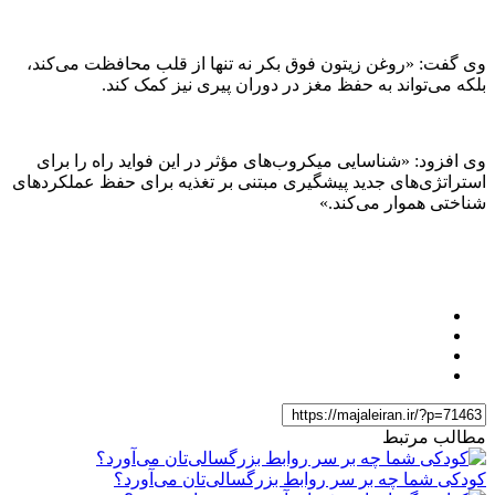
وی گفت: «روغن زیتون فوق بکر نه تنها از قلب محافظت می‌کند،
بلکه می‌تواند به حفظ مغز در دوران پیری نیز کمک کند.
وی افزود: «شناسایی میکروب‌های مؤثر در این فواید راه را برای
استراتژی‌های جدید پیشگیری مبتنی بر تغذیه برای حفظ عملکردهای
شناختی هموار می‌کند.»
مطالب مرتبط
کودکی شما چه بر سر روابط بزرگسالی‌تان می‌آورد؟