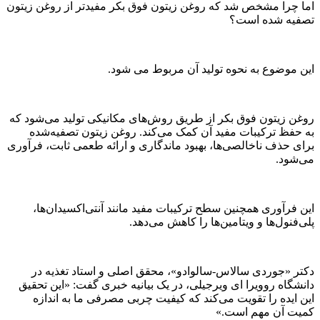
اما چرا مشخص شد که روغن زیتون فوق بکر مفیدتر از روغن زیتون
تصفیه شده است؟
این موضوع به نحوه تولید آن مربوط می شود.
روغن زیتون فوق بکر از طریق روش‌های مکانیکی تولید می‌شود که
به حفظ ترکیبات مفید آن کمک می‌کند. روغن زیتون تصفیه‌شده
برای حذف ناخالصی‌ها، بهبود ماندگاری و ارائه طعمی ثابت، فرآوری
می‌شود.
این فرآوری همچنین سطح ترکیبات مفید مانند آنتی‌اکسیدان‌ها،
پلی‌فنول‌ها و ویتامین‌ها را کاهش می‌دهد.
دکتر «جوردی سالاس-سالوادو»، محقق اصلی و استاد تغذیه در
دانشگاه روویرا ای ویرجیلی، در یک بیانیه خبری گفت: «این تحقیق
این ایده را تقویت می‌کند که کیفیت چربی مصرفی ما به اندازه
کمیت آن مهم است.»