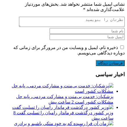
نشانی ایمیل شما منتشر نخواهد شد.
بخش‌های موردنیاز
علامت‌گذاری شده‌اند
*
ذخیره نام، ایمیل و وبسایت من در مرورگر برای زمانی که
دوباره دیدگاهی می‌نویسم.
اخبار سیاسی
پزشکیان: خدمت بی‌منت و مشارکت مردمی، پایه حل
مشکلات کشور است
2 ساعت پیش
وزیر کشور درگذشت فرماندار رامیان را تسلیت گفت
8
ساعت پیش