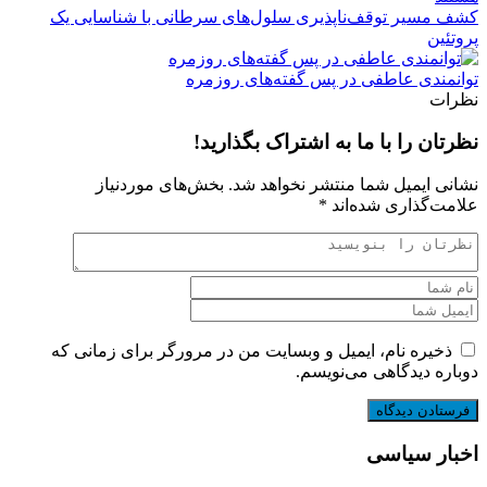
کشف مسیر توقف‌ناپذیری سلول‌های سرطانی با شناسایی یک
پروتئین
توانمندی عاطفی در پس گفته‌های روزمره
نظرات
نظرتان را با ما به اشتراک بگذارید!
نشانی ایمیل شما منتشر نخواهد شد.
بخش‌های موردنیاز
علامت‌گذاری شده‌اند
*
ذخیره نام، ایمیل و وبسایت من در مرورگر برای زمانی که
دوباره دیدگاهی می‌نویسم.
اخبار سیاسی