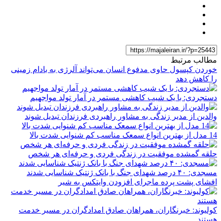
مطالب مرتبط
خوردن کپسول حاوی مدفوع انسان می‌تواند آلرژی به بادام زمینی
را کاهش دهد
دستجردی: با یک شیب کاهشی مستمر در آمار تولد مواجهیم
والدین از مدیر زندگی به مشاور راهبردی فرزندان تبدیل شوند
14 مدل از بهترین انواع سمعک مناسب کم شنوایی شدت بالا
حلقه گمشده موفقیت در زندگی فردی و حرفه‌ای هر شخص
مسجدی: ۴۰ درصد شهدای جنگ با بانک ژنتیک شناسایی شدند
افشای پشت پرده ماجرای افزودن وایتکس به شیر
کولیوند: خبرنگاران، همراهان صادق امدادگران در مسیر خدمت
هستند