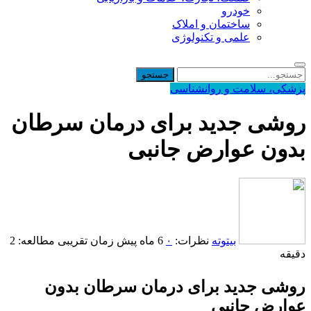
خودرو
ساختمان و املاک
علمی و تکنولوژی
پزشکی، سلامت و روانشناسی
روشی جدید برای درمان سرطان
بدون عوارض جانبی
بیتوته
نظرات:
۰
6 ماه پیش
زمان تقریبی مطالعه: 2
دقیقه
روشی جدید برای درمان سرطان بدون
عوارض جانبی