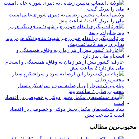
ولایتی انتصاب محسن رضایی به دبیری شورای‌عالی امنیت
ملی را تبریک گفت
2 ساعت پیش
جزئیات پیگیری انتقام خون رهبر شهید؛ منافع تنگه هرمز باید
به ایران برسد
2 ساعت پیش
عارف: کشور بیش از هر زمان به وفاق، همبستگی و انسجام
ملی نیاز دارد
2 ساعت پیش
پیام تبریک سردار ابن‌الرضا به سردار سرلشکر پاسدار
محسن رضایی
2 ساعت پیش
بنیاد مستضعفان مکمل بخش دولتی و خصوصی در اقتصاد
است
2 ساعت پیش
محبوب‌ترین مطالب