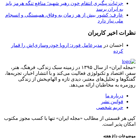
جزئیات پیگیری انتقام خون رهبر شهید؛ منافع تنگه هرمز باید
به ایران برسد
عارف: کشور بیش از هر زمان به وفاق، همبستگی و انسجام
ملی نیاز دارد
نظرات اخیر کاربران
احسان
در
مدیرعامل فورد: اروپا خودروسازی‌اش را قمار
کرده
«مجله ایران» از سال ۱۳۹۵ در زمینه سبک زندگی، فرهنگ، هنر،
سفر، اقتصاد و تکنولوژی فعالیت می‌کند و با انتشار اخبار، تجربه‌ها،
گفتگوها و تحلیل‌های معتبر، دیدی تازه و الهام‌بخش از زندگی
روزمره به مخاطبان ارائه می‌دهد.
درباره ما
قوانین نشر
حریم شخصی
کپی هر قسمتی از مطالب «مجله ایران» تنها با کسب مجوز مکتوب
امکان پذیر است.
موضوعات داغ هفته