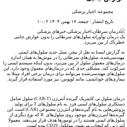
مجموعه: اخبار پزشکی
تاریخ انتشار : جمعه, ۱۷ بهمن ۱۴۰۴ ۱۰:۰۲
یک درمان نوآورانه سلول‌های سرطانی را بدون عوارض جانبی
خطرناک از بین می‌برد.
به گزارش ایسنا به نقل از نیچر، نسل جدید سلول‌های ایمنی
مهندسی‌شده، سلول‌های سرطانی را در موش‌ها به همان اندازه
درمان‌های معمول سلول از بین می‌برد، بدون اینکه سیستم ایمنی را
سرکوب کند، مشکلی جدی که در درمان‌های معمول وجود دارد. این
سلول‌های مهندسی‌شده می‌توانند برای درمان برخی افراد مبتلا به
بیماری‌های خودایمنی، مانند لوپوس، نیز مورد استفاده قرار گیرند.
درمان سلول تی کایمریک گیرنده آنتی‌ژن (CAR-T) سلول شامل
دستکاری سلول‌های ایمنی فرد به نام سلول‌های T برای تولید
پروتئین‌هایی به نام گیرنده‌های آنتی‌ژن مصنوعی (CAR) است. این
گیرنده‌ها آنتی‌ژن‌های موجود روی سلول‌های B که نوع دیگری از
سلول‌های ایمنی هستند را در تومورها هدف قرار می‌دهند. معمولا
آنتی‌ژنی که انتخاب می‌شود، مولکول CD19 بوده است.