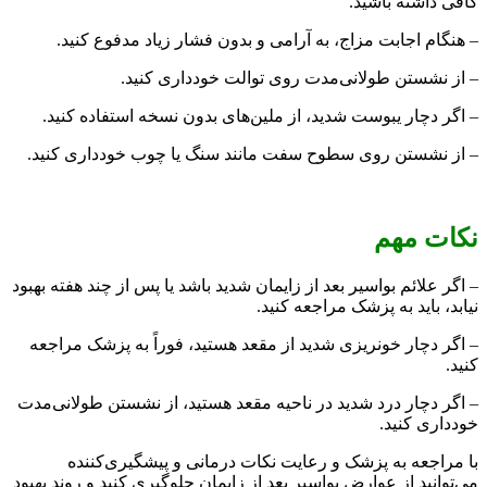
کافی داشته باشید.
– هنگام اجابت مزاج، به آرامی و بدون فشار زیاد مدفوع کنید.
– از نشستن طولانی‌مدت روی توالت خودداری کنید.
– اگر دچار یبوست شدید، از ملین‌های بدون نسخه استفاده کنید.
– از نشستن روی سطوح سفت مانند سنگ یا چوب خودداری کنید.
نکات مهم
– اگر علائم بواسیر بعد از زایمان شدید باشد یا پس از چند هفته بهبود
نیابد، باید به پزشک مراجعه کنید.
– اگر دچار خونریزی شدید از مقعد هستید، فوراً به پزشک مراجعه
کنید.
– اگر دچار درد شدید در ناحیه مقعد هستید، از نشستن طولانی‌مدت
خودداری کنید.
با مراجعه به پزشک و رعایت نکات درمانی و پیشگیری‌کننده
می‌توانید از عوارض بواسیر بعد از زایمان جلوگیری کنید و روند بهبود