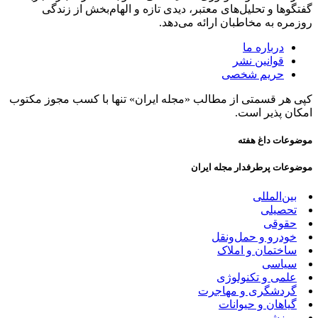
گفتگوها و تحلیل‌های معتبر، دیدی تازه و الهام‌بخش از زندگی
روزمره به مخاطبان ارائه می‌دهد.
درباره ما
قوانین نشر
حریم شخصی
کپی هر قسمتی از مطالب «مجله ایران» تنها با کسب مجوز مکتوب
امکان پذیر است.
موضوعات داغ هفته
موضوعات پرطرفدار مجله ایران
بین‌المللی
تحصیلی
حقوقی
خودرو و حمل‌و‌نقل
ساختمان و املاک
سیاسی
علمی و تکنولوژی
گردشگری و مهاجرت
گیاهان و حیوانات
ورزشی