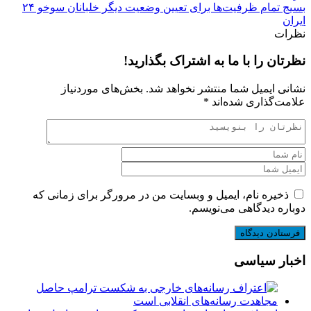
بسیج تمام ظرفیت‌ها برای تعیین وضعیت دیگر خلبانان سوخو ۲۴
ایران
نظرات
نظرتان را با ما به اشتراک بگذارید!
نشانی ایمیل شما منتشر نخواهد شد.
بخش‌های موردنیاز
علامت‌گذاری شده‌اند
*
ذخیره نام، ایمیل و وبسایت من در مرورگر برای زمانی که
دوباره دیدگاهی می‌نویسم.
اخبار سیاسی