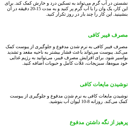
نشستن در آب گرم می‌تواند به تسکین درد و خارش کمک کند. برای
این کار، یک وان را با آب گرم پر کنید و به مدت 15-20 دقیقه در آن
بنشینید. این کار را چند بار در روز تکرار کنید.
مصرف فیبر کافی
مصرف فیبر کافی به نرم شدن مدفوع و جلوگیری از یبوست کمک
می‌کند. یبوست می‌تواند باعث فشار بیشتر به ناحیه مقعد و تشدید
بواسیر شود. برای افزایش مصرف فیبر، می‌توانید به رژیم غذایی
خود میوه‌ها، سبزیجات، غلات کامل و حبوبات اضافه کنید.
نوشیدن مایعات کافی
نوشیدن مایعات کافی به نرم شدن مدفوع و جلوگیری از یبوست
کمک می‌کند. روزانه 8-10 لیوان آب بنوشید.
پرهیز از نگه داشتن مدفوع