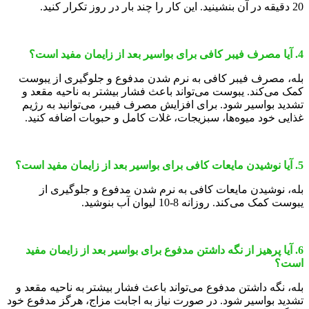
20 دقیقه در آن بنشینید. این کار را چند بار در روز تکرار کنید.
4. آیا مصرف فیبر کافی برای بواسیر بعد از زایمان مفید است؟
بله، مصرف فیبر کافی به نرم شدن مدفوع و جلوگیری از یبوست
کمک می‌کند. یبوست می‌تواند باعث فشار بیشتر به ناحیه مقعد و
تشدید بواسیر شود. برای افزایش مصرف فیبر، می‌توانید به رژیم
غذایی خود میوه‌ها، سبزیجات، غلات کامل و حبوبات اضافه کنید.
5. آیا نوشیدن مایعات کافی برای بواسیر بعد از زایمان مفید است؟
بله، نوشیدن مایعات کافی به نرم شدن مدفوع و جلوگیری از
یبوست کمک می‌کند. روزانه 8-10 لیوان آب بنوشید.
6. آیا پرهیز از نگه داشتن مدفوع برای بواسیر بعد از زایمان مفید
است؟
بله، نگه داشتن مدفوع می‌تواند باعث فشار بیشتر به ناحیه مقعد و
تشدید بواسیر شود. در صورت نیاز به اجابت مزاج، هرگز مدفوع خود