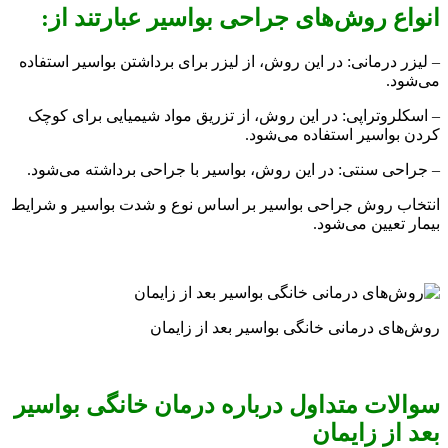
انواع روش‌های جراحی بواسیر عبارتند از:
– لیزر درمانی: در این روش، از لیزر برای برداشتن بواسیر استفاده
می‌شود.
– اسکلروتراپی: در این روش، از تزریق مواد شیمیایی برای کوچک
کردن بواسیر استفاده می‌شود.
– جراحی سنتی: در این روش، بواسیر با جراحی برداشته می‌شود.
انتخاب روش جراحی بواسیر بر اساس نوع و شدت بواسیر و شرایط
بیمار تعیین می‌شود.
روش‌های درمانی خانگی بواسیر بعد از زایمان
سوالات متداول درباره درمان خانگی بواسیر
بعد از زایمان