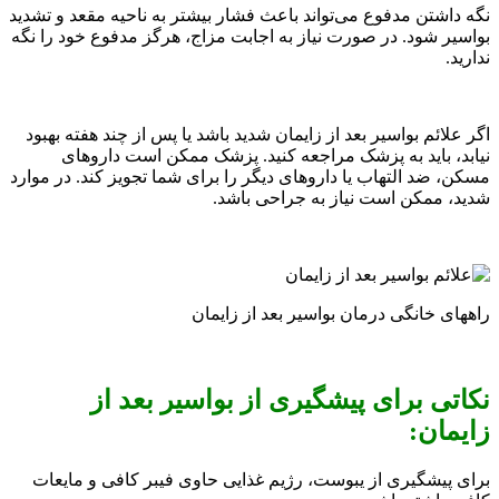
نگه داشتن مدفوع می‌تواند باعث فشار بیشتر به ناحیه مقعد و تشدید
بواسیر شود. در صورت نیاز به اجابت مزاج، هرگز مدفوع خود را نگه
ندارید.
اگر علائم بواسیر بعد از زایمان شدید باشد یا پس از چند هفته بهبود
نیابد، باید به پزشک مراجعه کنید. پزشک ممکن است داروهای
مسکن، ضد التهاب یا داروهای دیگر را برای شما تجویز کند. در موارد
شدید، ممکن است نیاز به جراحی باشد.
راههای خانگی درمان بواسیر بعد از زایمان
نکاتی برای پیشگیری از بواسیر بعد از
زایمان:
برای پیشگیری از یبوست، رژیم غذایی حاوی فیبر کافی و مایعات