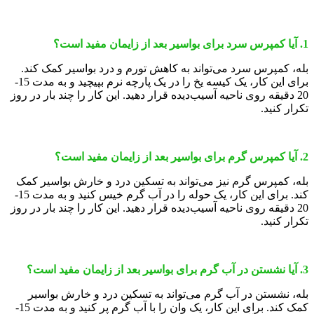
1. آیا کمپرس سرد برای بواسیر بعد از زایمان مفید است؟
بله، کمپرس سرد می‌تواند به کاهش تورم و درد بواسیر کمک کند.
برای این کار، یک کیسه یخ را در یک پارچه نرم بپیچید و به مدت 15-
20 دقیقه روی ناحیه آسیب‌دیده قرار دهید. این کار را چند بار در روز
تکرار کنید.
2. آیا کمپرس گرم برای بواسیر بعد از زایمان مفید است؟
بله، کمپرس گرم نیز می‌تواند به تسکین درد و خارش بواسیر کمک
کند. برای این کار، یک حوله را در آب گرم خیس کنید و به مدت 15-
20 دقیقه روی ناحیه آسیب‌دیده قرار دهید. این کار را چند بار در روز
تکرار کنید.
3. آیا نشستن در آب گرم برای بواسیر بعد از زایمان مفید است؟
بله، نشستن در آب گرم می‌تواند به تسکین درد و خارش بواسیر
کمک کند. برای این کار، یک وان را با آب گرم پر کنید و به مدت 15-