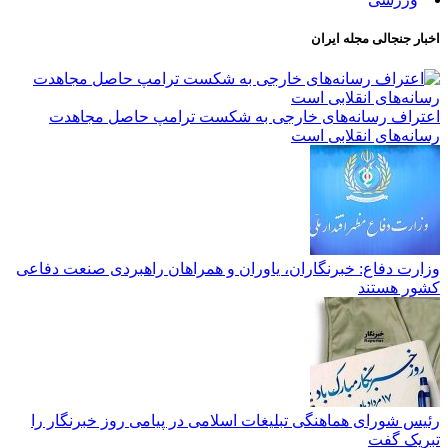
اخبار جنجالی مجله ایران
اعتراف رسانه‌های خارجی به شکست ترامپ حاصل مجاهدت
رسانه‌های انقلابی است
وزارت دفاع: خبرنگاران، یاوران و همراهان راهبردی صنعت دفاعی
کشور هستند
رئیس شورای هماهنگی تبلیغات اسلامی در پیامی روز خبرنگار را
تبریک گفت