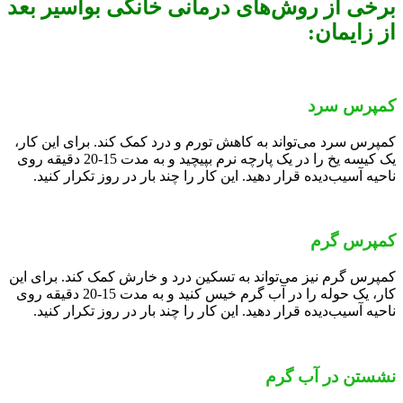
برخی از روش‌های درمانی خانگی بواسیر بعد
از زایمان:
کمپرس سرد
کمپرس سرد می‌تواند به کاهش تورم و درد کمک کند. برای این کار،
یک کیسه یخ را در یک پارچه نرم بپیچید و به مدت 15-20 دقیقه روی
ناحیه آسیب‌دیده قرار دهید. این کار را چند بار در روز تکرار کنید.
کمپرس گرم
کمپرس گرم نیز می‌تواند به تسکین درد و خارش کمک کند. برای این
کار، یک حوله را در آب گرم خیس کنید و به مدت 15-20 دقیقه روی
ناحیه آسیب‌دیده قرار دهید. این کار را چند بار در روز تکرار کنید.
نشستن در آب گرم