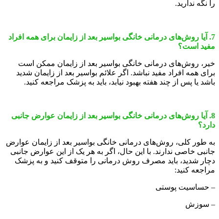
را نگه ندارید.
7. آیا روش‌های درمانی خانگی بواسیر بعد از زایمان برای همه افراد
مفید است؟
خیر، روش‌های درمانی خانگی بواسیر بعد از زایمان ممکن است
برای همه افراد مفید نباشد. اگر علائم بواسیر بعد از زایمان شدید
باشد یا پس از چند هفته بهبود نیابد، باید به پزشک مراجعه کنید.
8. آیا روش‌های درمانی خانگی بواسیر بعد از زایمان عوارض جانبی
دارد؟
به طور کلی، روش‌های درمانی خانگی بواسیر بعد از زایمان عوارض
جانبی خاصی ندارند. با این حال، اگر به هر یک از این عوارض جانبی
دچار شدید، باید مصرف روش درمانی را متوقف کنید و به پزشک
مراجعه کنید:
– حساسیت پوستی
– سوزش