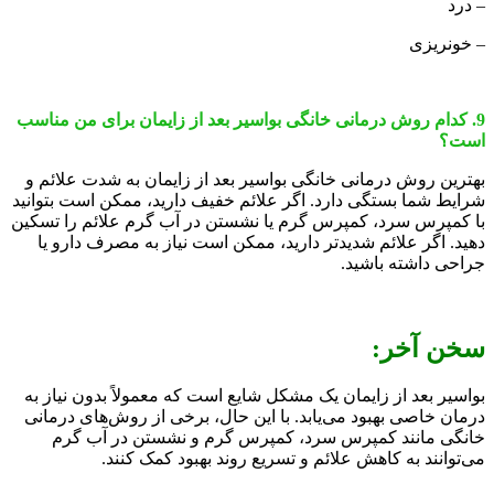
– درد
– خونریزی
9. کدام روش درمانی خانگی بواسیر بعد از زایمان برای من مناسب
است؟
بهترین روش درمانی خانگی بواسیر بعد از زایمان به شدت علائم و
شرایط شما بستگی دارد. اگر علائم خفیف دارید، ممکن است بتوانید
با کمپرس سرد، کمپرس گرم یا نشستن در آب گرم علائم را تسکین
دهید. اگر علائم شدیدتر دارید، ممکن است نیاز به مصرف دارو یا
جراحی داشته باشید.
سخن آخر:
بواسیر بعد از زایمان یک مشکل شایع است که معمولاً بدون نیاز به
درمان خاصی بهبود می‌یابد. با این حال، برخی از روش‌های درمانی
خانگی مانند کمپرس سرد، کمپرس گرم و نشستن در آب گرم
می‌توانند به کاهش علائم و تسریع روند بهبود کمک کنند.