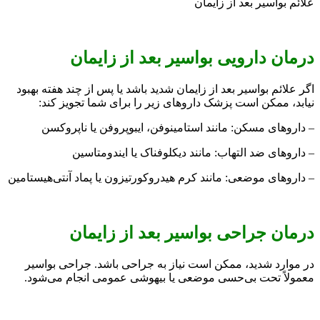
علائم بواسیر بعد از زایمان
درمان دارویی بواسیر بعد از زایمان
اگر علائم بواسیر بعد از زایمان شدید باشد یا پس از چند هفته بهبود
نیابد، ممکن است پزشک داروهای زیر را برای شما تجویز کند:
– داروهای مسکن: مانند استامینوفن، ایبوپروفن یا ناپروکسن
– داروهای ضد التهاب: مانند دیکلوفناک یا ایندومتاسین
– داروهای موضعی: مانند کرم هیدروکورتیزون یا پماد آنتی‌هیستامین
درمان جراحی بواسیر بعد از زایمان
در موارد شدید، ممکن است نیاز به جراحی باشد. جراحی بواسیر
معمولاً تحت بی‌حسی موضعی یا بیهوشی عمومی انجام می‌شود.