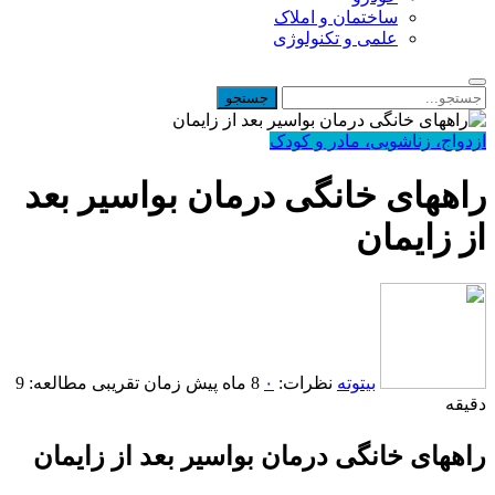
ساختمان و املاک
علمی و تکنولوژی
ازدواج، زناشویی، مادر و کودک
راههای خانگی درمان بواسیر بعد
از زایمان
بیتوته
نظرات:
۰
8 ماه پیش
زمان تقریبی مطالعه: 9
دقیقه
راههای خانگی درمان بواسیر بعد از زایمان