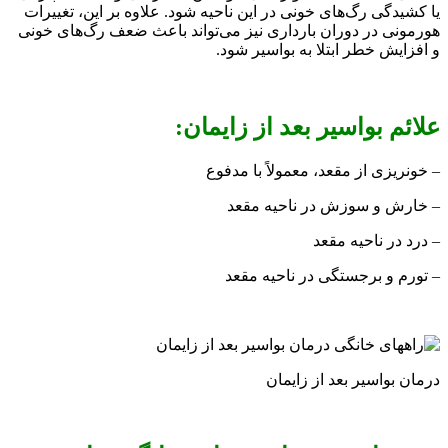
یا کشیدگی رگ‌های خونی در این ناحیه شود. علاوه بر این، تغییرات
هورمونی در دوران بارداری نیز می‌تواند باعث ضعف رگ‌های خونی
و افزایش خطر ابتلا به بواسیر شود.
علائم بواسیر بعد از زایمان:
– خونریزی از مقعد، معمولاً با مدفوع
– خارش و سوزش در ناحیه مقعد
– درد در ناحیه مقعد
– تورم و برجستگی در ناحیه مقعد
درمان بواسیر بعد از زایمان