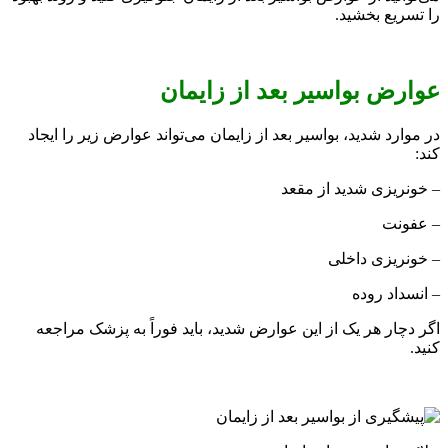
را تسریع بخشید.
عوارض بواسیر بعد از زایمان
در موارد شدید، بواسیر بعد از زایمان می‌تواند عوارض زیر را ایجاد
کند:
– خونریزی شدید از مقعد
– عفونت
– خونریزی داخلی
– انسداد روده
اگر دچار هر یک از این عوارض شدید، باید فوراً به پزشک مراجعه
کنید.