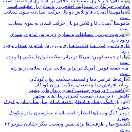
صادقی: خبرنگاری مسئولیت اخلاقی در پاسداری از حقیقت است
ماموستا آدمی: دعا و تلاش دو بال حرکت انسان به سوی سعادت
است
ظرفیت میزبانی مسابقات بدنسازی و پرورش اندام در همدان وجود
دارد
امام جمعه فومن: آمریکا در برابر صلابت ایران اسلامی زانو زده
است
ارتباط افزایش دما و تضعیف سلامت روان کودکان
کاهش ۱۰ درصدی جمعیت کیفری زندان‌های بوشهر
دو بار کلنگ و سال‌ها انتظار؛ قصه ناتمام بیمارستان مادر و کودک
بجنورد