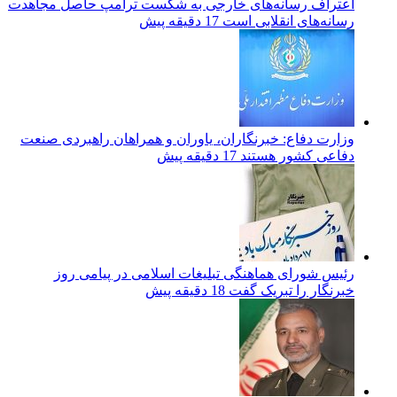
اعتراف رسانه‌های خارجی به شکست ترامپ حاصل مجاهدت
رسانه‌های انقلابی است
17 دقیقه پیش
وزارت دفاع: خبرنگاران، یاوران و همراهان راهبردی صنعت
دفاعی کشور هستند
17 دقیقه پیش
رئیس شورای هماهنگی تبلیغات اسلامی در پیامی روز
خبرنگار را تبریک گفت
18 دقیقه پیش