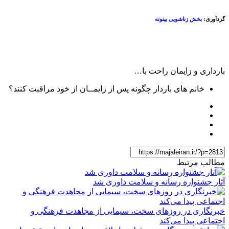
گردآوری:
بخش زناشویی بیتوته
بارداری و زایمان راحت با…
خانم های باردار چگونه پس از زایمــان از خود مراقبت کنند؟
مطالب مرتبط
آثار جشنواره رسانه و سلامت داوری شد
خبرنگاری در روزهای سخت، سیمایی از مجاهدت فرهنگی و
اجتماعی پیدا می‌کند