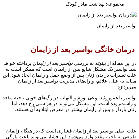
مجموعه: بهداشت مادر کودک
بواسیر بعد از زایمان
درمان خانگی بواسیر بعد از زایمان
در این مقاله از
بیتوته
به بررسی
بواسیر بعد از زایمان
پرداخته خواهد
شد. بواسیر یک مشکل شایع پس از زایمان است که ممکن است به
علت تغییرات در بدن زنان پس از وضع حمل و زایمان ایجاد شود. این
مقاله به علل، علائم، و راه‌های مدیریت بواسیر بعد از زایمان
می‌پردازد.
بواسیر یا هموروئید نوعی تورم و التهاب در رگ‌های خونی ناحیه مقعد
و راست‌روده است. این مشکل می‌تواند در هر سنی رخ دهد، اما
زنان باردار و پس از زایمان بیشتر در معرض ابتلا به آن هستند.
علت اصلی بواسیر بعد از زایمان فشاری است که در هنگام زایمان
طبیعی به ناحیه مقعد وارد می‌شود. این فشار می‌تواند باعث پارگی