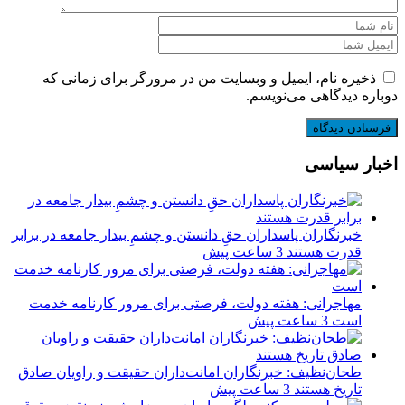
ذخیره نام، ایمیل و وبسایت من در مرورگر برای زمانی که
دوباره دیدگاهی می‌نویسم.
اخبار سیاسی
‏خبرنگاران پاسداران حقِ دانستن و چشمِ بیدار جامعه در برابر
قدرت هستند
3 ساعت پیش
مهاجرانی: هفته دولت، فرصتی برای مرور کارنامه خدمت
است
3 ساعت پیش
طحان‌نظیف: خبرنگاران امانت‌داران حقیقت و راویان صادق
تاریخ‌ هستند
3 ساعت پیش