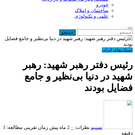
خودرو
ساختمان و املاک
علمی و تکنولوژی
استان‌های ایران
رئیس دفتر رهبر شهید: رهبر
شهید در دنیا بی‌نظیر و جامع
فضایل بودند
تسنیم
نظرات:
۰
2 ماه پیش
زمان تقریبی مطالعه: 1
دقیقه