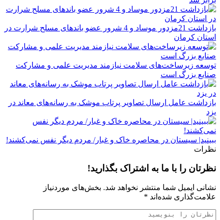
بازداشت 21مزدور موساد و 4 شرور عضو باندهای مسلح شرارت در
استان کرمان
توسعه زیرساخت‌های سلامت نیازمند مدیریت علمی و مشارکت
صنایع بزرگ است
بازداشت عامل ارسال تصاویر پرتاب موشک به رسانه‌های معاند در
یزد
ببینید| سیستان در ‌محاصره خاک و غبار/ مردم دیگر نفس نمی‌کشند!
نظرات
نظرتان را با ما به اشتراک بگذارید!
نشانی ایمیل شما منتشر نخواهد شد.
بخش‌های موردنیاز
علامت‌گذاری شده‌اند
*