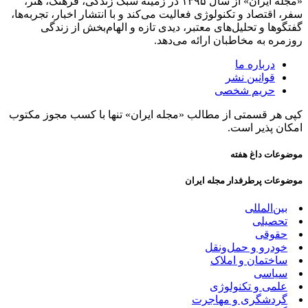
«مجله ایران» از سال ۱۳۹۵ در زمینه سبک زندگی، فرهنگ، هنر،
سفر، اقتصاد و تکنولوژی فعالیت می‌کند و با انتشار اخبار، تجربه‌ها،
گفتگوها و تحلیل‌های معتبر، دیدی تازه و الهام‌بخش از زندگی
روزمره به مخاطبان ارائه می‌دهد.
درباره ما
قوانین نشر
حریم شخصی
کپی هر قسمتی از مطالب «مجله ایران» تنها با کسب مجوز مکتوب
امکان پذیر است.
موضوعات داغ هفته
موضوعات پرطرفدار مجله ایران
بین‌المللی
تحصیلی
حقوقی
خودرو و حمل‌و‌نقل
ساختمان و املاک
سیاسی
علمی و تکنولوژی
گردشگری و مهاجرت