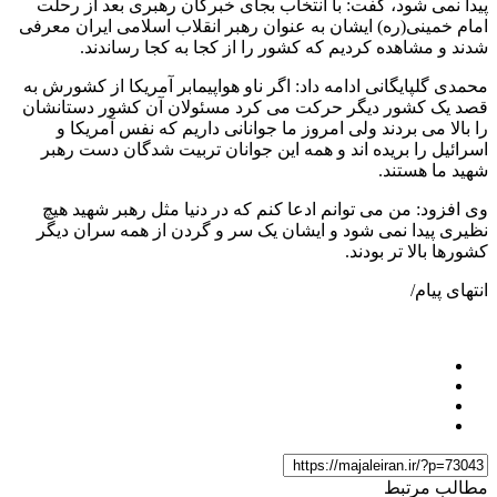
پیدا نمی شود، گفت: با انتخاب بجای خبرگان رهبری بعد از رحلت
امام خمینی(ره) ایشان به عنوان رهبر انقلاب اسلامی ایران معرفی
شدند و مشاهده کردیم که کشور را از کجا به کجا رساندند.
محمدی گلپایگانی ادامه داد: اگر ناو هواپیمابر آمریکا از کشورش به
قصد یک کشور دیگر حرکت می کرد مسئولان آن کشور دستانشان
را بالا می بردند ولی امروز ما جوانانی داریم که نفس آمریکا و
اسرائیل را بریده اند و همه این جوانان تربیت شدگان دست رهبر
شهید ما هستند.
وی افزود: من می توانم ادعا کنم که در دنیا مثل رهبر شهید هیچ
نظیری پیدا نمی شود و ایشان یک سر و گردن از همه سران دیگر
کشورها بالا تر بودند.
انتهای پیام/
مطالب مرتبط