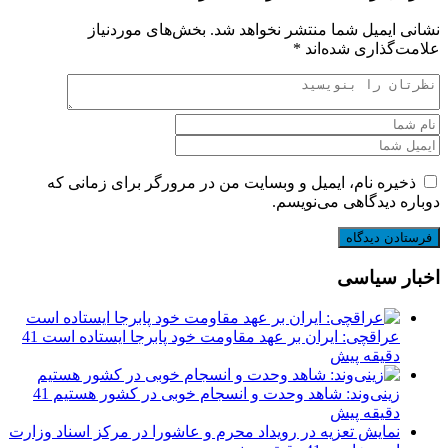
نشانی ایمیل شما منتشر نخواهد شد.
بخش‌های موردنیاز
علامت‌گذاری شده‌اند
*
ذخیره نام، ایمیل و وبسایت من در مرورگر برای زمانی که
دوباره دیدگاهی می‌نویسم.
اخبار سیاسی
عراقچی: ایران بر عهد مقاومت خود پابرجا ایستاده است
41
دقیقه پیش
زینی‌وند: شاهد وحدت و انسجام خوبی در کشور هستیم
41
دقیقه پیش
نمایش تعزیه در رویداد محرم و عاشورا در مرکز اسناد وزارت