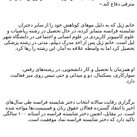
مترقی دفاع کند.»
خانم ژیل که به دلیل موهای کوتاهش خود را از سایر دختران
شایسته فرانسه متمایز کرده، در حال تحصیل در رشته ریاضیات و
علوم کامپیوتر کاربردی در علوم انسانی و اجتماعی در دانشگاه شهر
لیل است. خانم ژیل پس از اخذ مدرک دیپلم، مدتی در رشته پزشکی
تحصیل کرد اما به واسطه علاقه به آمار، این رشته را رها کرد.
او همزمان با تحصیل و کار دانشجویی، در رشته‌های رقص،
سوارکاری، بسکتبال، دو و میدانی و حتی تنیس روی میز فعالیت
دارد.
برگزاری رقابت سالانه انتخاب دختر شایسته فرانسه طی سال‌های
اخیر با انتقاد گسترده فعالان حقوق زنان و فمینیست‌ها مواجه شده
است. در مقابل، انجمن دختر شایسته فرانسه در آستانه ۱۰۰ سالگی
تاکید دارد که دختر شایسته فرانسه نماد موفقیت است.