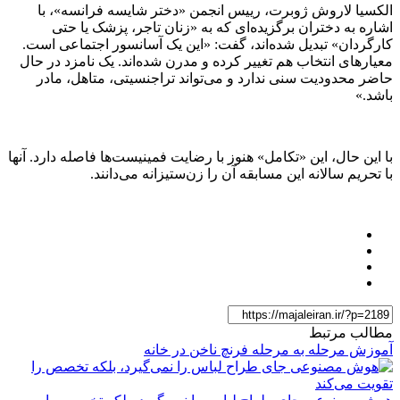
الکسیا لاروش ژوبرت، رییس انجمن «دختر شایسه فرانسه»، با
اشاره به دختران برگزیده‌ای که به «زنان تاجر، پزشک یا حتی
کارگردان» تبدیل شده‌اند، گفت: «این یک آسانسور اجتماعی است.
معیارهای انتخاب هم تغییر کرده و مدرن شده‌اند. یک نامزد در حال
حاضر محدودیت سنی ندارد و می‌تواند تراجنسیتی، متاهل، مادر
باشد.»
با این حال، این «تکامل» هنوز با رضایت فمینیست‌ها فاصله دارد. آنها
با تحریم سالانه این مسابقه آن را زن‌ستیزانه می‌دانند.
مطالب مرتبط
آموزش مرحله به مرحله فرنچ ناخن در خانه