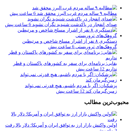
مطالبه ۹ ساله مردم غرب البرز محقق شد
6 ساعت پیش
صدای انفجار در پاکدشت شنیدید نگران نشوید
6 ساعت پیش
دستگیری ۸ نفر از اشرار مسلح شاخص و مرتبطین
گروهک‌های تروریستی
6 ساعت پیش
بقایی: برنامه‌ای برای سفر به کشورهای پاکستان و قطر
نداریم
12 ساعت پیش
پزشکیان: اگر با مردم باشیم، هیچ قدرتی نمی‌تواند
زمین‌گیرمان کند
12 ساعت پیش
محبوب‌ترین مطالب
اولین واکنش بازار ارز به توافق ایران و آمریکا؛ دلار بالا رفت
2 ماه پیش