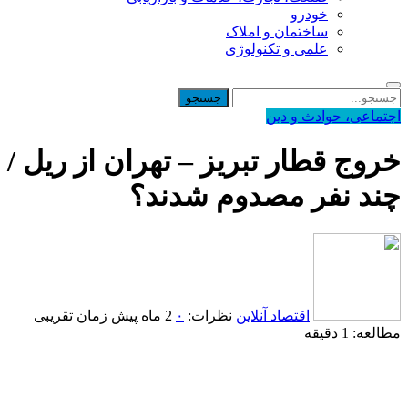
خودرو
ساختمان و املاک
علمی و تکنولوژی
اجتماعی، حوادث و دین
خروج قطار تبریز – تهران از ریل /
چند نفر مصدوم شدند؟
اقتصاد آنلاین
نظرات:
۰
2 ماه پیش
زمان تقریبی
مطالعه: 1 دقیقه