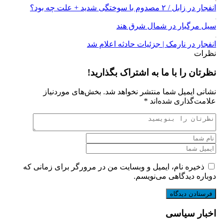
انفجار در زابل / ۲ مصدوم با سوختگی شدید + علت چه بود؟
سیل مرگبار در شمال شرق هند
انفجار در نارمک | جزئیات حادثه اعلام شد
نظرات
نظرتان را با ما به اشتراک بگذارید!
نشانی ایمیل شما منتشر نخواهد شد.
بخش‌های موردنیاز
علامت‌گذاری شده‌اند
*
ذخیره نام، ایمیل و وبسایت من در مرورگر برای زمانی که
دوباره دیدگاهی می‌نویسم.
اخبار سیاسی