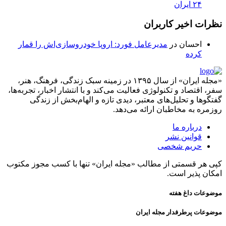
۲۴ ایران
نظرات اخیر کاربران
احسان
در
مدیرعامل فورد: اروپا خودروسازی‌اش را قمار
کرده
«مجله ایران» از سال ۱۳۹۵ در زمینه سبک زندگی، فرهنگ، هنر،
سفر، اقتصاد و تکنولوژی فعالیت می‌کند و با انتشار اخبار، تجربه‌ها،
گفتگوها و تحلیل‌های معتبر، دیدی تازه و الهام‌بخش از زندگی
روزمره به مخاطبان ارائه می‌دهد.
درباره ما
قوانین نشر
حریم شخصی
کپی هر قسمتی از مطالب «مجله ایران» تنها با کسب مجوز مکتوب
امکان پذیر است.
موضوعات داغ هفته
موضوعات پرطرفدار مجله ایران