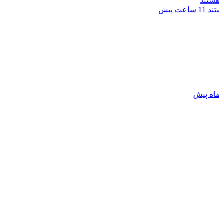
تند
11 ساعت پیش