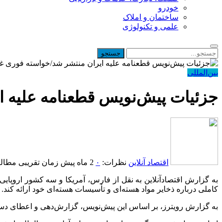
خودرو
ساختمان و املاک
علمی و تکنولوژی
بین‌المللی
جزئیات پیش‌نویس قطعنامه علیه 
اقتصاد آنلاین
نظرات:
۰
2 ماه پیش
زمان تقریبی مطالعه: 1 د
به گزارش اقتصادآنلاین به نقل از فارس، آمریکا و سه کشور اروپایی آل
کاملی درباره ذخایر مواد هسته‌ای و تأسیسات هسته‌ای خود ارائه کند.
به گزارش رویترز، بر اساس این پیش‌نویس، گزارش‌دهی و اعطای دستر