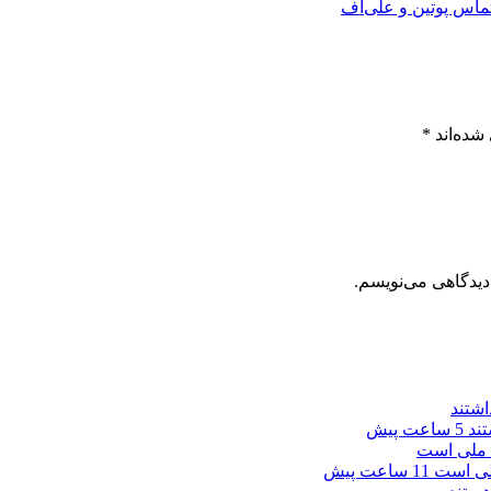
ماس پوتین و علی‌اف
شده‌اند
*
دیدگاهی می‌نویسم.
تند
5 ساعت پیش
ملی است
11 ساعت پیش