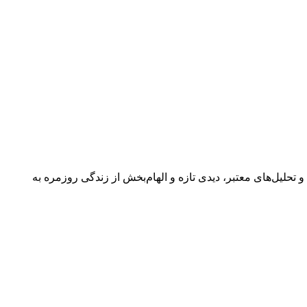
 گفتگوها و تحلیل‌های معتبر، دیدی تازه و الهام‌بخش از زندگی روزمره به