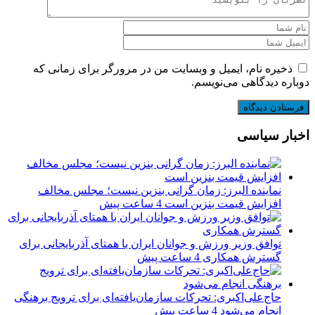
ذخیره نام، ایمیل و وبسایت من در مرورگر برای زمانی که
دوباره دیدگاهی می‌نویسم.
اخبار سیاسی
نماینده البرز: زمان گرانی بنزین نیست؛ مجلس مخالف
افزایش قیمت بنزین است
4 ساعت پیش
توافق وزیر ورزش و جوانان ایران با همتای آذربایجانی برای
گسترش همکاری
4 ساعت پیش
حاج‌علی‌اکبری: تحرکات سازمان‌یافته‌ای برای ترویج برهنگی
انجام می‌شود
4 ساعت پیش