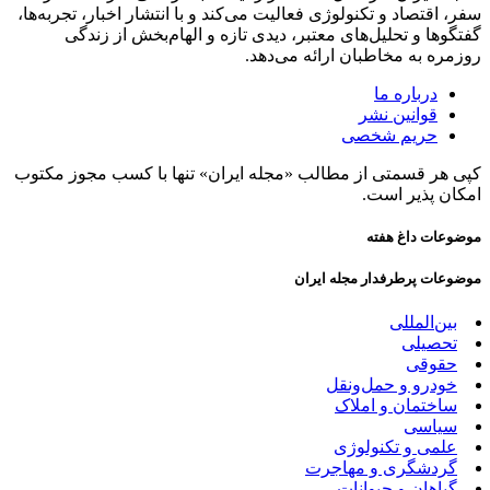
سفر، اقتصاد و تکنولوژی فعالیت می‌کند و با انتشار اخبار، تجربه‌ها،
گفتگوها و تحلیل‌های معتبر، دیدی تازه و الهام‌بخش از زندگی
روزمره به مخاطبان ارائه می‌دهد.
درباره ما
قوانین نشر
حریم شخصی
کپی هر قسمتی از مطالب «مجله ایران» تنها با کسب مجوز مکتوب
امکان پذیر است.
موضوعات داغ هفته
موضوعات پرطرفدار مجله ایران
بین‌المللی
تحصیلی
حقوقی
خودرو و حمل‌و‌نقل
ساختمان و املاک
سیاسی
علمی و تکنولوژی
گردشگری و مهاجرت
گیاهان و حیوانات