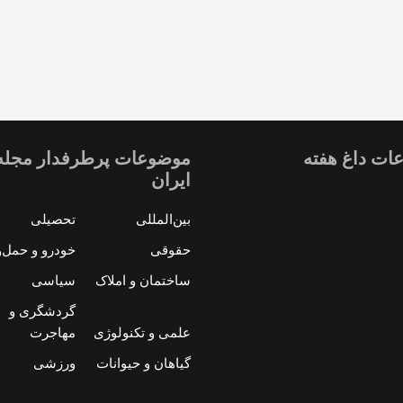
ات داغ هفته
موضوعات پرطرفدار مجله
ایران
بین‌المللی
تحصیلی
حقوقی
خودرو و حمل‌و
ساختمان و املاک
سیاسی
گردشگری و
علمی و تکنولوژی
مهاجرت
گیاهان و حیوانات
ورزشی