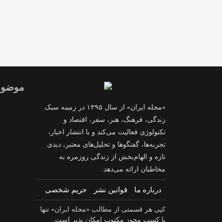
موضوع
«مجله ایران» از سال ۱۳۹۵ در زمینه سبک
زندگی، فرهنگ، هنر، سفر، اقتصاد و
تکنولوژی فعالیت می‌کند و با انتشار اخبار،
تجربه‌ها، گفتگوها و تحلیل‌های معتبر، دیدی
تازه و الهام‌بخش از زندگی روزمره به
مخاطبان ارائه می‌دهد.
درباره ما
قوانین نشر
حریم شخصی
کپی هر قسمتی از مطالب «مجله ایران» تنها
با کسب مجوز مکتوب امکان پذیر است.