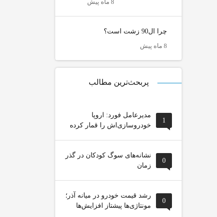
8 ماه پیش
چرا ال90 زشت است؟
8 ماه پیش
پربحث‌ترین مطالب
مدیرعامل فورد: اروپا
1
خودروسازی‌اش را قمار کرده
نشانه‌های سوگ کودکان در گذر
0
زمان
رشد قیمت خودرو در میانه آذر؛
0
مونتاژی‌ها پیشتاز افزایش‌ها