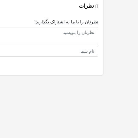
نظرات
نظرتان را با ما به اشتراک بگذارید!