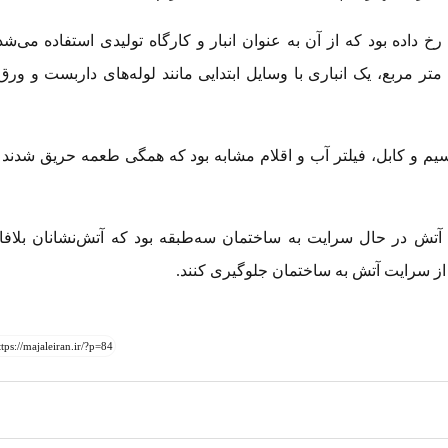
داده بود که از آن به عنوان انبار و کارگاه تولیدی استفاده می‌شد
قسمت حیاط این مجموعه به وسعت حدود ۶۰۰ متر مربع، یک انباری با وسایل ابتدایی مانند لوله‌های داربست و و
ا، سیم و کابل، فیلتر آب و اقلام مشابه بود که همگی طعمه حریق شدند 
آتش در حال سرایت به ساختمان سه‌طبقه بود که آتش‌نشانان بلافا
از سرایت آتش به ساختمان جلوگیری کنند.