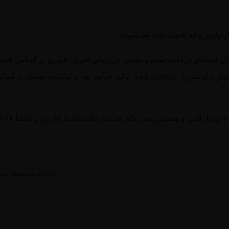
زمان ثبت‌نام دریافت شده و مابقی در زمان تحویل خودرو بر اساس قیم
ار ماه پس از پرداخت وجه اولیه خواهد بود و اولویت تحویل بر اسا
هایما S۵ پرو و هایما S۸
ا