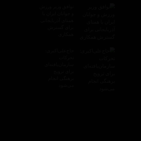
توافق وزیر ورزش
و جوانان ایران با
همتای آذربایجانی
برای گسترش
همکاری
حاج‌علی‌اکبری:
تحرکات
سازمان‌یافته‌ای
برای ترویج
برهنگی انجام
می‌شود