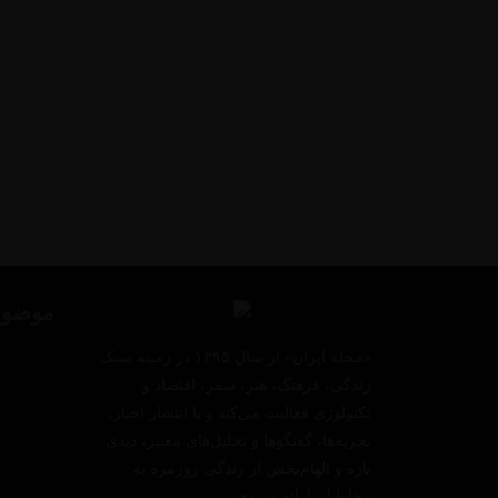
موضوع
«مجله ایران» از سال ۱۳۹۵ در زمینه سبک
زندگی، فرهنگ، هنر، سفر، اقتصاد و
تکنولوژی فعالیت می‌کند و با انتشار اخبار،
تجربه‌ها، گفتگوها و تحلیل‌های معتبر، دیدی
تازه و الهام‌بخش از زندگی روزمره به
مخاطبان ارائه می‌دهد.