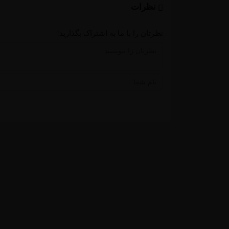
نظرات
نظرتان را با ما به اشتراک بگذارید!