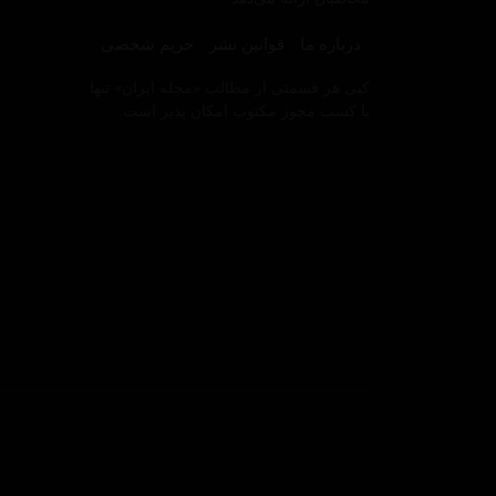
درباره ما
قوانین نشر
حریم شخصی
کپی هر قسمتی از مطالب «مجله ایران» تنها
با کسب مجوز مکتوب امکان پذیر است.