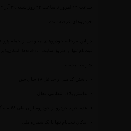
ساعت ۱۴ امروز تا ساعت ۲۴ روز شنبه ۲۹ آذر ۱۴۰۴
خودروهای عرضه شده
ثبت‌نام تنها از طریق سایت
ikcosales.ir
امکان‌پذیر
شرایط ثبت‌نام
داشتن کد ملی و حداقل ۱۸ سال سن
نداشتن پلاک انتظامی فعال
عدم خرید خودرو از خودروسازان طی ۴۸ ماه گذشته
امکان ثبت‌نام تنها با یک شماره ملی