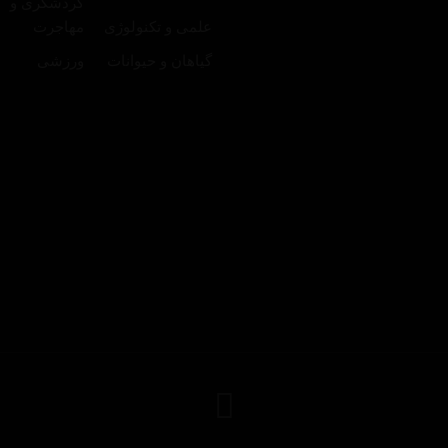
گردشگری و
علمی و تکنولوژی
مهاجرت
گیاهان و حیوانات
ورزشی