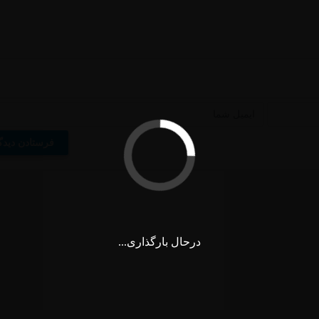
درحال بارگذاری...