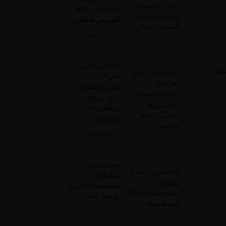
آذربایجانی برای
گسترش همکاری
3 ساعت پیش
حاج‌علی‌اکبری:
ی‌شوند.
تحرکات
سازمان‌یافته‌ای
برای ترویج
برهنگی انجام
می‌شود
3 ساعت پیش
تصاویر جدید از
پهپادهای
منهدم‌شده آمریکا
توسط سپاه
3 ساعت پیش