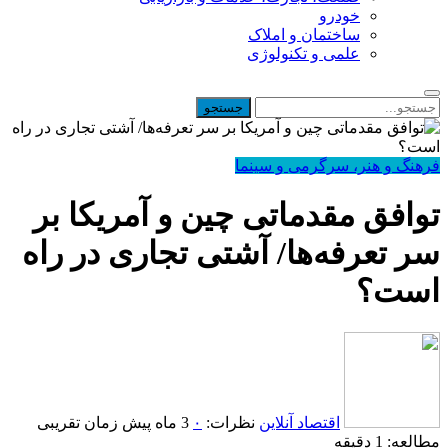
خودرو
ساختمان و املاک
علمی و تکنولوژی
فرهنگ و هنر، سرگرمی و سینما
توافق مقدماتی چین و آمریکا بر
سر تعرفه‌ها/ آشتی تجاری در راه
است؟
اقتصاد آنلاین
نظرات:
۰
3 ماه پیش
زمان تقریبی
مطالعه: 1 دقیقه