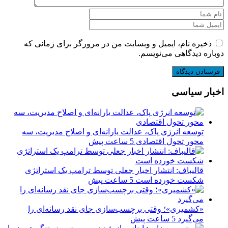
ذخیره نام، ایمیل و وبسایت من در مرورگر برای زمانی که
دوباره دیدگاهی می‌نویسم.
اخبار سیاسی
توسعه انرژی پاک، عدالت یارانه‌ای و اصلاح مدیریت، سه
محور تحول اقتصادی
5 ساعت پیش
قالیباف: انتشار اخبار جعلی توسط ترامپ یک استراتژی
شکست خورده است
5 ساعت پیش
«کشمیری»؛ وقتی برچسب‌سازی جای نقد رسانه‌ای را
می‌گیرد
5 ساعت پیش