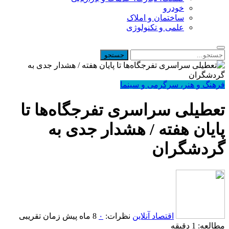
خودرو
ساختمان و املاک
علمی و تکنولوژی
فرهنگ و هنر، سرگرمی و سینما
تعطیلی سراسری تفرجگاه‌ها تا
پایان هفته / هشدار جدی به
گردشگران
اقتصاد آنلاین
نظرات:
۰
8 ماه پیش
زمان تقریبی
مطالعه: 1 دقیقه