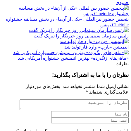
حمیدی
پنجمین حضور بین‌المللی «یکی از آن‌ها» در بخش مسابقه جشنواره
Cinétoile تونس
رئیس سازمان سینمایی روز خبرنگار را تبریک گفت
انیمیشن «یارپ» وارد فاز تولید شد
«ماهی‌های زنگ‌زده» بهترین انیمیشن جشنواره آمریکایی شد
نظرات
نظرتان را با ما به اشتراک بگذارید!
نشانی ایمیل شما منتشر نخواهد شد.
بخش‌های موردنیاز
علامت‌گذاری شده‌اند
*