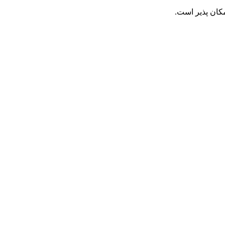
کان پذیر است.