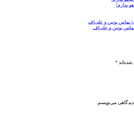
هو ندارم!
ماس پوتین و علی‌اف
شده‌اند
*
دیدگاهی می‌نویسم.