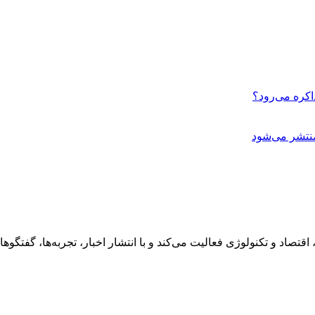
اکره می‌رود؟
نتشر می‌شود
رهنگ، هنر، سفر، اقتصاد و تکنولوژی فعالیت می‌کند و با انتشار اخبار، تجربه‌ها،