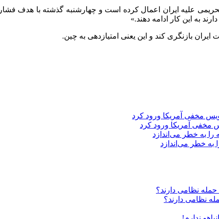
 آمریکا از آغاز دومین دوره ریاست جمهوریش ۲۷ بسته تحریمی علیه ایران اعمال کرده است و چهار
رند به این کار ادامه دهند.»
 ایران بازنگری کند و این یعنی امتیازدهی به چین.
 مخفی آمریکا ورود کرد
 به خطر می‌اندازد
مله نظامی دارند؟