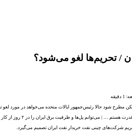
ن / تحریم‌ها لغو می‌شود؟
قیقه
پکن مطرح شود حالا رئیس‌جمهور ایالات متحده می‌خواهد در مورد لغو ت
| می‌توانم پل‌ها و ظرفیت برق ایران را در ۲ روز از کار بیندازم!
 تحریم شرکت‌های چینی نفت خریدار نفت ایران تصمیم می‌گیرد.