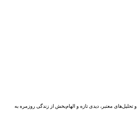
 گفتگوها و تحلیل‌های معتبر، دیدی تازه و الهام‌بخش از زندگی روزمره به