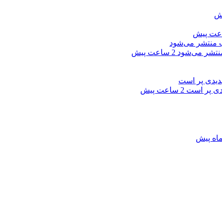
نتشر می‌شود
2 ساعت پیش
یدی پر است
2 ساعت پیش