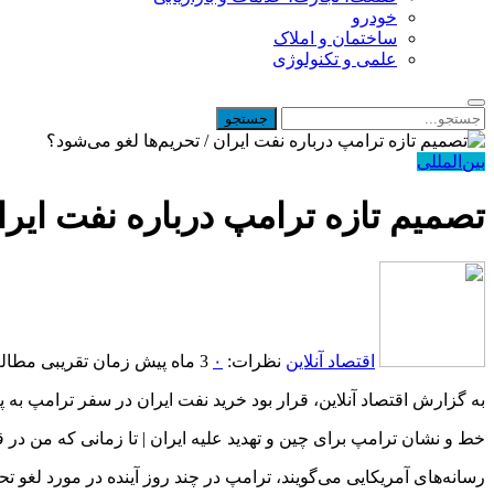
خودرو
ساختمان و املاک
علمی و تکنولوژی
بین‌المللی
تصمیم تازه ترامپ درباره نفت ایرا
اقتصاد آنلاین
نظرات:
۰
3 ماه پیش
زمان تقریبی مطالعه: 1 د
به گزارش اقتصاد آنلاین، قرار بود خرید نفت ایران در سفر ترامپ به 
خط و نشان ترامپ برای چین و تهدید علیه ایران | تا زمانی که من در قدرت هستم … 
رسانه‌های آمریکایی می‌گویند، ترامپ در چند روز آینده در مورد لغو