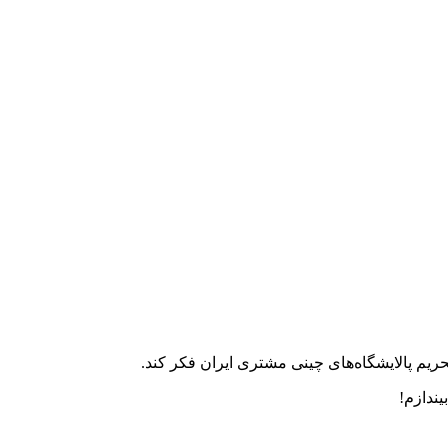
حریم پالایشگاه‌های چینی مشتری ایران فکر کند.