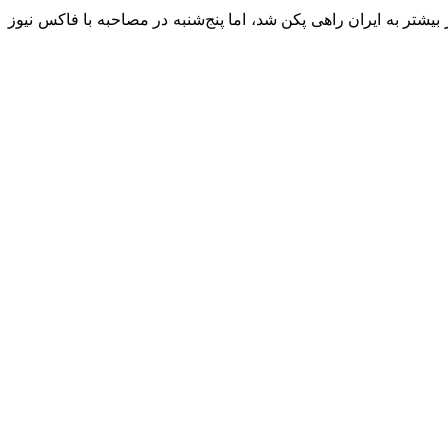
شنبه گذشته با هدف فشار بیشتر به ایران راهی پکن شد، اما پنج‌شنبه در مصاحبه با فاکس نیوز