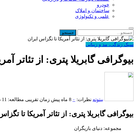
خودرو
ساختمان و املاک
علمی و تکنولوژی
سبک زندگی، مد و زیبایی
بیوگرافی گابریلا پتری: از تئاتر آمر
بیتوته
نظرات:
۰
8 ماه پیش
زمان تقریبی مطالعه: 11 دقیقه
بیوگرافی گابریلا پتری: از تئاتر آمریکا تا تگزاس
مجموعه: دنیای بازیگران