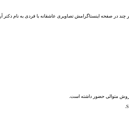
 چند در صفحه اینستاگرامش تصاویری عاشقانه با فردی به نام دکتر 
پرفروش متوالی حضور داشته است.