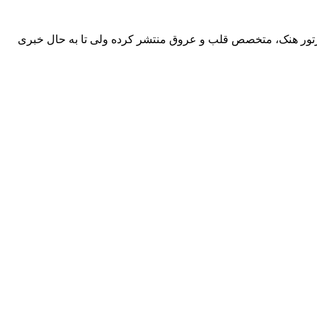
آرتور هنک، متخصص قلب و عروق منتشر کرده ولی تا به حال خبری