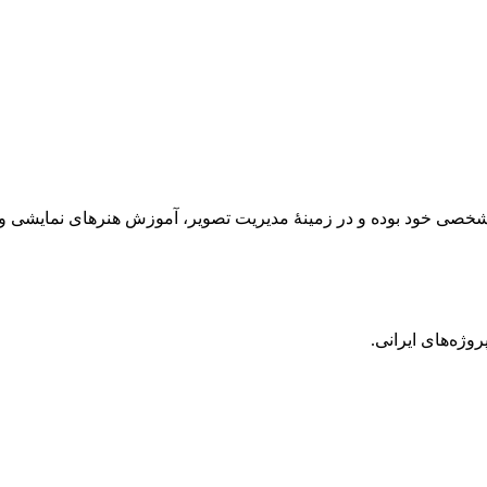
ند شخصی خود بوده و در زمینهٔ مدیریت تصویر، آموزش هنرهای نمایشی و 
روژه‌های ایرانی.