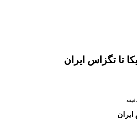
یکا تا تگزاس ایران
 ایران