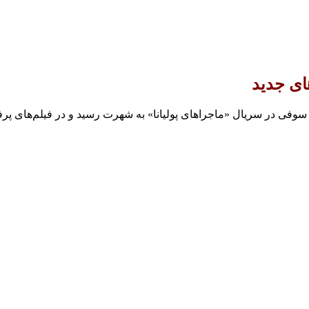
های جدید
ش سوفی در سریال «ماجراهای پولیانا» به شهرت رسید و در فیلم‌های پرفر