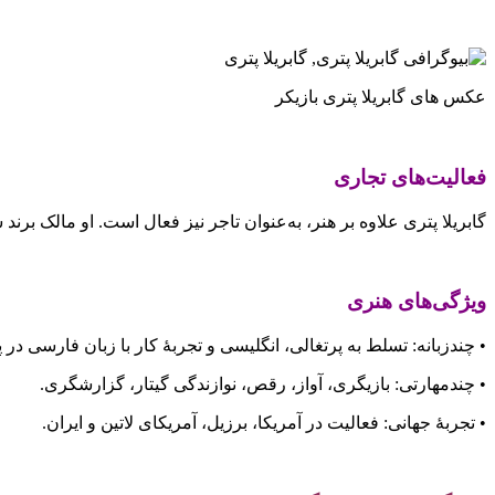
عکس های گابریلا پتری بازیکر
فعالیت‌های تجاری
گابریلا پتری علاوه بر هنر، به‌عنوان تاجر نیز فعال است. او مالک بر
ویژگی‌های هنری
• چندزبانه: تسلط به پرتغالی، انگلیسی و تجربهٔ کار با زبان فارسی در پ
• چندمهارتی: بازیگری، آواز، رقص، نوازندگی گیتار، گزارشگری.
• تجربهٔ جهانی: فعالیت در آمریکا، برزیل، آمریکای لاتین و ایران.