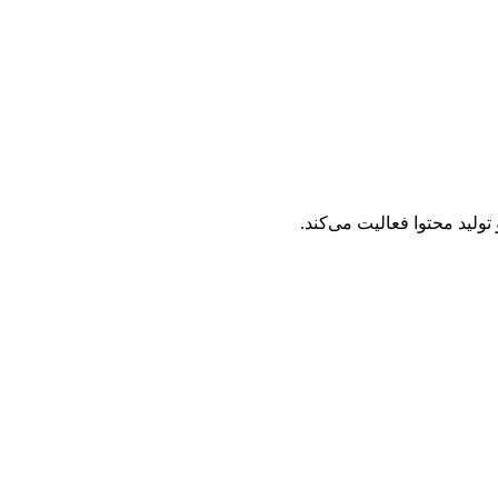
تولید محتوا فعالیت می‌کند.