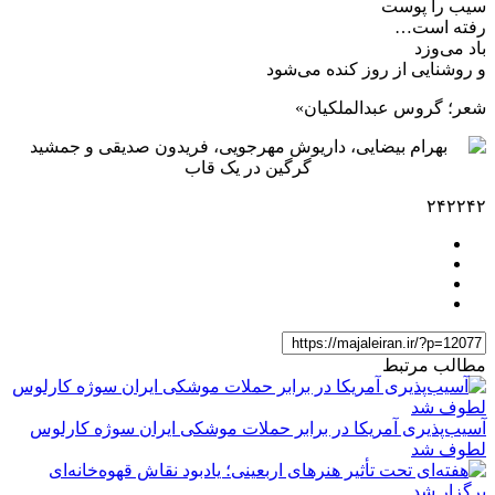
سیب را پوست
رفته است…
باد می‌وزد
و روشنایی از روز کنده می‌شود
شعر؛ گروس عبدالملکیان»
۲۴۲۲۴۲
مطالب مرتبط
آسیب‌پذیری آمریکا در برابر حملات موشکی ایران سوژه کارلوس
لطوف شد