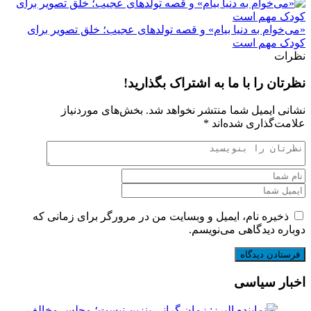
«می‌خوام به دنیا بیام» و قصه تولدهای عجیب؛ خلق تصویر برای
کودک مهم است
نظرات
نظرتان را با ما به اشتراک بگذارید!
نشانی ایمیل شما منتشر نخواهد شد.
بخش‌های موردنیاز
علامت‌گذاری شده‌اند
*
ذخیره نام، ایمیل و وبسایت من در مرورگر برای زمانی که
دوباره دیدگاهی می‌نویسم.
اخبار سیاسی