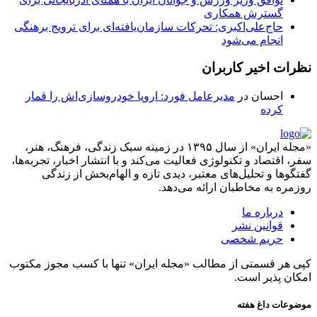
گسترش همکاری
حاج‌علی‌اکبری: تحرکات سازمان‌یافته‌ای برای ترویج برهنگی
انجام می‌شود
نظرات اخیر کاربران
احسان
در
مدیرعامل فورد: اروپا خودروسازی‌اش را قمار
کرده
«مجله ایران» از سال ۱۳۹۵ در زمینه سبک زندگی، فرهنگ، هنر،
سفر، اقتصاد و تکنولوژی فعالیت می‌کند و با انتشار اخبار، تجربه‌ها،
گفتگوها و تحلیل‌های معتبر، دیدی تازه و الهام‌بخش از زندگی
روزمره به مخاطبان ارائه می‌دهد.
درباره ما
قوانین نشر
حریم شخصی
کپی هر قسمتی از مطالب «مجله ایران» تنها با کسب مجوز مکتوب
امکان پذیر است.
موضوعات داغ هفته