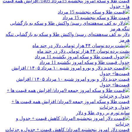
قیمت طلا و سکه امروز پنجشنبه 15مرداد 1405/ افزایش همه قیمت
ها + جدول
قیمت طلا و سکه پنجشنبه 15 مرداد
دلار به کف سه‌هفته‌ای رسید/ واکنش طلا و سکه به بازگشایی تنگه
هرمز
پشت پرده نوسان ۴۴ هزار تومانی دلار در چند ماه
جدول قیمت طلا و سکه امروز یکشنبه 11 مرداد
قیمت جدید دلار و یورو امروز شنبه ۱۰ مرداد ۱۴۰۵ / افزایش
قیمت‌ها+ جدول
قیمت طلا و سکه امروز جمعه 9مرداد/ افزایش همه قیمت ها +
جدول و جزئیات
سایه تورم بر روی طلا و دلار
قیمت دلار امروز پنجشنبه 8مرداد/ کاهش قیمت + جدول و جزئیات