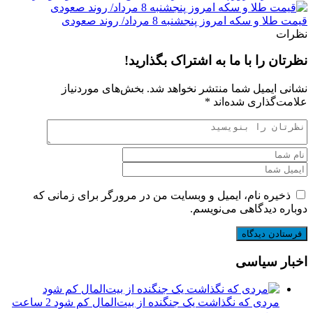
قیمت طلا و سکه امروز پنجشنبه 8 مرداد/ روند صعودی
نظرات
نظرتان را با ما به اشتراک بگذارید!
نشانی ایمیل شما منتشر نخواهد شد.
بخش‌های موردنیاز
علامت‌گذاری شده‌اند
*
ذخیره نام، ایمیل و وبسایت من در مرورگر برای زمانی که
دوباره دیدگاهی می‌نویسم.
اخبار سیاسی
مردی که نگذاشت یک جنگنده از بیت‌المال کم شود
2 ساعت