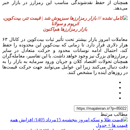
همچنان از حفظ نقدشوندگی مناسب این رمزارز در بازار خبر
می‌دهد.
بازار رمزارزها هم‌اکنون
معاملات امروز بازار بیشتر تحت تأثیر ثبات بیت‌کوین در کانال ۶۳
هزار دلاری قرار دارد. تا زمانی که بیت‌کوین این محدوده را حفظ
کند، احتمال ادامه نوسانات محدود و حرکت متعادل در سایر
رمزارزهای بزرگ نیز وجود خواهد داشت. با این تفاسیر، معامله‌گران
همچنان تحولات اقتصاد کلان و جریان ورود سرمایه به بازار را به
دقت دنبال می‌کنند زیرا این عوامل می‌توانند جهت حرکت قیمت‌ها
در روزهای آینده را مشخص کنند.
مطالب مرتبط