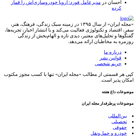
احسان
در
مدیرعامل فورد: اروپا خودروسازی‌اش را قمار
کرده
«مجله ایران» از سال ۱۳۹۵ در زمینه سبک زندگی، فرهنگ، هنر،
سفر، اقتصاد و تکنولوژی فعالیت می‌کند و با انتشار اخبار، تجربه‌ها،
گفتگوها و تحلیل‌های معتبر، دیدی تازه و الهام‌بخش از زندگی
روزمره به مخاطبان ارائه می‌دهد.
درباره ما
قوانین نشر
حریم شخصی
کپی هر قسمتی از مطالب «مجله ایران» تنها با کسب مجوز مکتوب
امکان پذیر است.
موضوعات داغ هفته
موضوعات پرطرفدار مجله ایران
بین‌المللی
تحصیلی
حقوقی
خودرو و حمل‌و‌نقل