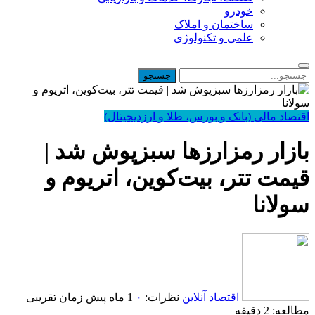
خودرو
ساختمان و املاک
علمی و تکنولوژی
اقتصاد مالی (بانک و بورس، طلا و ارزدیجیتال)
بازار رمزارزها سبزپوش شد |
قیمت تتر، بیت‌کوین، اتریوم و
سولانا
اقتصاد آنلاین
نظرات:
۰
1 ماه پیش
زمان تقریبی
مطالعه: 2 دقیقه