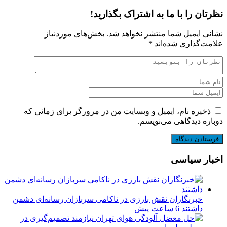
نظرتان را با ما به اشتراک بگذارید!
نشانی ایمیل شما منتشر نخواهد شد.
بخش‌های موردنیاز
علامت‌گذاری شده‌اند
*
ذخیره نام، ایمیل و وبسایت من در مرورگر برای زمانی که
دوباره دیدگاهی می‌نویسم.
اخبار سیاسی
خبرنگاران نقش بارزی در ناکامی سربازان رسانه‌ای دشمن
داشتند
6 ساعت پیش