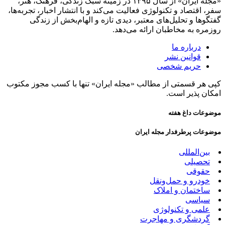
«مجله ایران» از سال ۱۳۹۵ در زمینه سبک زندگی، فرهنگ، هنر،
سفر، اقتصاد و تکنولوژی فعالیت می‌کند و با انتشار اخبار، تجربه‌ها،
گفتگوها و تحلیل‌های معتبر، دیدی تازه و الهام‌بخش از زندگی
روزمره به مخاطبان ارائه می‌دهد.
درباره ما
قوانین نشر
حریم شخصی
کپی هر قسمتی از مطالب «مجله ایران» تنها با کسب مجوز مکتوب
امکان پذیر است.
موضوعات داغ هفته
موضوعات پرطرفدار مجله ایران
بین‌المللی
تحصیلی
حقوقی
خودرو و حمل‌و‌نقل
ساختمان و املاک
سیاسی
علمی و تکنولوژی
گردشگری و مهاجرت