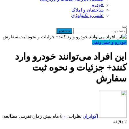
خودرو
ساختمان و املاک
علمی و تکنولوژی
خودرو و حمل‌و‌نقل
این افراد می‌توانند خودرو وارد
کنند+ جزئیات و نحوه ثبت
سفارش
اکوایران
نظرات:
۰
8 ماه پیش
زمان تقریبی مطالعه:
2 دقیقه