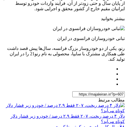
از پایان سال و حتی زودتر از آن، فرایند واردات خودرو توسط
ایرانیان مقیم خارج از کشور محقق و اجرایی شود.
بیشتر بخوانید
تبانی خودروسازان فرانسوی در ایران
رنو، یکی از دو خودروساز بزرگ فرانسه، سال‌ها پیش قصد داشت
طی همکاری مشترک با سایپا، محصولی به نام رنو21 را در ایران
تولید کند.
مطالب مرتبط
دلار ۴ درصد ریخت، ۲۰۷ فقط ۲.۹ درصد / خودرو زیر فشار دلار
کوتاه می‌آید؟
۴۸ سال کار برای خرید یک تویوتا کمری