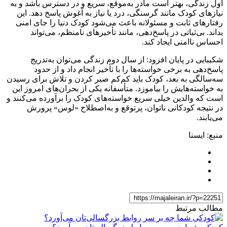
اول زندگی، بهتر است مادر به‌موقع، سریع و در دسترس باشد و به
نیازهای کودک مانند گرسنگی، درد یا نیاز به آغوش پاسخ دهد. این
رفتارهای ثابت و مسئولانه باعث می‌شود کودک دنیا را جای امنی
بداند. بی‌ثباتی در پاسخ‌دهی، مانند تأخیرهای نامنظم، می‌تواند
احساس ناامنی ایجاد کند.
شکیبایی در پایان افزود: از سال دوم زندگی می‌توان به‌تدریج
پاسخ‌دهی به برخی خواسته‌ها را با تأخیر انجام داد و از حدود
سه‌سالگی به بعد، کودک باید کم‌کم صبر کردن و تلاش برای رسیدن
به خواسته‌هایش را بیاموزد. متأسفانه یکی از بحران‌های امروز این
است که والدین خیلی سریع خواسته‌های کودک را برآورده می‌کنند و
در نتیجه کودکانی ناتوان، پرتوقع و به‌اصطلاح «لوس» پرورش
می‌یابند.
منبع: ایسنا
مطالب مرتبط