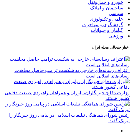
خودرو و حمل‌و‌نقل
ساختمان و املاک
سیاسی
علمی و تکنولوژی
گردشگری و مهاجرت
گیاهان و حیوانات
ورزشی
اخبار جنجالی مجله ایران
اعتراف رسانه‌های خارجی به شکست ترامپ حاصل مجاهدت
رسانه‌های انقلابی است
وزارت دفاع: خبرنگاران، یاوران و همراهان راهبردی صنعت دفاعی
کشور هستند
رئیس شورای هماهنگی تبلیغات اسلامی در پیامی روز خبرنگار را
تبریک گفت