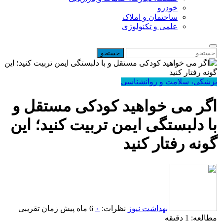
خودرو
ساختمان و املاک
علمی و تکنولوژی
پزشکی، سلامت و روانشناسی
اگر می خواهید کودکی مستقل و
با دلبستگی ایمن تربیت کنید؛ این
گونه رفتار کنید
بهداشت نیوز
نظرات:
۰
6 ماه پیش
زمان تقریبی
مطالعه: 1 دقیقه