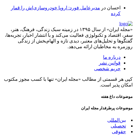
احسان
در
مدیرعامل فورد: اروپا خودروسازی‌اش را قمار
کرده
«مجله ایران» از سال ۱۳۹۵ در زمینه سبک زندگی، فرهنگ، هنر،
سفر، اقتصاد و تکنولوژی فعالیت می‌کند و با انتشار اخبار، تجربه‌ها،
گفتگوها و تحلیل‌های معتبر، دیدی تازه و الهام‌بخش از زندگی
روزمره به مخاطبان ارائه می‌دهد.
درباره ما
قوانین نشر
حریم شخصی
کپی هر قسمتی از مطالب «مجله ایران» تنها با کسب مجوز مکتوب
امکان پذیر است.
موضوعات داغ هفته
موضوعات پرطرفدار مجله ایران
بین‌المللی
تحصیلی
حقوقی