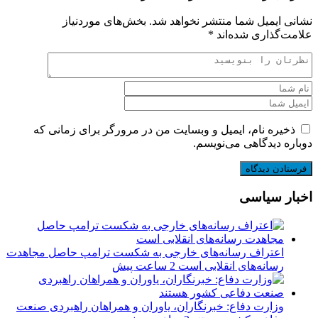
نشانی ایمیل شما منتشر نخواهد شد.
بخش‌های موردنیاز
علامت‌گذاری شده‌اند
*
ذخیره نام، ایمیل و وبسایت من در مرورگر برای زمانی که
دوباره دیدگاهی می‌نویسم.
اخبار سیاسی
اعتراف رسانه‌های خارجی به شکست ترامپ حاصل مجاهدت
رسانه‌های انقلابی است
2 ساعت پیش
وزارت دفاع: خبرنگاران، یاوران و همراهان راهبردی صنعت