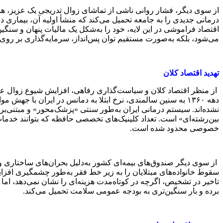
از سوی دیگر، فشار روانی ناشی از تماشای زوال تدریجی یک عزیز، همر
درمانی جدیدی را به جامعه تحمیل می‌کند که منشأ اولیه آن، بیماری 
اقتصاد فراموشی در این لایه، خود را به‌شکل یک مالیات پنهان و سنگین
می‌شود، بلکه به‌صورت مستقیم توان پس‌انداز، سرمایه‌گذاری بر رو
تهدید اقتصاد کلان
از منظر اقتصاد کلان و سیاست‌گذاری رفاهی، افزایش شیوع زوال عقل
دهه ۱۳۶۰ به سنین سالمندی، نرخ ابتلا به دمانس در ایران ب
نشده‌اند. سیستم درمانی ایران به‌طور سنتی «پزشک‌محور» و مبتنی‌بر
بین‌رشته‌ای» است. تعداد کلینیک‌های تخصصی حافظه که بتوانند خدمات
خصوصی محدود شده است.
از سوی دیگر صندوق‌های بیمه‌ای کشور به‌دلیل بحران‌های ساختاری و 
سقوط خانواده‌های مبتلایان را به زیر خط فقر به‌طور چشمگیری افزای
تاخیر در تشخیص، اگرچه در کوتاه‌مدت هزینه‌ای را نشان نمی‌دهد، اما
برده و بار سنگین‌تری به بودجه عمومی سلامت تحمیل می‌کند.