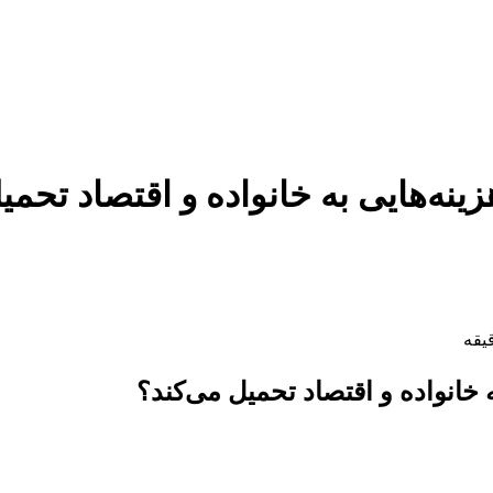
ینه‌هایی به خانواده و اقتصاد تحمی
 خانواده و اقتصاد تحمیل می‌کند؟