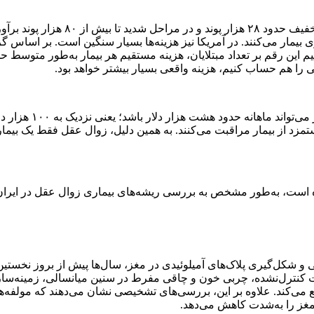
برای مثال در بریتانیا، هزینه سالانه ه
را هم حساب کنیم، هزینه واقعی بسیار بیشتر خواهد بود.
در مراکز تخصصی مراق
دستمزد از بیمار مراقبت می‌کنند. به همین دلیل، زوال عقل فقط یک بی
ده است، به‌طور مشخص به بررسی ریشه‌های بیماری زوال عقل در ایران 
شکل‌گیری پلاک‌های آمیلوئیدی در مغز، سال‌ها پیش از بروز نخستین ن
ابت کنترل‌نشده، چربی خون و چاقی مفرط در سنین میانسالی، زمینه‌س
ریع می‌کند. علاوه بر این، بررسی‌های تشخیصی نشان می‌دهند که مولفه
غز را به‌شدت کاهش می‌دهد.