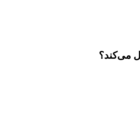
ل می‌کند؟