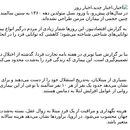
در سال‌های پیش‌رو، ب
چنین حجمی از بیماران مزمن طراحی نشده‌اند.
توانایی‌های شناختی شناخته می‌شود؛ کاهشی که توانایی فرد را در ان
بنا بر گزارش صبا نوبری در هفته نامه تجارت فردا، گذشته از اختلال
تصمیم‌گیری است. این بیماری که زندگی فرد را به‌شدت محدود می‌کند، تنه
بسیاری از مبتلایان، به‌تدریج استقلال خود را از دست می‌دهند و برای
نشان می‌دهد حدود یک نفر از هر ۱۰ نفر 
روانی از عوامل افزایش ابتلا به دمانس هستند.
هزینه نگهداری و مراقبت از یک فرد مبتلا به زوال عقل، بسته به‌شد
متغیر باشد.