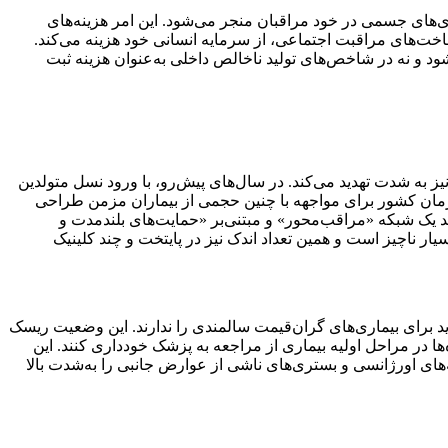
ی‌های جسمی در خود مراقبان منجر می‌شود. این امر هزینه‌های
اخت‌های مراقبت اجتماعی، از سرمایه انسانی خود هزینه می‌کند.
شود و نه در شاخص‌های تولید ناخالص داخلی به‌عنوان هزینه ثبت
به شدت تهدید می‌کند. در سال‌های پیش‌رو، با ورود نسل متولدین
و درمان کشور برای مواجهه با چنین حجمی از بیماران مزمن طراحی
د یک شبکه «مراقب‌محور» و مبتنی‌بر «حمایت‌های بلندمدت و
ر ناچیز است و همین تعداد اندک نیز در پایتخت و چند کلینیک
د برای بیماری‌های گران‌قیمت سالمندی را ندارند. این وضعیت ریسک
ا در مراحل اولیه بیماری از مراجعه به پزشک خودداری کنند. این
‌های اورژانسی و بستری‌های ناشی از عوارض جانبی را به‌شدت بالا