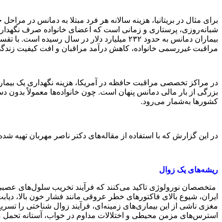
مراقبت غیررسمی خانواده، کاهش درآمد مراقبان و افت کیفیت زندگی 
بزرگی از بار مالی دمانس پنهان است. چون خانواده‌ها معمولاً بدون 
کشورها به‌شمار می‌رود.
در این گزارش که با استفاده از مقاله‌های دکتر ناصر مهربان تهیه ش
ریشه‌های یک زوال
متخصصان نورولوژی تاکید می‌کنند که فرآیند تخریب سلول‌های عصبی و 
ایران، شیوع بالای فاکتورهای خطر عروقی مانند فشار خون بالا، دی
مغزی ناشی از این بیماری‌های زمینه‌ای، فرآیند زوال شناختی را تس
استرس‌های مزمن محیطی و اختلالات مداوم در خواب، آستانه تحمل م