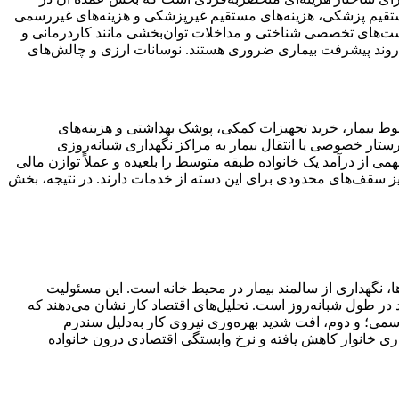
ستقیم پزشکی، هزینه‌های مستقیم غیرپزشکی و هزینه‌های غیررسمی
ست‌های تخصصی شناختی و مداخلات توان‌بخشی مانند کاردرمانی و
دن روند پیشرفت بیماری ضروری هستند. نوسانات ارزی و چالش‌های
ط بیمار، خرید تجهیزات کمکی، پوشک بهداشتی و هزینه‌های
رستار خصوصی یا انتقال بیمار به مراکز نگهداری شبانه‌روزی
می از درآمد یک خانواده طبقه متوسط را بلعیده و عملاً توازن مالی
نیز سقف‌های محدودی برای این دسته از خدمات دارند. در نتیجه، بخش
 نگهداری از سالمند بیمار در محیط خانه است. این مسئولیت
ر طول شبانه‌روز است. تحلیل‌های اقتصاد کار نشان می‌دهند که
رسمی؛ و دوم، افت شدید بهره‌وری نیروی کار به‌دلیل سندرم
ری خانوار کاهش یافته و نرخ وابستگی اقتصادی درون خانواده