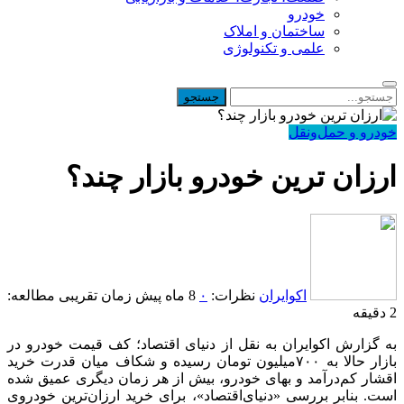
خودرو
ساختمان و املاک
علمی و تکنولوژی
خودرو و حمل‌و‌نقل
ارزان ترین خودرو بازار چند؟
اکوایران
نظرات:
۰
8 ماه پیش
زمان تقریبی مطالعه:
2 دقیقه
به گزارش اکوایران به نقل از دنیای اقتصاد؛ کف قیمت خودرو در
بازار حالا به ۷۰۰‌میلیون تومان رسیده و شکاف میان قدرت خرید
اقشار کم‌درآمد و بهای خودرو، بیش از هر زمان دیگری عمیق شده
است. بنابر بررسی «دنیای‌اقتصاد»، برای خرید ارزان‌ترین خودروی