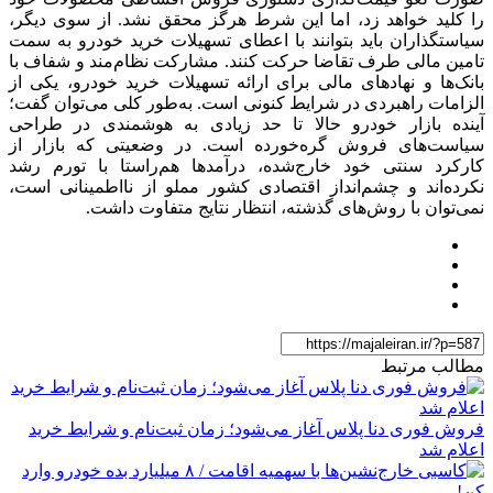
را کلید خواهد زد، اما این شرط هرگز محقق نشد. از سوی دیگر،
سیاستگذاران باید بتوانند با اعطای تسهیلات خرید خودرو به سمت
تامین مالی طرف تقاضا حرکت کنند. مشارکت نظام‌‌‌‌‌‌‌‌‌‌‌‌مند و شفاف با
بانک‌ها و نهادهای مالی برای ارائه تسهیلات خرید خودرو، یکی از
الزامات راهبردی در شرایط کنونی است. به‌طور کلی می‌توان گفت؛
آینده بازار خودرو حالا تا حد زیادی به هوشمندی در طراحی
سیاست‌های فروش گره‌خورده است. در وضعیتی که بازار از
کارکرد سنتی خود خارج‌شده، درآمدها هم‌راستا با تورم رشد
نکرده‌اند و چشم‌‌‌‌‌‌‌‌‌‌‌‌انداز اقتصادی کشور مملو از نااطمینانی است،
نمی‌توان با روش‌های گذشته، انتظار نتایج متفاوت داشت.
مطالب مرتبط
فروش فوری دنا پلاس آغاز می‌شود؛ زمان ثبت‌نام و شرایط خرید
اعلام شد