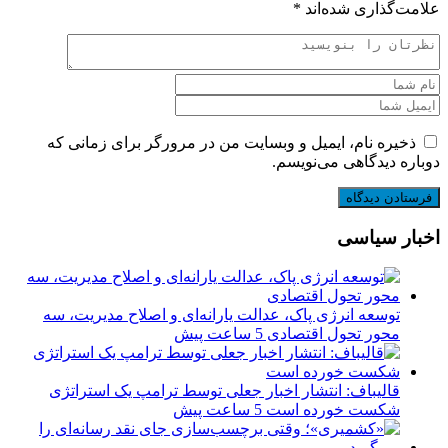
علامت‌گذاری شده‌اند
*
ذخیره نام، ایمیل و وبسایت من در مرورگر برای زمانی که
دوباره دیدگاهی می‌نویسم.
اخبار سیاسی
توسعه انرژی پاک، عدالت یارانه‌ای و اصلاح مدیریت، سه
محور تحول اقتصادی
5 ساعت پیش
قالیباف: انتشار اخبار جعلی توسط ترامپ یک استراتژی
شکست خورده است
5 ساعت پیش