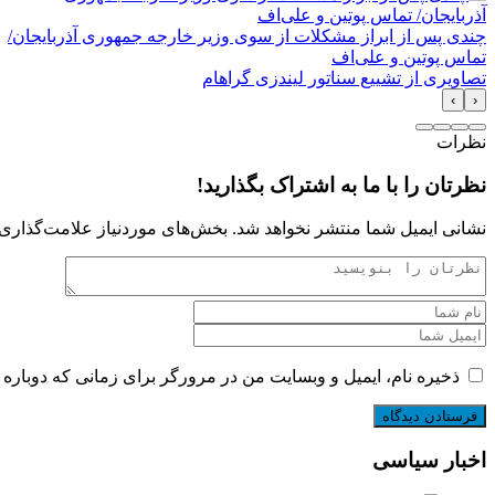
چندی پس از ابراز مشکلات از سوی وزیر خارجه جمهوری آذربایجان/
تماس پوتین و علی‌اف
تصاویری از تشییع سناتور لیندزی گراهام
›
‹
نظرات
نظرتان را با ما به اشتراک بگذارید!
نشانی ایمیل شما منتشر نخواهد شد.
بخش‌های موردنیاز علامت‌گذاری 
ذخیره نام، ایمیل و وبسایت من در مرورگر برای زمانی که دوباره 
اخبار سیاسی