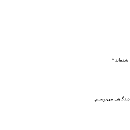
شده‌اند
*
دیدگاهی می‌نویسم.