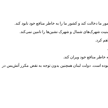
ور ما دخالت کند و کشور ما را به خاطر منافع خود نابود کند.
منیت شهرک‌های شمال و شهرک نشین‌ها را تامین نمی‌کند.
اهم کرد.
ه خاطر منافع خود ویران کند.
 بوده است. دولت لبنان همچنین بدون توجه به نقض مکرر آتش‌بس در