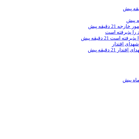
امور خارجه
21 دقیقه پیش
ا پذیرفته است
21 دقیقه پیش
دای اقتدار
21 دقیقه پیش