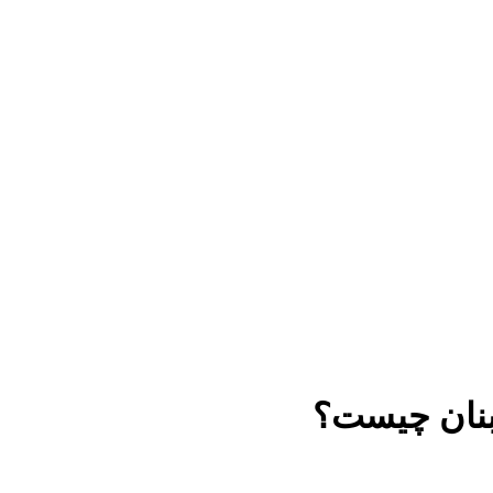
بنان چیست؟