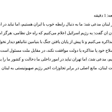
قیقه
نان مدعی شد: ما به دنبال رابطه خوب با ایران هستیم، اما نباید در ام
 ان گفت: به رژیم اسرائیل اعلام می‌کنیم که راه حل نظامی، هرگز ا
ره می‌کنیم و تا پیش از پایان یافتن جنگ با بنیامین نتانیاهو دیدار نخو
 سلاح خود یا مذاکره با دولت موافقت نکند، در مقابل ملت مسئول است.
م، مدعی شد:، اما تهران نباید در امور داخلی ما دخالت و کشور ما را ب
بنان، مانع اصلی در برابر تجاوزات اخیر رژیم صهیونیستی به لبنان