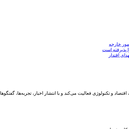
مور خارجه
 پذیرفته است
ای اقتدار
رهنگ، هنر، سفر، اقتصاد و تکنولوژی فعالیت می‌کند و با انتشار اخبار، تجربه‌ها،