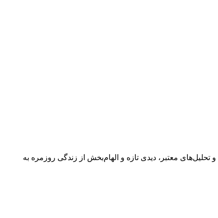
 گفتگوها و تحلیل‌های معتبر، دیدی تازه و الهام‌بخش از زندگی روزمره به