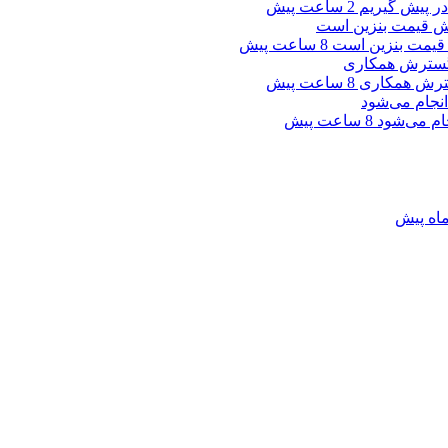
 در پیش گیریم
2 ساعت پیش
ش قیمت بنزین است
8 ساعت پیش
گسترش همکاری
8 ساعت پیش
جام می‌شود
8 ساعت پیش