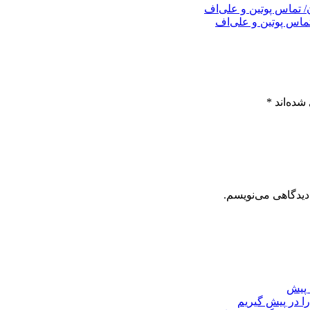
ماس پوتین و علی‌اف
شده‌اند
*
دیدگاهی می‌نویسم.