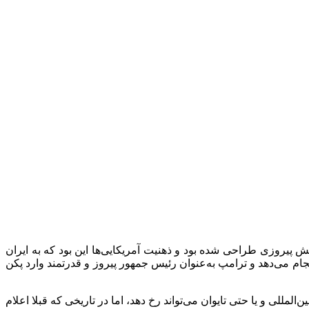
 پیروزی طراحی شده بود و ذهنیت آمریکایی‌ها این بود که به ایران
م می‌دهد و ترامپ به‌عنوان رئیس جمهور پیروز و قدرتمند وارد پکن
لمللی و یا حتی تایوان می‌تواند رخ دهد، اما در تاریخی که قبلا اعلام