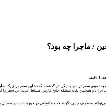
ین / ماجرا چه بود؟
قیقه
ه به تعویق سفر ترامپ به پکن در گذشته، گفت: این سفر برای یک نمایش
ت ایران و همچنین نفت منطقه خلیج فارس مسلط است، این سفر را انجا
‌توانند به طرف چینی بگویند که چه اتفاقی در حوزه نفت، در مسائل بین‌ا