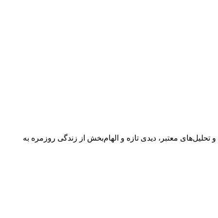
 گفتگوها و تحلیل‌های معتبر، دیدی تازه و الهام‌بخش از زندگی روزمره به