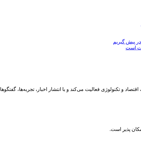
در پیش گیریم
دت است
رهنگ، هنر، سفر، اقتصاد و تکنولوژی فعالیت می‌کند و با انتشار اخبار، تجربه‌ها،
کان پذیر است.