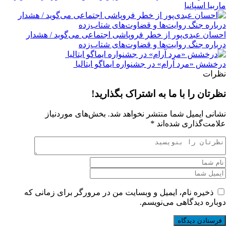
ماربیا اسپانیا
احسان عبدی‌پور از خطر فروپاشی اجتماعی می‌گوید / هشدار
درباره جنگ روایت‌ها و قضاوت‌های شتاب‌زده
درخشش «مرد آرام» در جشنواره ایماگو ایتالیا
نظرات
نظرتان را با ما به اشتراک بگذارید!
نشانی ایمیل شما منتشر نخواهد شد.
بخش‌های موردنیاز
علامت‌گذاری شده‌اند
*
ذخیره نام، ایمیل و وبسایت من در مرورگر برای زمانی که
دوباره دیدگاهی می‌نویسم.