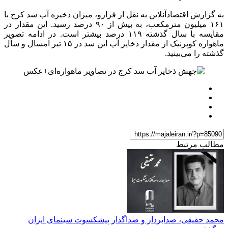
به گزارش اقتصادآنلاین به نقل از فرارو، میزان ذخیره آب سد کرج با
۱۶۱ میلیون مترمکعب، به بیش از ۹۰ درصد رسید. این مقدار در
مقایسه با سال گذشته ۱۱۹ درصد بیشتر است. در ادامه تصویر
ماهواره کوپرنیک از مقدار ذخایر آب این سد در ۱۵ تیر امسال و سال
گذشته را می‌بینید.
مطالب مرتبط
محمد حقیقی، صدابردار و صداگذار پیشکسوت سینمای ایران