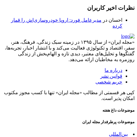
نظرات اخیر کاربران
احسان
در
مدیرعامل فورد: اروپا خودروسازی‌اش را قمار
کرده
«مجله ایران» از سال ۱۳۹۵ در زمینه سبک زندگی، فرهنگ، هنر،
سفر، اقتصاد و تکنولوژی فعالیت می‌کند و با انتشار اخبار، تجربه‌ها،
گفتگوها و تحلیل‌های معتبر، دیدی تازه و الهام‌بخش از زندگی
روزمره به مخاطبان ارائه می‌دهد.
درباره ما
قوانین نشر
حریم شخصی
کپی هر قسمتی از مطالب «مجله ایران» تنها با کسب مجوز مکتوب
امکان پذیر است.
موضوعات داغ هفته
موضوعات پرطرفدار مجله ایران
بین‌المللی