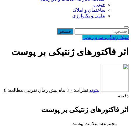
خودرو
ساختمان و املاک
علمی و تکنولوژی
بک زندگی، مد و زیبایی
ثر فاکتورهای ژنتیکی بر پوست
بیتوته
نظرات:
۰
8 ماه پیش
زمان تقریبی مطالعه: 8
قیقه
ثر فاکتورهای ژنتیکی بر پوست
مجموعه: سلامت پوست