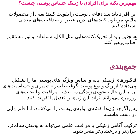
هم‌ترین نکته برای افرادی با ژنتیک حساس پوستی چیست؟
ین افراد باید سد دفاعی پوست را تقویت کنند؛ یعنی از محصولات
لایم، مرطوب‌کننده‌های بدون عطر، و ضدآفتاب‌های معدنی
ستفاده کنند.
مچنین باید از تحریک‌کننده‌هایی مثل الکل، سولفات و نور مستقیم
فتاب پرهیز کنند.
مع‌بندی
اکتورهای ژنتیکی پایه و اساس ویژگی‌های پوستی ما را تشکیل
ی‌دهند؛ از رنگ و نوع پوست گرفته تا سرعت پیری و حساسیت‌های
ن. با این حال، نحوه‌ی زندگی ما، تغذیه، مراقبت و انتخاب‌های
وزمره می‌توانند اثرات این ژن‌ها را تعدیل یا تقویت کنند.
س اگرچه ژن‌ها نقشه‌ی اولیه‌ی پوست را می‌کشند، اما قلم نهایی
ر دست ماست.
رکیب آگاهی ژنتیکی با مراقبت علمی می‌تواند به پوستی سالم‌تر،
وان‌تر و درخشان‌تر منجر شود.