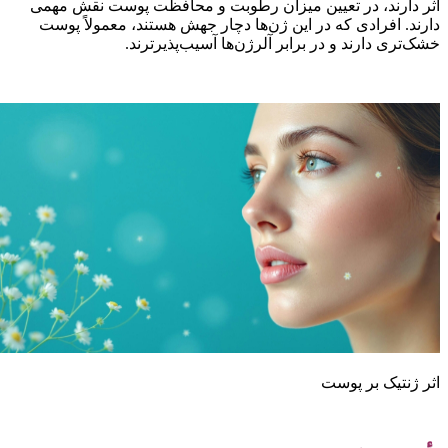
ثر دارند، در تعیین میزان رطوبت و محافظت پوست نقش مهمی
ارند. افرادی که در این ژن‌ها دچار جهش هستند، معمولاً پوست
شک‌تری دارند و در برابر آلرژن‌ها آسیب‌پذیرترند.
ثر ژنتیک بر پوست