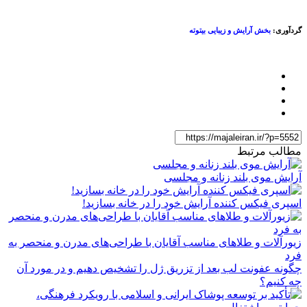
ردآوری:
بخش آرایش و زیبایی بیتوته
طالب مرتبط
رایش موی بلند زنانه و مجلسی
سپری فیکس کننده آرایش خود را در خانه بسازید!
یورآلات و طلاهای مناسب آقایان با طراحی‌های مدرن و منحصر به
رد
گونه عفونت لب بعد از تزریق ژل را تشخیص دهیم و در مورد آن
ه کنیم؟