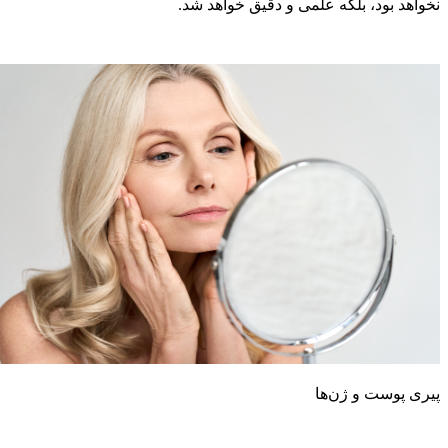
خواهد بود، بلکه علمی و دقیق خواهد شد.
یری پوست و ژن‌ها