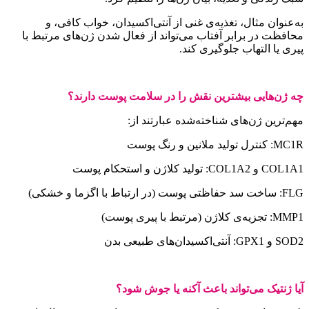
ه‌عنوان مثال، تغذیه‌ی غنی از آنتی‌اکسیدان، خواب کافی، و
حافظت در برابر آفتاب می‌تواند از فعال شدن ژن‌های مرتبط با
یری یا التهاب جلوگیری کند.
ه ژن‌هایی بیشترین نقش را در سلامت پوست دارند؟
هم‌ترین ژن‌های شناخته‌شده عبارتند از:
MC: کنترل تولید ملانین و رنگ پوست
COL1 و COL1A2: تولید کلاژن و استحکام پوست
 ساخت سد حفاظتی پوست (در ارتباط با اگزما و خشکی)
MM: تجزیه‌ی کلاژن (مرتبط با پیری پوست)
SO و GPX1: آنتی‌اکسیدان‌های طبیعی بدن
یا ژنتیک می‌تواند باعث آکنه یا جوش شود؟