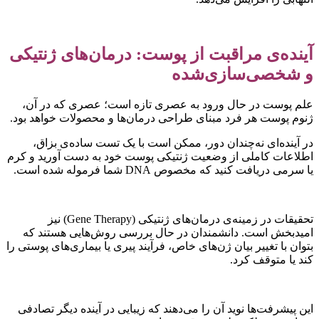
ینده‌ی مراقبت از پوست: درمان‌های ژنتیکی
 شخصی‌سازی‌شده
لم پوست در حال ورود به عصری تازه است؛ عصری که در آن،
نوم پوست هر فرد مبنای طراحی درمان‌ها و محصولات خواهد بود.
ر آینده‌ای نه‌چندان دور، ممکن است با یک تست ساده‌ی بزاق،
طلاعات کاملی از وضعیت ژنتیکی پوست خود به دست آورید و کرم
ا سرمی دریافت کنید که مخصوص DNA شما فرموله شده است.
تحقیقات در زمینه‌ی درمان‌های ژنتیکی (Gene Therapy) نیز
میدبخش است. دانشمندان در حال بررسی روش‌هایی هستند که
توان با تغییر بیان ژن‌های خاص، فرآیند پیری یا بیماری‌های پوستی را
ند یا متوقف کرد.
ین پیشرفت‌ها نوید آن را می‌دهند که زیبایی در آینده دیگر تصادفی