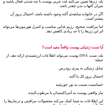
له. ژن‌ها تعیین می‌کنند غدد چربی پوست با چه شدتی فعال باشند و
یزان التهاب بدن چقدر باشد.
گر در خانواده سابقه‌ی آکنه وجود داشته باشد، احتمال بروز آن
یشتر است.
ما مراقبت صحیح، رژیم غذایی مناسب و کنترل هورمون‌ها می‌تواند
ثر این ژن‌ها را تا حد زیادی کاهش دهد.
یا تست ژنتیکی پوست واقعاً مفید است؟
بله، تست DNA پوست می‌تواند اطلاعات ارزشمندی ارائه دهد، از
مله:
مایل ژنتیکی به پیری زودرس
حتمال بروز لک یا آکنه
ساسیت نسبت به نور خورشید
یاز واقعی پوست به آنتی‌اکسیدان یا مرطوب‌کننده
ین اطلاعات به شما کمک می‌کند محصولات مراقبتی و درمان‌ها را