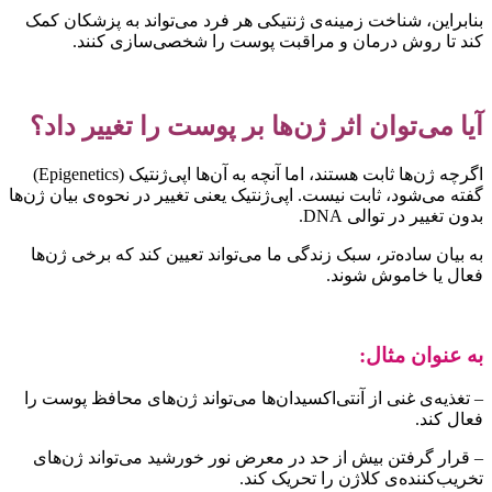
نابراین، شناخت زمینه‌ی ژنتیکی هر فرد می‌تواند به پزشکان کمک
ند تا روش درمان و مراقبت پوست را شخصی‌سازی کنند.
یا می‌توان اثر ژن‌ها بر پوست را تغییر داد؟
اگرچه ژن‌ها ثابت هستند، اما آنچه به آن‌ها اپی‌ژنتیک (Epigenetics)
فته می‌شود، ثابت نیست. اپی‌ژنتیک یعنی تغییر در نحوه‌ی بیان ژن‌ها
دون تغییر در توالی DNA.
ه بیان ساده‌تر، سبک زندگی ما می‌تواند تعیین کند که برخی ژن‌ها
عال یا خاموش شوند.
ه عنوان مثال:
 تغذیه‌ی غنی از آنتی‌اکسیدان‌ها می‌تواند ژن‌های محافظ پوست را
عال کند.
 قرار گرفتن بیش از حد در معرض نور خورشید می‌تواند ژن‌های
خریب‌کننده‌ی کلاژن را تحریک کند.