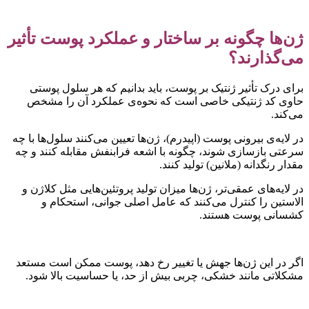
ن‌ها چگونه بر ساختار و عملکرد پوست تأثیر
ی‌گذارند؟
رای درک تأثیر ژنتیک بر پوست، باید بدانیم که هر سلول پوستی
اوی کد ژنتیکی خاصی است که نحوه‌ی عملکرد آن را مشخص
ی‌کند.
ر لایه‌ی بیرونی پوست (اپیدرم)، ژن‌ها تعیین می‌کنند سلول‌ها با چه
رعتی بازسازی شوند، چگونه با اشعه فرابنفش مقابله کنند و چه
قدار رنگدانه (ملانین) تولید کنند.
ر لایه‌های عمقی‌تر، ژن‌ها میزان تولید پروتئین‌هایی مثل کلاژن و
لاستین را کنترل می‌کنند که عامل اصلی جوانی، استحکام و
شسانی پوست هستند.
گر در این ژن‌ها جهش یا تغییر رخ دهد، پوست ممکن است مستعد
شکلاتی مانند خشکی، چربی بیش از حد، یا حساسیت بالا شود.