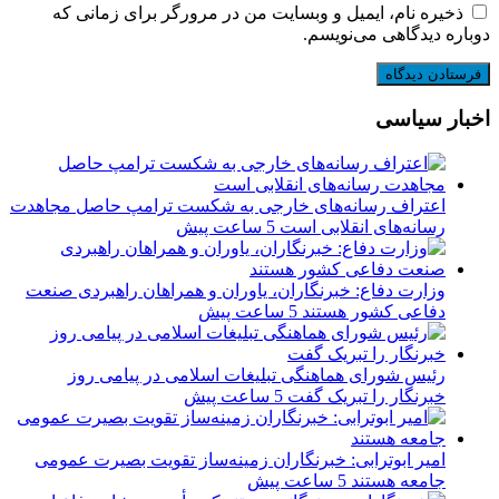
ذخیره نام، ایمیل و وبسایت من در مرورگر برای زمانی که
وباره دیدگاهی می‌نویسم.
خبار سیاسی
اعتراف رسانه‌های خارجی به شکست ترامپ حاصل مجاهدت
رسانه‌های انقلابی است
5 ساعت پیش
وزارت دفاع: خبرنگاران، یاوران و همراهان راهبردی صنعت
دفاعی کشور هستند
5 ساعت پیش
رئیس شورای هماهنگی تبلیغات اسلامی در پیامی روز
خبرنگار را تبریک گفت
5 ساعت پیش
امیر ابوترابی: خبرنگاران زمینه‌ساز تقویت بصیرت عمومی
جامعه هستند
5 ساعت پیش