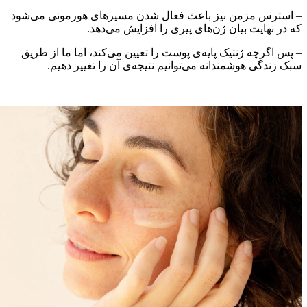
 استرس مزمن نیز باعث فعال شدن مسیرهای هورمونی می‌شود
ه در نهایت بیان ژن‌های پیری را افزایش می‌دهد.
 پس اگرچه ژنتیک پایه‌ی پوست را تعیین می‌کند، اما ما از طریق
بک زندگی هوشمندانه می‌توانیم نتیجه‌ی آن را تغییر دهیم.