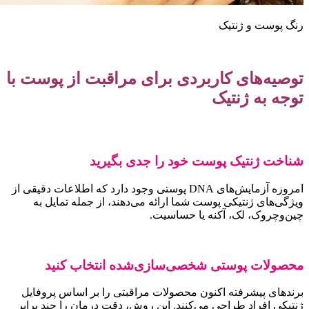
نگ پوست و ژنتیک
وصیه‌های کاربردی برای مراقبت از پوست با
وجه به ژنتیک
ناخت ژنتیک پوست خود را جدی بگیرید
امروزه آزمایش‌های DNA پوستی وجود دارد که اطلاعات دقیقی از
یژگی‌های ژنتیکی پوست شما ارائه می‌دهند، از جمله تمایل به
ین‌وچروک، لک، آکنه یا حساسیت.
حصولات پوستی شخصی‌سازی‌شده انتخاب کنید
رندهای پیشرفته اکنون محصولات مراقبتی را بر اساس پروفایل
نتیکی افراد طراحی می‌کنند. این روش، دقت درمان را چند برابر