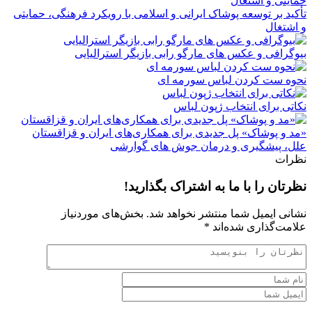
أکید بر توسعه پوشاک ایرانی و اسلامی با رویکرد فرهنگی، حمایتی
 اشتغال
یوگرافی و عکس های مارگو رابی بازیگر استرالیایی
حوه ست کردن لباس سورمه ای
کاتی برای انتخاب ژپون لباس
مد و پوشاک» پل جدیدی برای همکاری‌های ایران و قزاقستان
لل، پیشگیری و درمان جوش های گوارشی
ظرات
ظرتان را با ما به اشتراک بگذارید!
شانی ایمیل شما منتشر نخواهد شد.
بخش‌های موردنیاز
لامت‌گذاری شده‌اند
*