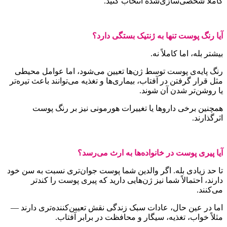
املاً شخصی‌سازی‌شده انتخاب کنید.
یا رنگ پوست تنها به ژنتیک بستگی دارد؟
یشتر بله، اما کاملاً نه.
نگ پایه‌ی پوست توسط ژن‌ها تعیین می‌شود، اما عوامل محیطی
ثل قرار گرفتن در آفتاب، بیماری‌ها و تغذیه می‌توانند باعث تیره‌تر
ا روشن‌تر شدن آن شوند.
مچنین برخی داروها یا تغییرات هورمونی نیز بر رنگ پوست
ثرگذارند.
یا پیری پوست در خانواده‌ها به ارث می‌رسد؟
ا حد زیادی بله. اگر والدین شما پوست جوان‌تری نسبت به سن خود
ارند، احتمالاً شما نیز ژن‌هایی دارید که پیری پوست را کندتر
ی‌کنند.
ما در عین حال، عادات سبک زندگی نقش تعیین‌کننده‌تری دارند —
ثلاً خواب، تغذیه، سیگار و محافظت در برابر آفتاب.