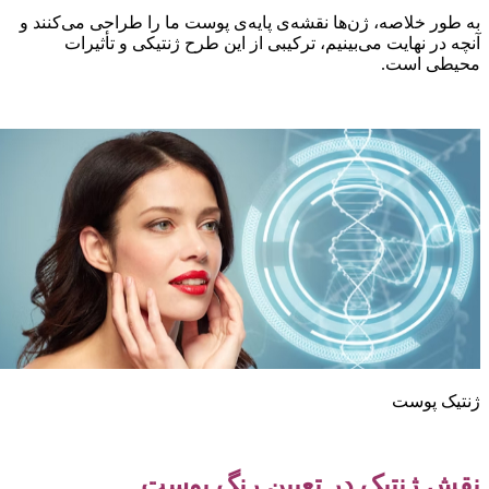
ه طور خلاصه، ژن‌ها نقشه‌ی پایه‌ی پوست ما را طراحی می‌کنند و
نچه در نهایت می‌بینیم، ترکیبی از این طرح ژنتیکی و تأثیرات
حیطی است.
نتیک پوست
قش ژنتیک در تعیین رنگ پوست