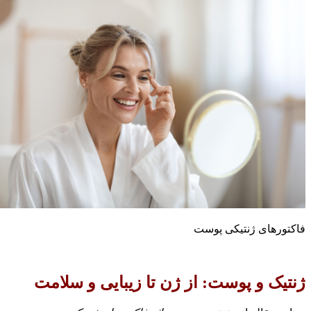
اکتورهای ژنتیکی پوست
نتیک و پوست: از ژن تا زیبایی و سلامت